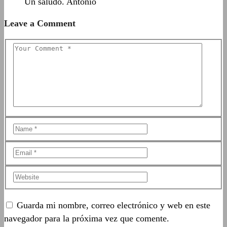
Un saludo. Antonio
Leave a Comment
Guarda mi nombre, correo electrónico y web en este
navegador para la próxima vez que comente.