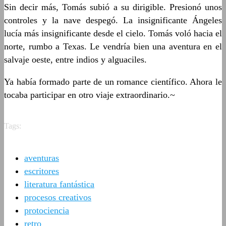
Sin decir más, Tomás subió a su dirigible. Presionó unos
controles y la nave despegó. La insignificante Ángeles
lucía más insignificante desde el cielo. Tomás voló hacia el
norte, rumbo a Texas. Le vendría bien una aventura en el
salvaje oeste, entre indios y alguaciles.
Ya había formado parte de un romance científico. Ahora le
tocaba participar en otro viaje extraordinario.~
Tags:
aventuras
escritores
literatura fantástica
procesos creativos
protociencia
retro