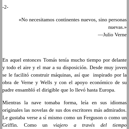
-2-
«No necesitamos continentes nuevos, sino personas
nuevas.»
—Julio Verne
En aquel entonces Tomás tenía mucho tiempo por delante
y todo el aire y el mar a su disposición. Desde muy joven
se le facilitó construir máquinas, así que inspirado por la
obra de Verne y Wells y con el apoyo económico de su
padre ensambló el dirigible que lo llevó hasta Europa.
Mientras la nave tomaba forma, leía en sus idiomas
originales las novelas de sus dos escritores más admirados.
Le gustaba verse a sí mismo como un Ferguson o como un
Griffin. Como un
viajero a través del tiempo