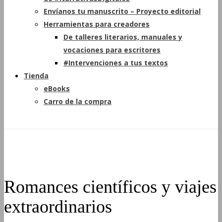
Envíanos tu manuscrito – Proyecto editorial
Herramientas para creadores
De talleres literarios, manuales y
vocaciones para escritores
#Intervenciones a tus textos
Tienda
eBooks
Carro de la compra
Romances científicos y viajes
extraordinarios