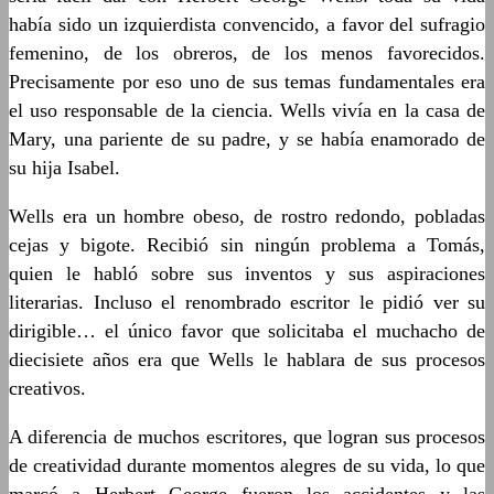
había sido un izquierdista convencido, a favor del sufragio
femenino, de los obreros, de los menos favorecidos.
Precisamente por eso uno de sus temas fundamentales era
el uso responsable de la ciencia. Wells vivía en la casa de
Mary, una pariente de su padre, y se había enamorado de
su hija Isabel.
Wells era un hombre obeso, de rostro redondo, pobladas
cejas y bigote. Recibió sin ningún problema a Tomás,
quien le habló sobre sus inventos y sus aspiraciones
literarias. Incluso el renombrado escritor le pidió ver su
dirigible… el único favor que solicitaba el muchacho de
diecisiete años era que Wells le hablara de sus procesos
creativos.
A diferencia de muchos escritores, que logran sus procesos
de creatividad durante momentos alegres de su vida, lo que