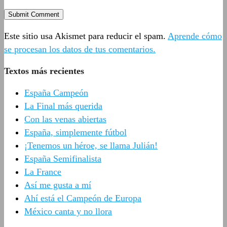
Este sitio usa Akismet para reducir el spam.
Aprende cómo
se procesan los datos de tus comentarios.
Textos más recientes
España Campeón
La Final más querida
Con las venas abiertas
España, simplemente fútbol
¡Tenemos un héroe, se llama Julián!
España Semifinalista
La France
Así me gusta a mí
Ahí está el Campeón de Europa
México canta y no llora