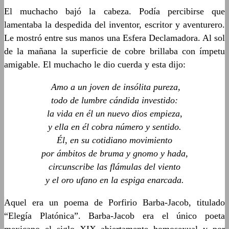
El muchacho bajó la cabeza. Podía percibirse que
lamentaba la despedida del inventor, escritor y aventurero.
Le mostró entre sus manos una Esfera Declamadora. Al sol
de la mañana la superficie de cobre brillaba con ímpetu
amigable. El muchacho le dio cuerda y esta dijo:
Amo a un joven de insólita pureza,
todo de lumbre cándida investido:
la vida en él un nuevo dios empieza,
y ella en él cobra número y sentido.
Él, en su cotidiano movimiento
por ámbitos de bruma y gnomo y hada,
circunscribe las flámulas del viento
y el oro ufano en la espiga enarcada.
Aquel era un poema de Porfirio Barba-Jacob, titulado
“Elegía Platónica”. Barba-Jacob era el único poeta