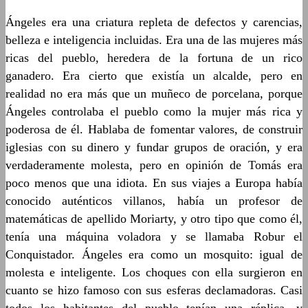
Ángeles era una criatura repleta de defectos y carencias,
belleza e inteligencia incluidas. Era una de las mujeres más
ricas del pueblo, heredera de la fortuna de un rico
ganadero. Era cierto que existía un alcalde, pero en
realidad no era más que un muñeco de porcelana, porque
Ángeles controlaba el pueblo como la mujer más rica y
poderosa de él. Hablaba de fomentar valores, de construir
iglesias con su dinero y fundar grupos de oración, y era
verdaderamente molesta, pero en opinión de Tomás era
poco menos que una idiota. En sus viajes a Europa había
conocido auténticos villanos, había un profesor de
matemáticas de apellido Moriarty, y otro tipo que como él,
tenía una máquina voladora y se llamaba Robur el
Conquistador. Ángeles era como un mosquito: igual de
molesta e inteligente. Los choques con ella surgieron en
cuanto se hizo famoso con sus esferas declamadoras. Casi