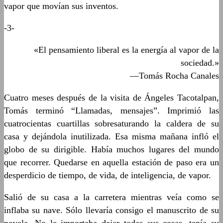
vapor que movían sus inventos.
-3-
«El pensamiento liberal es la energía al vapor de la
sociedad.»
—Tomás Rocha Canales
Cuatro meses después de la visita de Ángeles Tacotalpan,
Tomás terminó “Llamadas, mensajes”. Imprimió las
cuatrocientas cuartillas sobresaturando la caldera de su
casa y dejándola inutilizada. Esa misma mañana infló el
globo de su dirigible. Había muchos lugares del mundo
que recorrer. Quedarse en aquella estación de paso era un
desperdicio de tiempo, de vida, de inteligencia, de vapor.
Salió de su casa a la carretera mientras veía como se
inflaba su nave. Sólo llevaría consigo el manuscrito de su