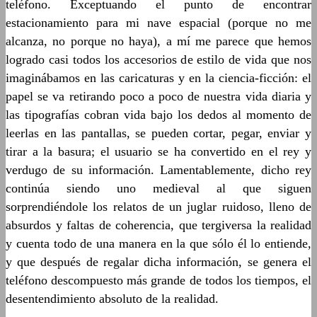
teléfono. Exceptuando el punto de encontrar
estacionamiento para mi nave espacial (porque no me
alcanza, no porque no haya), a mí me parece que hemos
logrado casi todos los accesorios de estilo de vida que nos
imaginábamos en las caricaturas y en la ciencia-ficción: el
papel se va retirando poco a poco de nuestra vida diaria y
las tipografías cobran vida bajo los dedos al momento de
leerlas en las pantallas, se pueden cortar, pegar, enviar y
tirar a la basura; el usuario se ha convertido en el rey y
verdugo de su información. Lamentablemente, dicho rey
continúa siendo uno medieval al que siguen
sorprendiéndole los relatos de un juglar ruidoso, lleno de
absurdos y faltas de coherencia, que tergiversa la realidad
y cuenta todo de una manera en la que sólo él lo entiende,
y que después de regalar dicha información, se genera el
teléfono descompuesto más grande de todos los tiempos, el
desentendimiento absoluto de la realidad.