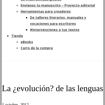
Envíanos tu manuscrito – Proyecto editorial
Herramientas para creadores
De talleres literarios, manuales y
vocaciones para escritores
#Intervenciones a tus textos
Tienda
eBooks
Carro de la compra
La ¿evolución? de las lenguas
1 octubre, 2012