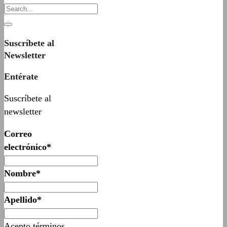
Suscríbete al
Newsletter
Entérate
Suscríbete al
newsletter
Correo
electrónico*
Nombre*
Apellido*
Acepto términos