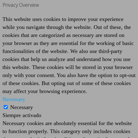
Privacy Overview
This website uses cookies to improve your experience
while you navigate through the website. Out of these, the
cookies that are categorized as necessary are stored on
your browser as they are essential for the working of basic
functionalities of the website. We also use third-party
cookies that help us analyze and understand how you use
this website. These cookies will be stored in your browser
only with your consent. You also have the option to opt-out
of these cookies. But opting out of some of these cookies
may affect your browsing experience.
Necessary
Necessary
Siempre activado
Necessary cookies are absolutely essential for the website
to function properly. This category only includes cookies