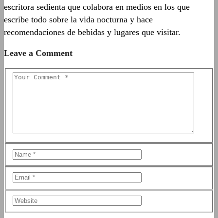
escritora sedienta que colabora en medios en los que
escribe todo sobre la vida nocturna y hace
recomendaciones de bebidas y lugares que visitar.
Leave a Comment