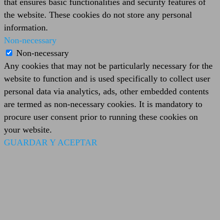
that ensures basic functionalities and security features of
the website. These cookies do not store any personal
information.
Non-necessary
Non-necessary
Any cookies that may not be particularly necessary for the
website to function and is used specifically to collect user
personal data via analytics, ads, other embedded contents
are termed as non-necessary cookies. It is mandatory to
procure user consent prior to running these cookies on
your website.
GUARDAR Y ACEPTAR