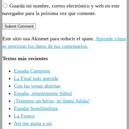
Guarda mi nombre, correo electrónico y web en este
navegador para la próxima vez que comente.
Este sitio usa Akismet para reducir el spam.
Aprende cómo
se procesan los datos de tus comentarios.
Textos más recientes
España Campeón
La Final más querida
Con las venas abiertas
España, simplemente fútbol
¡Tenemos un héroe, se llama Julián!
España Semifinalista
La France
Así me gusta a mí