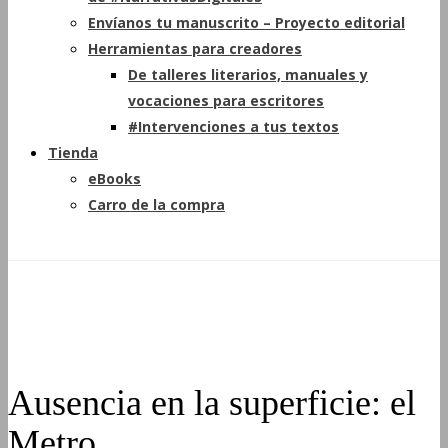
Envíanos tu manuscrito – Proyecto editorial
Herramientas para creadores
De talleres literarios, manuales y
vocaciones para escritores
#Intervenciones a tus textos
Tienda
eBooks
Carro de la compra
Ausencia en la superficie: el
Metro