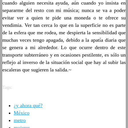
cuando alguien necesita ayuda, aún cuando yo insista en
separarme del resto con mi música; nunca se va a poder
evitar ver a quien te pide una moneda o te ofrece su
vendimia. Ver tan cerca lo que en la superficie no es parte
de la esfera que me rodea, me despierta la sensibilidad que
muchas veces tengo apagada, debido a la apatía diaria que
se genera a mi alrededor. Lo que ocurre dentro de este
transporte subterráneo y en ocasiones pestilente, es sólo un
reflejo al inverso de la situación social que hay al subir las
escaleras que sugieren la salida.~
Tags:
¿y ahora qué?
México
metro
mujeres