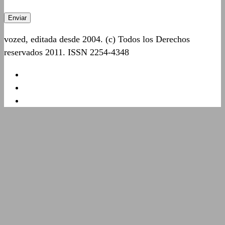
vozed, editada desde 2004. (c) Todos los Derechos
reservados 2011. ISSN 2254-4348