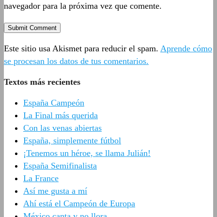
navegador para la próxima vez que comente.
Este sitio usa Akismet para reducir el spam.
Aprende cómo
se procesan los datos de tus comentarios.
Textos más recientes
España Campeón
La Final más querida
Con las venas abiertas
España, simplemente fútbol
¡Tenemos un héroe, se llama Julián!
España Semifinalista
La France
Así me gusta a mí
Ahí está el Campeón de Europa
México canta y no llora