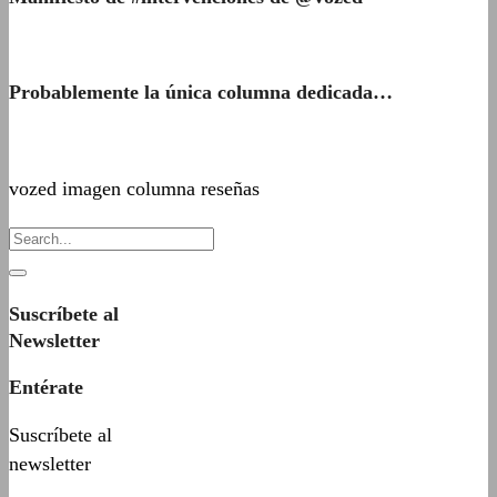
Probablemente la única columna dedicada…
vozed imagen columna reseñas
Suscríbete al
Newsletter
Entérate
Suscríbete al
newsletter