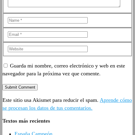
Guarda mi nombre, correo electrónico y web en este
navegador para la próxima vez que comente.
Este sitio usa Akismet para reducir el spam.
Aprende cómo
se procesan los datos de tus comentarios.
Textos más recientes
España Campeón