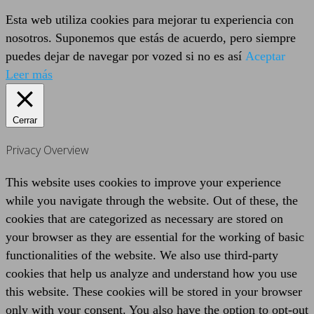
Esta web utiliza cookies para mejorar tu experiencia con
nosotros. Suponemos que estás de acuerdo, pero siempre
puedes dejar de navegar por vozed si no es así
Aceptar
Leer más
Cerrar
Privacy Overview
This website uses cookies to improve your experience
while you navigate through the website. Out of these, the
cookies that are categorized as necessary are stored on
your browser as they are essential for the working of basic
functionalities of the website. We also use third-party
cookies that help us analyze and understand how you use
this website. These cookies will be stored in your browser
only with your consent. You also have the option to opt-out