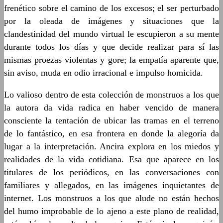
frenético sobre el camino de los excesos; el ser perturbado
por la oleada de imágenes y situaciones que la
clandestinidad del mundo virtual le escupieron a su mente
durante todos los días y que decide realizar para sí las
mismas proezas violentas y gore; la empatía aparente que,
sin aviso, muda en odio irracional e impulso homicida.
Lo valioso dentro de esta colección de monstruos a los que
la autora da vida radica en haber vencido de manera
consciente la tentación de ubicar las tramas en el terreno
de lo fantástico, en esa frontera en donde la alegoría da
lugar a la interpretación. Ancira explora en los miedos y
realidades de la vida cotidiana. Esa que aparece en los
titulares de los periódicos, en las conversaciones con
familiares y allegados, en las imágenes inquietantes de
internet. Los monstruos a los que alude no están hechos
del humo improbable de lo ajeno a este plano de realidad,