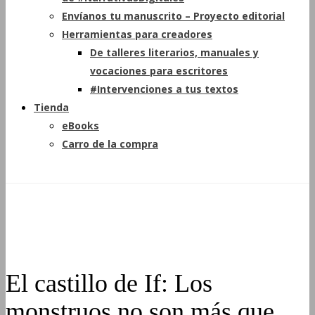
Envíanos tu manuscrito – Proyecto editorial
Herramientas para creadores
De talleres literarios, manuales y
vocaciones para escritores
#Intervenciones a tus textos
Tienda
eBooks
Carro de la compra
El castillo de If: Los
monstruos no son más que