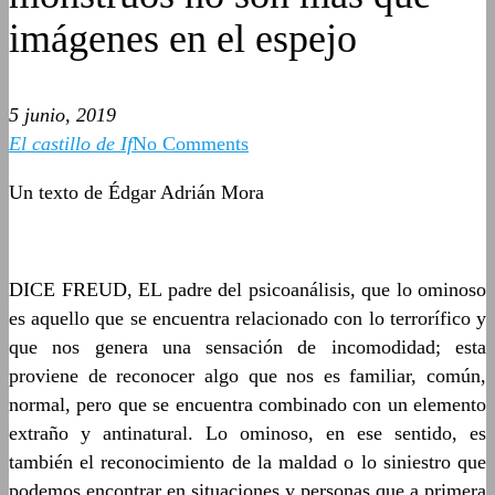
imágenes en el espejo
5 junio, 2019
El castillo de If
No Comments
Un texto de Édgar Adrián Mora
DICE FREUD, EL padre del psicoanálisis, que lo ominoso
es aquello que se encuentra relacionado con lo terrorífico y
que nos genera una sensación de incomodidad; esta
proviene de reconocer algo que nos es familiar, común,
normal, pero que se encuentra combinado con un elemento
extraño y antinatural. Lo ominoso, en ese sentido, es
también el reconocimiento de la maldad o lo siniestro que
podemos encontrar en situaciones y personas que a primera