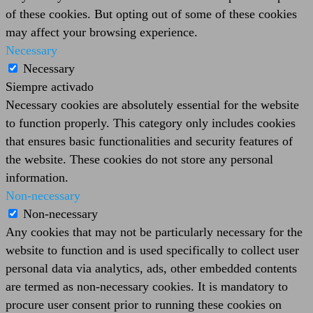
of these cookies. But opting out of some of these cookies
may affect your browsing experience.
Necessary
Necessary
Siempre activado
Necessary cookies are absolutely essential for the website
to function properly. This category only includes cookies
that ensures basic functionalities and security features of
the website. These cookies do not store any personal
information.
Non-necessary
Non-necessary
Any cookies that may not be particularly necessary for the
website to function and is used specifically to collect user
personal data via analytics, ads, other embedded contents
are termed as non-necessary cookies. It is mandatory to
procure user consent prior to running these cookies on