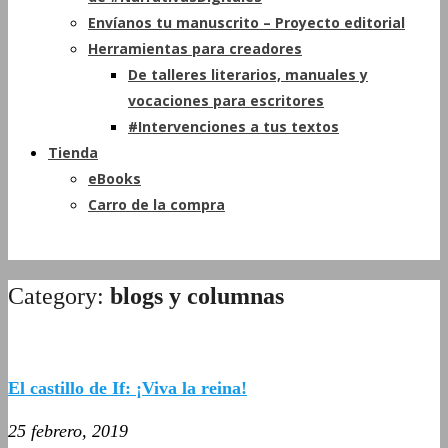
Envíanos tu manuscrito – Proyecto editorial
Herramientas para creadores
De talleres literarios, manuales y
vocaciones para escritores
#Intervenciones a tus textos
Tienda
eBooks
Carro de la compra
Category:
blogs y columnas
El castillo de If: ¡Viva la reina!
25 febrero, 2019