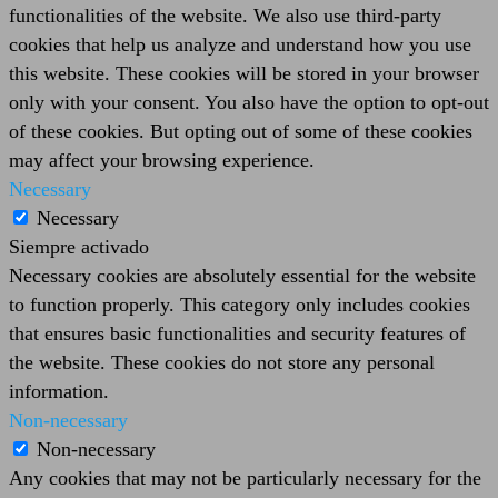
functionalities of the website. We also use third-party
cookies that help us analyze and understand how you use
this website. These cookies will be stored in your browser
only with your consent. You also have the option to opt-out
of these cookies. But opting out of some of these cookies
may affect your browsing experience.
Necessary
Necessary
Siempre activado
Necessary cookies are absolutely essential for the website
to function properly. This category only includes cookies
that ensures basic functionalities and security features of
the website. These cookies do not store any personal
information.
Non-necessary
Non-necessary
Any cookies that may not be particularly necessary for the