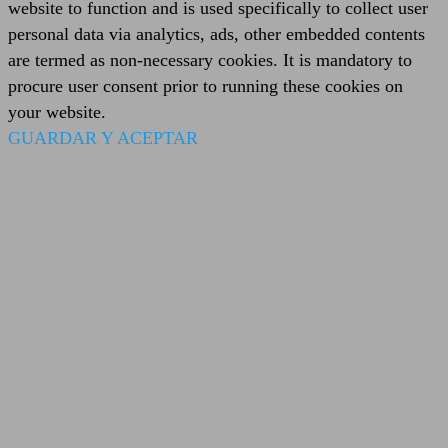
website to function and is used specifically to collect user
personal data via analytics, ads, other embedded contents
are termed as non-necessary cookies. It is mandatory to
procure user consent prior to running these cookies on
your website.
GUARDAR Y ACEPTAR