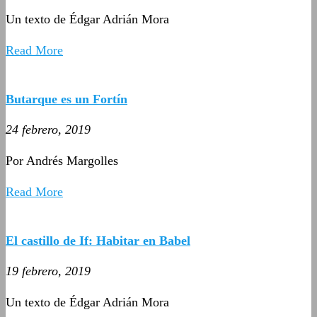
Un texto de Édgar Adrián Mora
Read More
Butarque es un Fortín
24 febrero, 2019
Por Andrés Margolles
Read More
El castillo de If: Habitar en Babel
19 febrero, 2019
Un texto de Édgar Adrián Mora