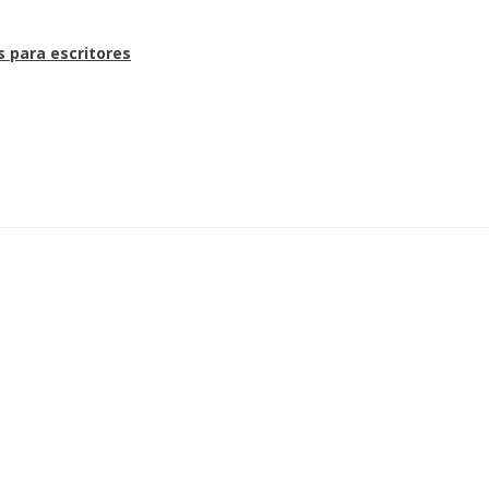
s para escritores