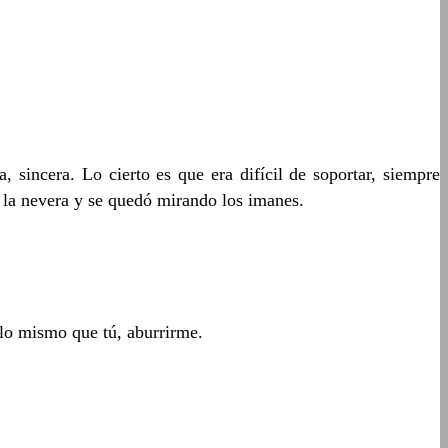
incera. Lo cierto es que era difícil de soportar, siempre
a la nevera y se quedó mirando los imanes.
lo mismo que tú, aburrirme.