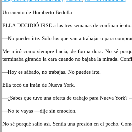
Un cuento de Humberto Bedolla
ELLA DECIDIÓ IRSE a las tres semanas de confinamiento.
—No puedes irte. Solo los que van a trabajar o para compra
Me miró como siempre hacia, de forma dura. No sé porqué 
terminaba girando la cara cuando no bajaba la mirada. Confi
—Hoy es sábado, no trabajas. No puedes irte.
Ella tocó un imán de Nueva York.
—¿Sabes que tuve una oferta de trabajo para Nueva York? 
—No te vayas —dije sin emoción.
No sé porqué salió así. Sentía una presión en el pecho. Com