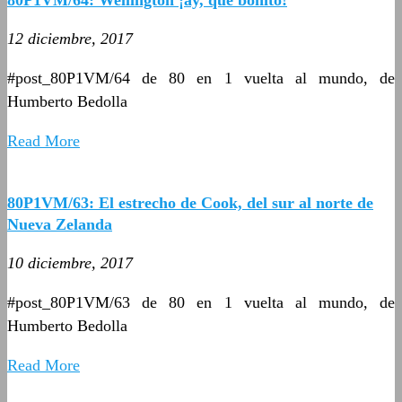
12 diciembre, 2017
#post_80P1VM/64 de 80 en 1 vuelta al mundo, de
Humberto Bedolla
Read More
80P1VM/63: El estrecho de Cook, del sur al norte de
Nueva Zelanda
10 diciembre, 2017
#post_80P1VM/63 de 80 en 1 vuelta al mundo, de
Humberto Bedolla
Read More