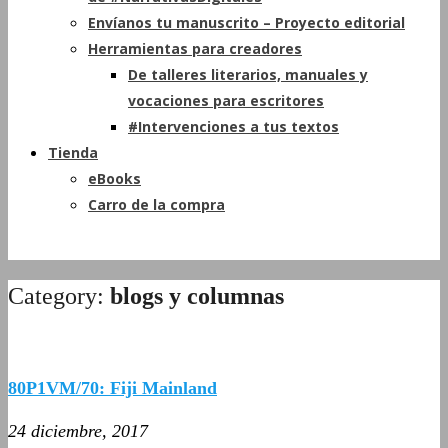
Envíanos tu manuscrito – Proyecto editorial
Herramientas para creadores
De talleres literarios, manuales y
vocaciones para escritores
#Intervenciones a tus textos
Tienda
eBooks
Carro de la compra
Category:
blogs y columnas
80P1VM/70: Fiji Mainland
24 diciembre, 2017