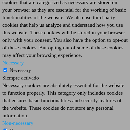
cookies that are categorized as necessary are stored on
your browser as they are essential for the working of basic
functionalities of the website. We also use third-party
cookies that help us analyze and understand how you use
this website. These cookies will be stored in your browser
only with your consent. You also have the option to opt-out
of these cookies. But opting out of some of these cookies
may affect your browsing experience.
Necessary
Necessary
Siempre activado
Necessary cookies are absolutely essential for the website
to function properly. This category only includes cookies
that ensures basic functionalities and security features of
the website. These cookies do not store any personal
information.
Non-necessary