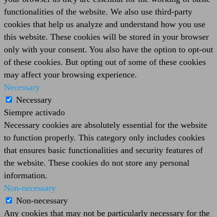
functionalities of the website. We also use third-party
cookies that help us analyze and understand how you use
this website. These cookies will be stored in your browser
only with your consent. You also have the option to opt-out
of these cookies. But opting out of some of these cookies
may affect your browsing experience.
Necessary
Necessary
Siempre activado
Necessary cookies are absolutely essential for the website
to function properly. This category only includes cookies
that ensures basic functionalities and security features of
the website. These cookies do not store any personal
information.
Non-necessary
Non-necessary
Any cookies that may not be particularly necessary for the