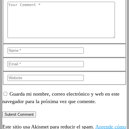
Guarda mi nombre, correo electrónico y web en este
navegador para la próxima vez que comente.
Este sitio usa Akismet para reducir el spam.
Aprende cómo