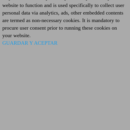
website to function and is used specifically to collect user
personal data via analytics, ads, other embedded contents
are termed as non-necessary cookies. It is mandatory to
procure user consent prior to running these cookies on
your website.
GUARDAR Y ACEPTAR