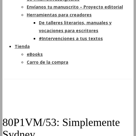
Envíanos tu manuscrito – Proyecto editorial
Herramientas para creadores
De talleres literarios, manuales y
vocaciones para escritores
#Intervenciones a tus textos
Tienda
eBooks
Carro de la compra
80P1VM/53: Simplemente
Sydney