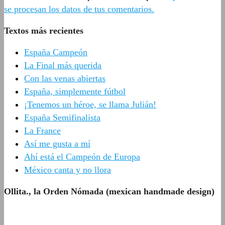
se procesan los datos de tus comentarios.
Textos más recientes
España Campeón
La Final más querida
Con las venas abiertas
España, simplemente fútbol
¡Tenemos un héroe, se llama Julián!
España Semifinalista
La France
Así me gusta a mí
Ahí está el Campeón de Europa
México canta y no llora
Ollita., la Orden Nómada (mexican handmade design)