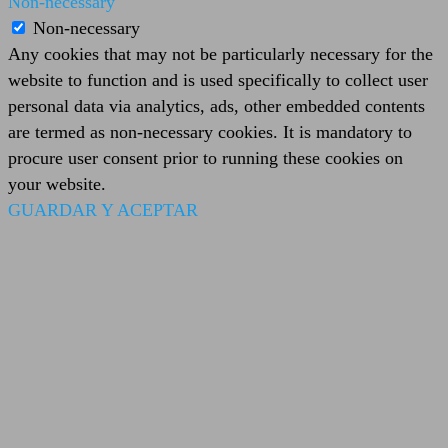
Non-necessary
Non-necessary
Any cookies that may not be particularly necessary for the
website to function and is used specifically to collect user
personal data via analytics, ads, other embedded contents
are termed as non-necessary cookies. It is mandatory to
procure user consent prior to running these cookies on
your website.
GUARDAR Y ACEPTAR