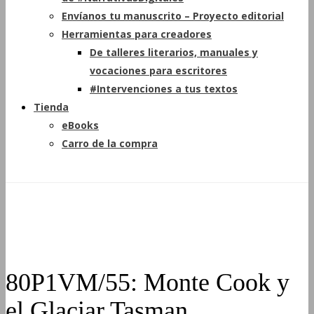
Envíanos tu manuscrito – Proyecto editorial
Herramientas para creadores
De talleres literarios, manuales y
vocaciones para escritores
#Intervenciones a tus textos
Tienda
eBooks
Carro de la compra
80P1VM/55: Monte Cook y
el Glaciar Tasman