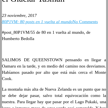
23 noviembre, 2017
80P1VM: 80 posts en 1 vuelta al mundo
No Comments
#post_80P1VM/55 de 80 en 1 vuelta al mundo, de
Humberto Bedolla
SALIMOS DE QUEENSTOWN pensando en llegar a
Oamaru en la tarde, y en medio del camino nos desviamos.
Habíamos pasado por alto que está más cerca el Monte
Cook.
La montaña más alta de Nueva Zelanda es un punto que no
se debe dejar pasar, salvo total equivocación como la
nuestra. Para llegar hay que pasar por el Lago Pukaki, una