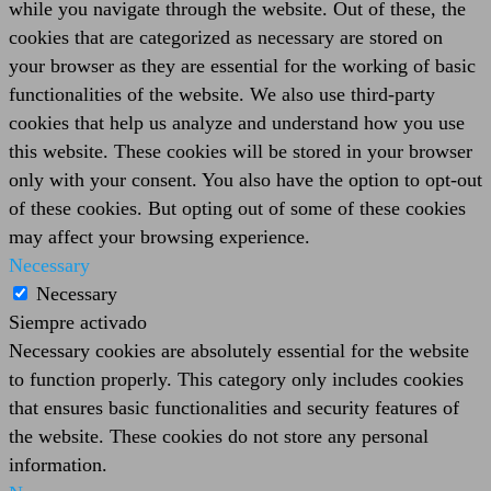
while you navigate through the website. Out of these, the
cookies that are categorized as necessary are stored on
your browser as they are essential for the working of basic
functionalities of the website. We also use third-party
cookies that help us analyze and understand how you use
this website. These cookies will be stored in your browser
only with your consent. You also have the option to opt-out
of these cookies. But opting out of some of these cookies
may affect your browsing experience.
Necessary
Necessary
Siempre activado
Necessary cookies are absolutely essential for the website
to function properly. This category only includes cookies
that ensures basic functionalities and security features of
the website. These cookies do not store any personal
information.