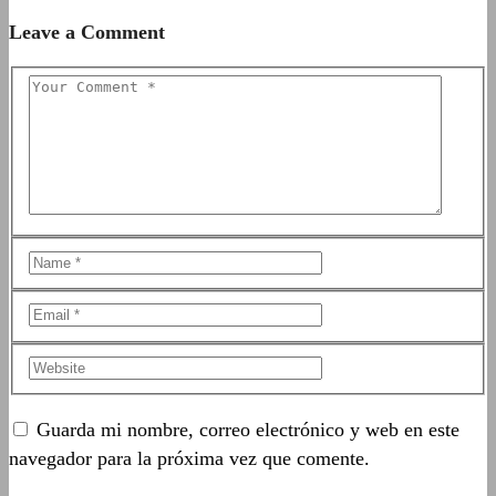
Leave a Comment
Guarda mi nombre, correo electrónico y web en este
navegador para la próxima vez que comente.