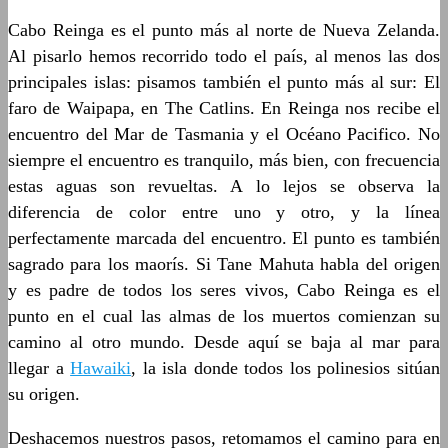
Cabo Reinga es el punto más al norte de Nueva Zelanda.
Al pisarlo hemos recorrido todo el país, al menos las dos
principales islas: pisamos también el punto más al sur: El
faro de Waipapa, en The Catlins. En Reinga nos recibe el
encuentro del Mar de Tasmania y el Océano Pacifico. No
siempre el encuentro es tranquilo, más bien, con frecuencia
estas aguas son revueltas. A lo lejos se observa la
diferencia de color entre uno y otro, y la línea
perfectamente marcada del encuentro. El punto es también
sagrado para los maorís. Si Tane Mahuta habla del origen
y es padre de todos los seres vivos, Cabo Reinga es el
punto en el cual las almas de los muertos comienzan su
camino al otro mundo. Desde aquí se baja al mar para
llegar a
Hawaiki
, la isla donde todos los polinesios sitúan
su origen.
Deshacemos nuestros pasos, retomamos el camino para en