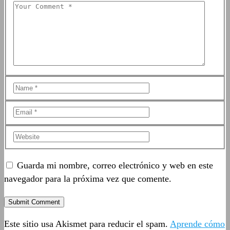
Guarda mi nombre, correo electrónico y web en este
navegador para la próxima vez que comente.
Este sitio usa Akismet para reducir el spam.
Aprende cómo