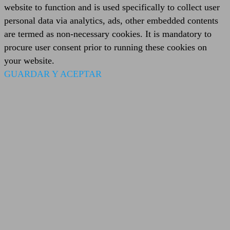
website to function and is used specifically to collect user
personal data via analytics, ads, other embedded contents
are termed as non-necessary cookies. It is mandatory to
procure user consent prior to running these cookies on
your website.
GUARDAR Y ACEPTAR