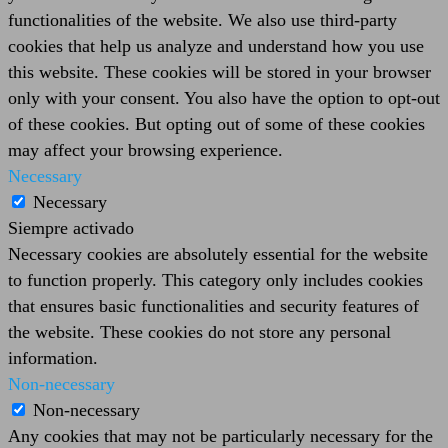
functionalities of the website. We also use third-party
cookies that help us analyze and understand how you use
this website. These cookies will be stored in your browser
only with your consent. You also have the option to opt-out
of these cookies. But opting out of some of these cookies
may affect your browsing experience.
Necessary
Necessary
Siempre activado
Necessary cookies are absolutely essential for the website
to function properly. This category only includes cookies
that ensures basic functionalities and security features of
the website. These cookies do not store any personal
information.
Non-necessary
Non-necessary
Any cookies that may not be particularly necessary for the