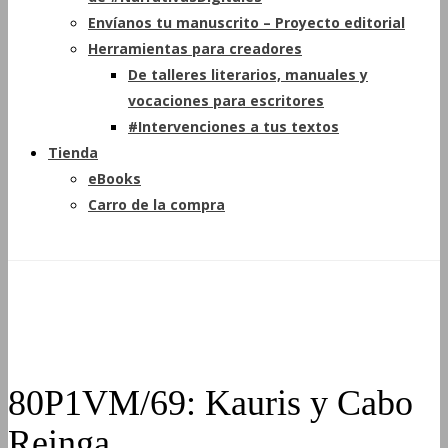
Envíanos tu manuscrito – Proyecto editorial
Herramientas para creadores
De talleres literarios, manuales y
vocaciones para escritores
#Intervenciones a tus textos
Tienda
eBooks
Carro de la compra
80P1VM/69: Kauris y Cabo
Reinga