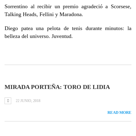
Sorrentino al recibir un premio agradeció a Scorsese,
Talking Heads, Fellini y Maradona.
Diego patea una pelota de tenis durante minutos: la
belleza del universo. Juventud.
MIRADA PORTEÑA: TORO DE LIDIA
22 JUNIO, 2018
READ MORE