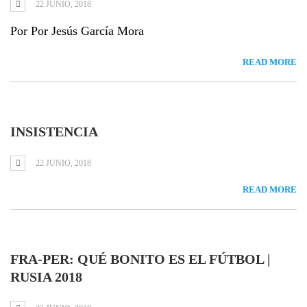
22 JUNIO, 2018
Por Por Jesús García Mora
READ MORE
INSISTENCIA
22 JUNIO, 2018
READ MORE
FRA-PER: QUÉ BONITO ES EL FÚTBOL |
RUSIA 2018