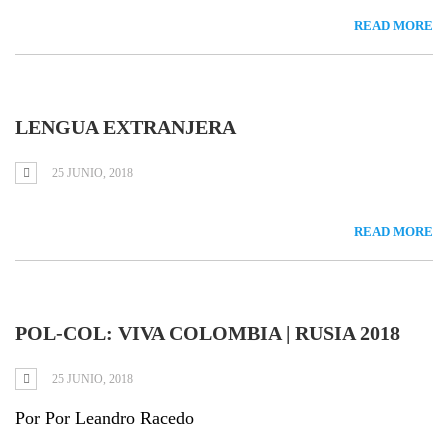
READ MORE
LENGUA EXTRANJERA
25 JUNIO, 2018
READ MORE
POL-COL: VIVA COLOMBIA | RUSIA 2018
25 JUNIO, 2018
Por Por Leandro Racedo