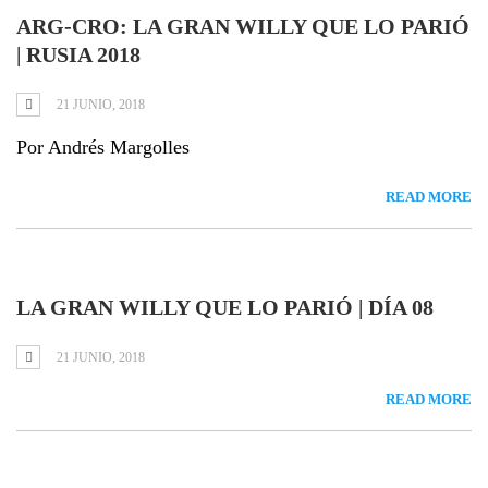
ARG-CRO: LA GRAN WILLY QUE LO PARIÓ
| RUSIA 2018
21 JUNIO, 2018
Por Andrés Margolles
READ MORE
LA GRAN WILLY QUE LO PARIÓ | DÍA 08
21 JUNIO, 2018
READ MORE