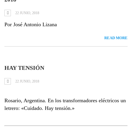
22 JUNIO, 2018
Por José Antonio Lizana
READ MORE
HAY TENSIÓN
22 JUNIO, 2018
Rosario, Argentina. En los transformadores eléctricos un
letrero: «Cuidado. Hay tensión.»