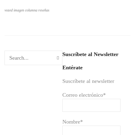
vozed imagen columna reseñas
Suscríbete al Newsletter
Entérate
Suscríbete al newsletter
Correo electrónico*
Nombre*