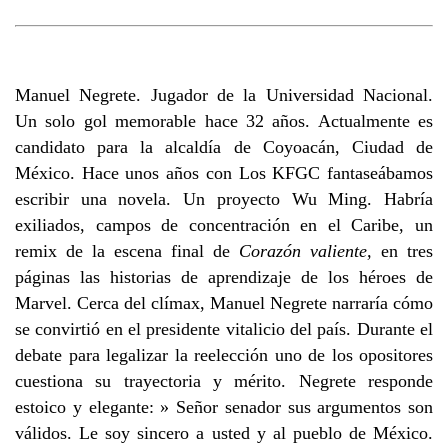
Manuel Negrete. Jugador de la Universidad Nacional.
Un solo gol memorable hace 32 años. Actualmente es
candidato para la alcaldía de Coyoacán, Ciudad de
México. Hace unos años con Los KFGC fantaseábamos
escribir una novela. Un proyecto Wu Ming. Habría
exiliados, campos de concentración en el Caribe, un
remix de la escena final de
Corazón valiente,
en tres
páginas las historias de aprendizaje de los héroes de
Marvel. Cerca del clímax, Manuel Negrete narraría cómo
se convirtió en el presidente vitalicio del país. Durante el
debate para legalizar la reelección uno de los opositores
cuestiona su trayectoria y mérito. Negrete responde
estoico y elegante: » Señor senador sus argumentos son
válidos. Le soy sincero a usted y al pueblo de México.