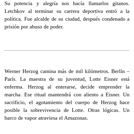
Su potencia y alegría nos hacía llamarlos gitanos.
Letchkov al terminar su carrera deportiva entró a la
política. Fue alcalde de su ciudad, después condenado a
prisión por abuso de poder.
Werner Herzog camina más de mil kilómetros. Berlín –
París. La maestra de su juventud, Lotte Eisner está
enferma. Herzog al enterarse, decide emprender la
marcha. Ese ritual mantendrá con aliento a Eisner. Un
sacrificio, el agotamiento del cuerpo de Herzog hace
posible la sobrevivencia de Lotte. Otras lógicas. Un
barco de vapor atraviesa el Amazonas.