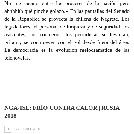
No me cuento entre los próceres de la nación pero
ahhhhhh qué pinche golazo.» En las pantallas del Senado
de la República se proyecta la chilena de Negrete. Los
legisladores, el personal de limpieza y de seguridad, los
asistentes, los cocineros, los periodistas se levantan,
gritan y se conmueven con el gol desde fuera del área.
La democracia es la evolución melodramática de las
telenovelas.
NGA-ISL: FRÍO CONTRA CALOR | RUSIA
2018
22 JUNIO, 2018