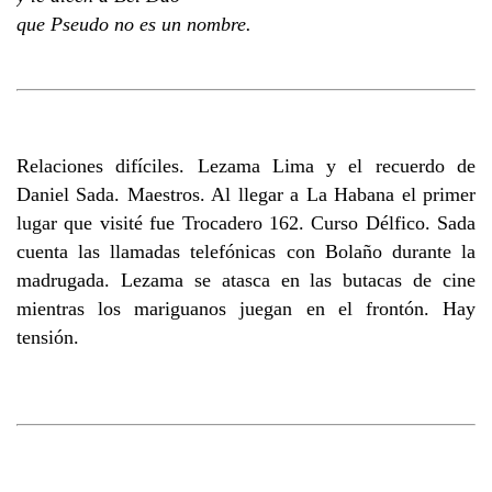
que Pseudo no es un nombre.
Relaciones difíciles. Lezama Lima y el recuerdo de
Daniel Sada. Maestros. Al llegar a La Habana el primer
lugar que visité fue Trocadero 162. Curso Délfico. Sada
cuenta las llamadas telefónicas con Bolaño durante la
madrugada. Lezama se atasca en las butacas de cine
mientras los mariguanos juegan en el frontón. Hay
tensión.