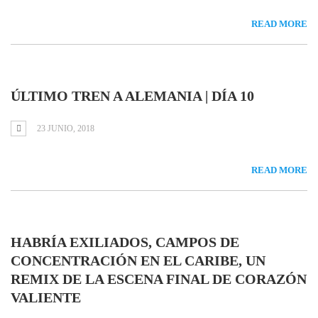
READ MORE
ÚLTIMO TREN A ALEMANIA | DÍA 10
23 JUNIO, 2018
READ MORE
HABRÍA EXILIADOS, CAMPOS DE
CONCENTRACIÓN EN EL CARIBE, UN
REMIX DE LA ESCENA FINAL DE CORAZÓN
VALIENTE