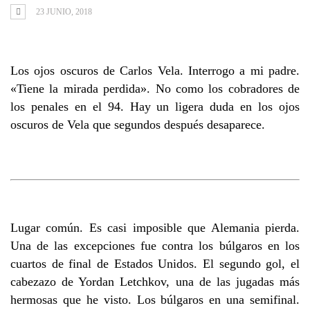
23 JUNIO, 2018
Los ojos oscuros de Carlos Vela. Interrogo a mi padre.
«Tiene la mirada perdida». No como los cobradores de
los penales en el 94. Hay un ligera duda en los ojos
oscuros de Vela que segundos después desaparece.
Lugar común. Es casi imposible que Alemania pierda.
Una de las excepciones fue contra los búlgaros en los
cuartos de final de Estados Unidos. El segundo gol, el
cabezazo de Yordan Letchkov, una de las jugadas más
hermosas que he visto. Los búlgaros en una semifinal.