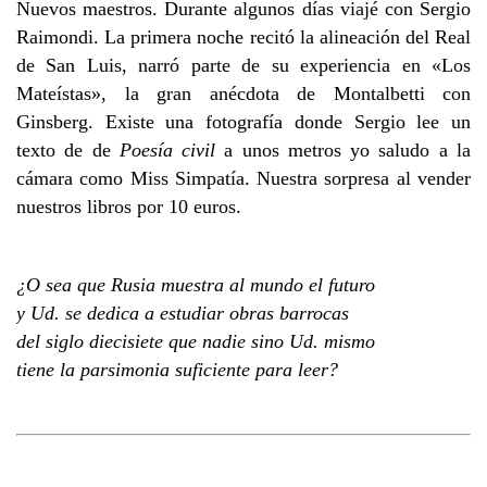
Nuevos maestros. Durante algunos días viajé con Sergio
Raimondi. La primera noche recitó la alineación del Real
de San Luis, narró parte de su experiencia en «Los
Mateístas», la gran anécdota de Montalbetti con
Ginsberg. Existe una fotografía donde Sergio lee un
texto de de
Poesía civil
a unos metros yo saludo a la
cámara como Miss Simpatía. Nuestra sorpresa al vender
nuestros libros por 10 euros.
¿O sea que Rusia muestra al mundo el futuro
y Ud. se dedica a estudiar obras barrocas
del siglo diecisiete que nadie sino Ud. mismo
tiene la parsimonia suficiente para leer?