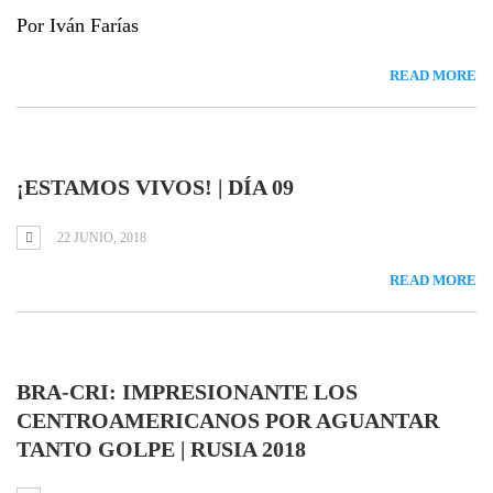
Por Iván Farías
READ MORE
¡ESTAMOS VIVOS! | DÍA 09
22 JUNIO, 2018
READ MORE
BRA-CRI: IMPRESIONANTE LOS
CENTROAMERICANOS POR AGUANTAR
TANTO GOLPE | RUSIA 2018