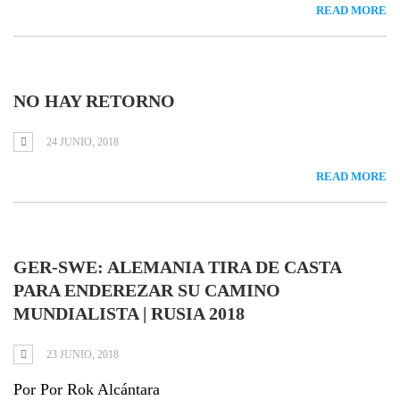
READ MORE
NO HAY RETORNO
24 JUNIO, 2018
READ MORE
GER-SWE: ALEMANIA TIRA DE CASTA
PARA ENDEREZAR SU CAMINO
MUNDIALISTA | RUSIA 2018
23 JUNIO, 2018
Por Por Rok Alcántara