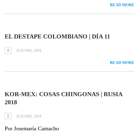
READ MORE
EL DESTAPE COLOMBIANO | DÍA 11
24 JUNIO, 2018
READ MORE
KOR-MEX: COSAS CHINGONAS | RUSIA
2018
24 JUNIO, 2018
Por Josemaría Camacho