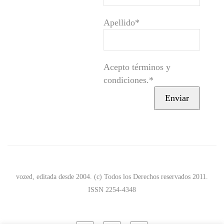
Apellido*
Acepto términos y
condiciones.*
vozed, editada desde 2004. (c) Todos los Derechos reservados 2011.
ISSN 2254-4348