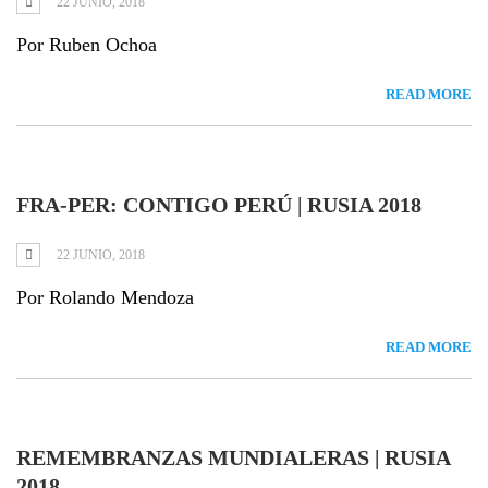
22 JUNIO, 2018
Por Ruben Ochoa
READ MORE
FRA-PER: CONTIGO PERÚ | RUSIA 2018
22 JUNIO, 2018
Por Rolando Mendoza
READ MORE
REMEMBRANZAS MUNDIALERAS | RUSIA
2018