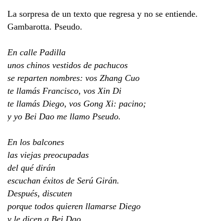
La sorpresa de un texto que regresa y no se entiende.
Gambarotta. Pseudo.
En calle Padilla
unos chinos vestidos de pachucos
se reparten nombres: vos Zhang Cuo
te llamás Francisco, vos Xin Di
te llamás Diego, vos Gong Xi: pacino;
y yo Bei Dao me llamo Pseudo.
En los balcones
las viejas preocupadas
del qué dirán
escuchan éxitos de Serú Girán.
Después, discuten
porque todos quieren llamarse Diego
y le dicen a Bei Dao