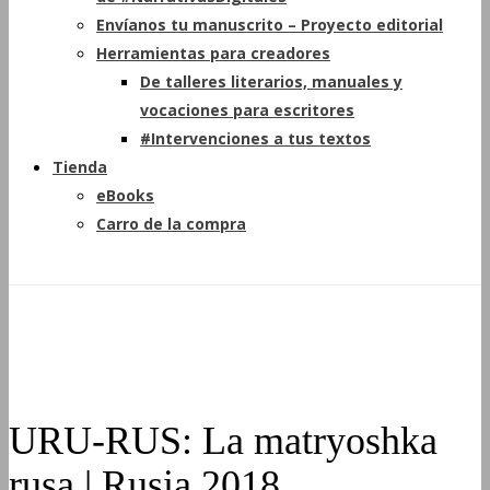
Envíanos tu manuscrito – Proyecto editorial
Herramientas para creadores
De talleres literarios, manuales y
vocaciones para escritores
#Intervenciones a tus textos
Tienda
eBooks
Carro de la compra
URU-RUS: La matryoshka
rusa | Rusia 2018