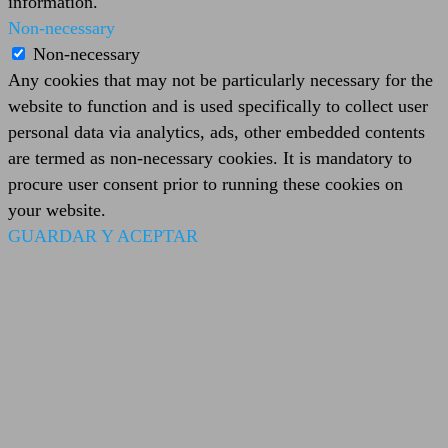
information.
Non-necessary
Non-necessary
Any cookies that may not be particularly necessary for the
website to function and is used specifically to collect user
personal data via analytics, ads, other embedded contents
are termed as non-necessary cookies. It is mandatory to
procure user consent prior to running these cookies on
your website.
GUARDAR Y ACEPTAR