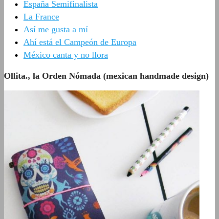
España Semifinalista
La France
Así me gusta a mí
Ahí está el Campeón de Europa
México canta y no llora
Ollita., la Orden Nómada (mexican handmade design)