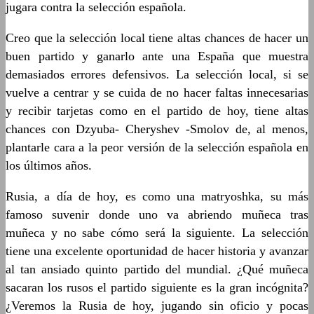
jugara contra la selección española.
Creo que la selección local tiene altas chances de hacer un
buen partido y ganarlo ante una España que muestra
demasiados errores defensivos. La selección local, si se
vuelve a centrar y se cuida de no hacer faltas innecesarias
y recibir tarjetas como en el partido de hoy, tiene altas
chances con Dzyuba- Cheryshev -Smolov de, al menos,
plantarle cara a la peor versión de la selección española en
los últimos años.
Rusia, a día de hoy, es como una matryoshka, su más
famoso suvenir donde uno va abriendo muñeca tras
muñeca y no sabe cómo será la siguiente. La selección
tiene una excelente oportunidad de hacer historia y avanzar
al tan ansiado quinto partido del mundial. ¿Qué muñeca
sacaran los rusos el partido siguiente es la gran incógnita?
¿Veremos la Rusia de hoy, jugando sin oficio y pocas