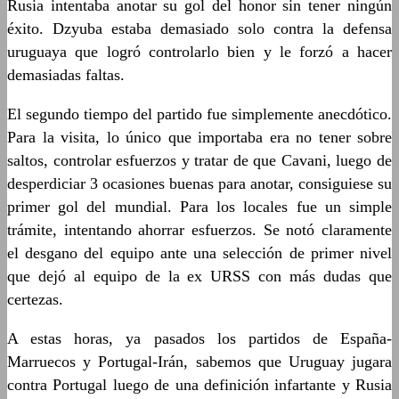
Rusia intentaba anotar su gol del honor sin tener ningún
éxito. Dzyuba estaba demasiado solo contra la defensa
uruguaya que logró controlarlo bien y le forzó a hacer
demasiadas faltas.
El segundo tiempo del partido fue simplemente anecdótico.
Para la visita, lo único que importaba era no tener sobre
saltos, controlar esfuerzos y tratar de que Cavani, luego de
desperdiciar 3 ocasiones buenas para anotar, consiguiese su
primer gol del mundial. Para los locales fue un simple
trámite, intentando ahorrar esfuerzos. Se notó claramente
el desgano del equipo ante una selección de primer nivel
que dejó al equipo de la ex URSS con más dudas que
certezas.
A estas horas, ya pasados los partidos de España-
Marruecos y Portugal-Irán, sabemos que Uruguay jugara
contra Portugal luego de una definición infartante y Rusia