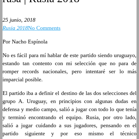
25 junio, 2018
Rusia 2018
No Comments
Por Nacho Espínola
No es fácil para mí hablar de este partido siendo uruguayo,
estando tan contento con mi selección que no para de
romper records nacionales, pero intentaré ser lo más
imparcial posible.
El partido iba a definir el destino de las dos selecciones del
grupo A. Uruguay, en principios con algunas dudas en
defensa y medio campo, salió a jugar con todo lo que tenía
y terminó encontrando el equipo. Rusia, por otro lado,
salió a jugar cuidando a sus jugadores, pensando en el
partido siguiente y por eso mismo el técnico