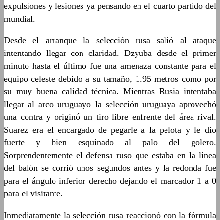
expulsiones y lesiones ya pensando en el cuarto partido del
mundial.
Desde el arranque la selección rusa salió al ataque
intentando llegar con claridad. Dzyuba desde el primer
minuto hasta el último fue una amenaza constante para el
equipo celeste debido a su tamaño, 1.95 metros como por
su muy buena calidad técnica. Mientras Rusia intentaba
llegar al arco uruguayo la selección uruguaya aprovechó
una contra y originó un tiro libre enfrente del área rival.
Suarez era el encargado de pegarle a la pelota y le dio
fuerte y bien esquinado al palo del golero.
Sorprendentemente el defensa ruso que estaba en la línea
del balón se corrió unos segundos antes y la redonda fue
para el ángulo inferior derecho dejando el marcador 1 a 0
para el visitante.
Inmediatamente la selección rusa reaccionó con la fórmula