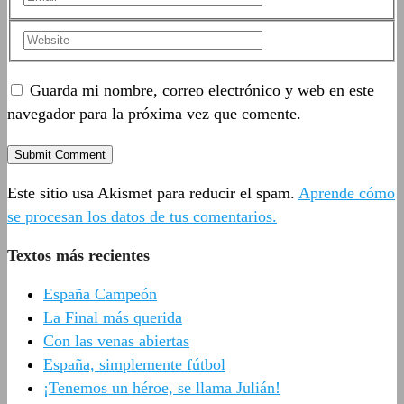
Guarda mi nombre, correo electrónico y web en este
navegador para la próxima vez que comente.
Este sitio usa Akismet para reducir el spam.
Aprende cómo
se procesan los datos de tus comentarios.
Textos más recientes
España Campeón
La Final más querida
Con las venas abiertas
España, simplemente fútbol
¡Tenemos un héroe, se llama Julián!