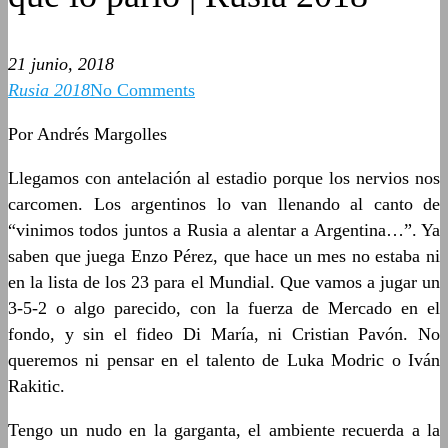
21 junio, 2018
Rusia 2018
No Comments
Por Andrés Margolles
Llegamos con antelación al estadio porque los nervios nos
carcomen. Los argentinos lo van llenando al canto de
“vinimos todos juntos a Rusia a alentar a Argentina…”. Ya
saben que juega Enzo Pérez, que hace un mes no estaba ni
en la lista de los 23 para el Mundial. Que vamos a jugar un
3-5-2 o algo parecido, con la fuerza de Mercado en el
fondo, y sin el fideo Di María, ni Cristian Pavón. No
queremos ni pensar en el talento de Luka Modric o Iván
Rakitic.
Tengo un nudo en la garganta, el ambiente recuerda a la