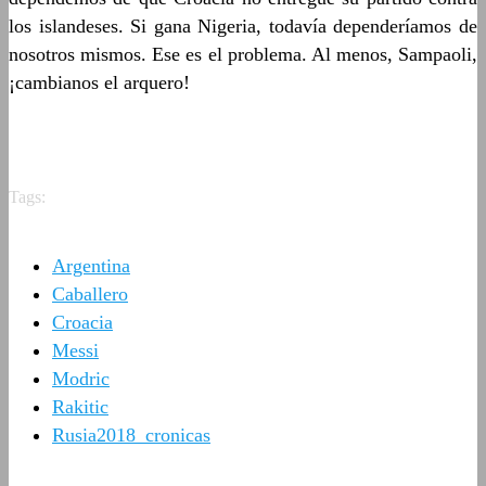
los islandeses. Si gana Nigeria, todavía dependeríamos de
nosotros mismos. Ese es el problema. Al menos, Sampaoli,
¡cambianos el arquero!
Tags:
Argentina
Caballero
Croacia
Messi
Modric
Rakitic
Rusia2018_cronicas