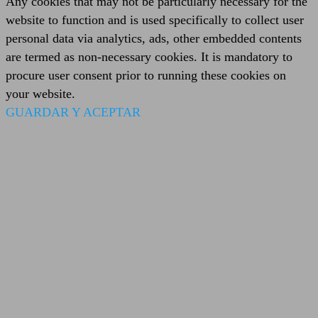
Any cookies that may not be particularly necessary for the
website to function and is used specifically to collect user
personal data via analytics, ads, other embedded contents
are termed as non-necessary cookies. It is mandatory to
procure user consent prior to running these cookies on
your website.
GUARDAR Y ACEPTAR