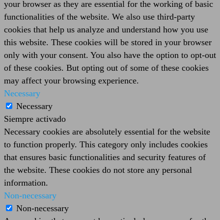
your browser as they are essential for the working of basic
functionalities of the website. We also use third-party
cookies that help us analyze and understand how you use
this website. These cookies will be stored in your browser
only with your consent. You also have the option to opt-out
of these cookies. But opting out of some of these cookies
may affect your browsing experience.
Necessary
Necessary
Siempre activado
Necessary cookies are absolutely essential for the website
to function properly. This category only includes cookies
that ensures basic functionalities and security features of
the website. These cookies do not store any personal
information.
Non-necessary
Non-necessary