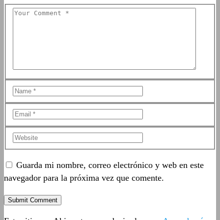
Guarda mi nombre, correo electrónico y web en este
navegador para la próxima vez que comente.