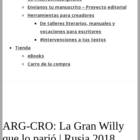
Envíanos tu manuscrito – Proyecto editorial
Herramientas para creadores
De talleres literarios, manuales y
vocaciones para escritores
#Intervenciones a tus textos
Tienda
eBooks
Carro de la compra
ARG-CRO: La Gran Willy
que lo parió | Rusia 2018