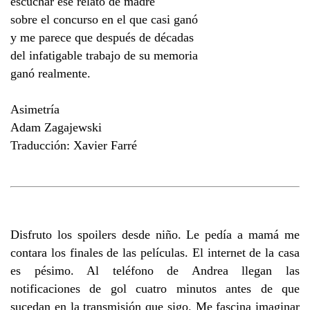
escuchar ese relato de madre
sobre el concurso en el que casi ganó
y me parece que después de décadas
del infatigable trabajo de su memoria
ganó realmente.
Asimetría
Adam Zagajewski
Traducción: Xavier Farré
Disfruto los spoilers desde niño. Le pedía a mamá me
contara los finales de las películas. El internet de la casa
es pésimo. Al teléfono de Andrea llegan las
notificaciones de gol cuatro minutos antes de que
sucedan en la transmisión que sigo. Me fascina imaginar