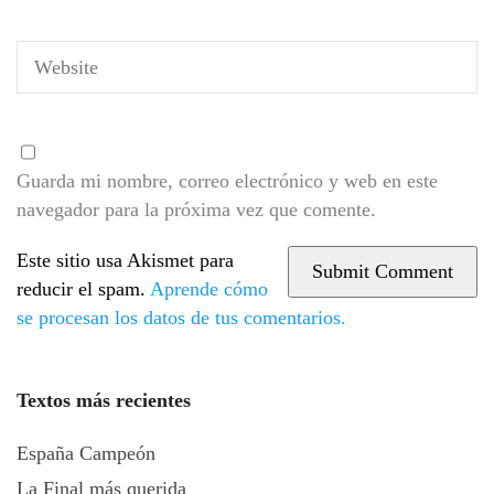
Guarda mi nombre, correo electrónico y web en este
navegador para la próxima vez que comente.
Este sitio usa Akismet para
reducir el spam.
Aprende cómo
se procesan los datos de tus comentarios.
Textos más recientes
España Campeón
La Final más querida