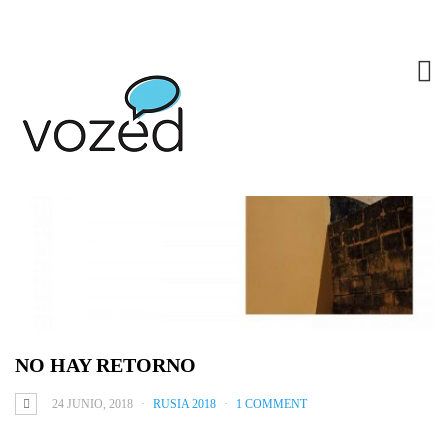
NO HAY RETORNO
24 JUNIO, 2018
RUSIA 2018
1 COMMENT