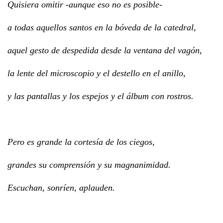
Quisiera omitir -aunque eso no es posible-
a todas aquellos santos en la bóveda de la catedral,
aquel gesto de despedida desde la ventana del vagón,
la lente del microscopio y el destello en el anillo,
y las pantallas y los espejos y el álbum con rostros.
Pero es grande la cortesía de los ciegos,
grandes su comprensión y su magnanimidad.
Escuchan, sonríen, aplauden.