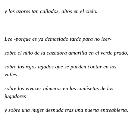
y los azores tan callados, altos en el cielo.
Lee -porque es ya demasiado tarde para no leer-
sobre el niño de la cazadora amarilla en el verde prado,
sobre los rojos tejados que se pueden contar en los
valles,
sobre los vivaces números en las camisetas de los
jugadores
y sobre una mujer desnuda tras una puerta entreabierta.