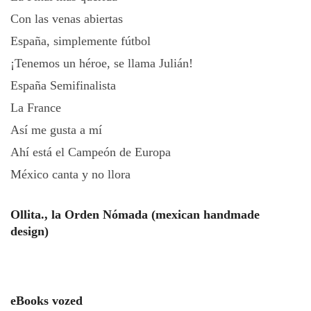
Con las venas abiertas
España, simplemente fútbol
¡Tenemos un héroe, se llama Julián!
España Semifinalista
La France
Así me gusta a mí
Ahí está el Campeón de Europa
México canta y no llora
Ollita., la Orden Nómada (mexican handmade
design)
eBooks vozed