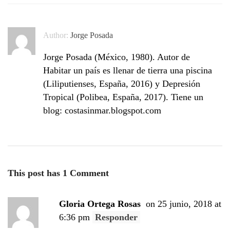
Author:
Jorge Posada
Jorge Posada (México, 1980). Autor de
Habitar un país es llenar de tierra una piscina
(Liliputienses, España, 2016) y Depresión
Tropical (Polibea, España, 2017). Tiene un
blog: costasinmar.blogspot.com
This post has 1 Comment
Gloria Ortega Rosas
on 25 junio, 2018 at
6:36 pm
Responder