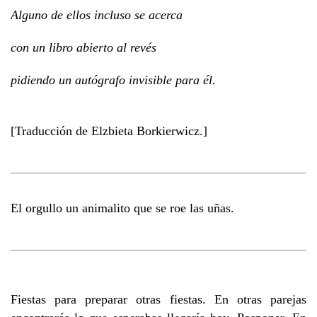
Alguno de ellos incluso se acerca
con un libro abierto al revés
pidiendo un autógrafo invisible para él.
[Traducción de Elzbieta Borkierwicz.]
El orgullo un animalito que se roe las uñas.
Fiestas para preparar otras fiestas. En otras parejas