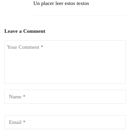
Un placer leer estos textos
Leave a Comment