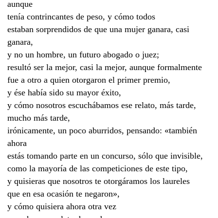
aunque
tenía contrincantes de peso, y cómo todos
estaban sorprendidos de que una mujer ganara, casi
ganara,
y no un hombre, un futuro abogado o juez;
resultó ser la mejor, casi la mejor, aunque formalmente
fue a otro a quien otorgaron el primer premio,
y ése había sido su mayor éxito,
y cómo nosotros escuchábamos ese relato, más tarde,
mucho más tarde,
irónicamente, un poco aburridos, pensando: «también
ahora
estás tomando parte en un concurso, sólo que invisible,
como la mayoría de las competiciones de este tipo,
y quisieras que nosotros te otorgáramos los laureles
que en esa ocasión te negaron»,
y cómo quisiera ahora otra vez