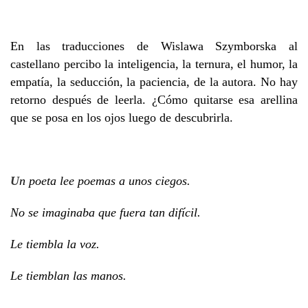
En las traducciones de Wislawa Szymborska al
castellano percibo la inteligencia, la ternura, el humor, la
empatía, la seducción, la paciencia, de la autora. No hay
retorno después de leerla. ¿Cómo quitarse esa arellina
que se posa en los ojos luego de descubrirla.
U
n poeta lee poemas a unos ciegos.
No se imaginaba que fuera tan difícil.
Le tiembla la voz.
Le tiemblan las manos.