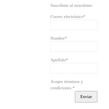
Suscríbete al newsletter
Correo electrónico*
Nombre*
Apellido*
Acepto términos y
condiciones.*