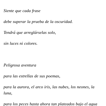
Siente que cada frase
debe superar la prueba de la oscuridad.
Tendrá que arreglárselas solo,
sin luces ni colores.
Peligrosa aventura
para las estrellas de sus poemas,
para la aurora, el arco iris, las nubes, los neones, la
luna,
para los peces hasta ahora tan plateados bajo el agua