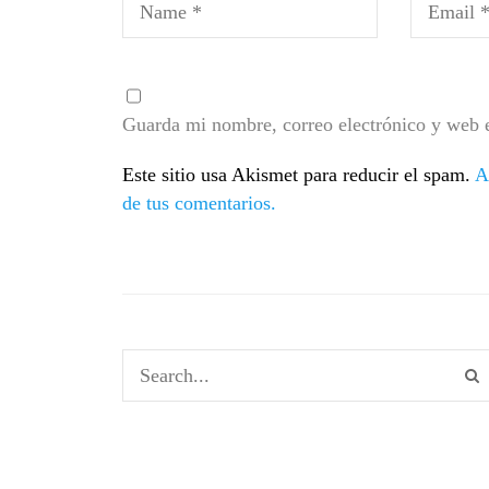
Guarda mi nombre, correo electrónico y web 
Este sitio usa Akismet para reducir el spam.
A
de tus comentarios.