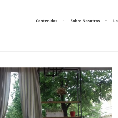
Contenidos
Sobre Nosotros
Lo