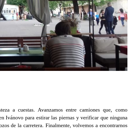
teza a cuestas. Avanzamos entre camiones que, como
en Ivánovo para estirar las piernas y verificar que ninguna
zos de la carretera. Finalmente, volvemos a encontrarnos