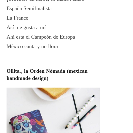
España Semifinalista
La France
Así me gusta a mí
Ahí está el Campeón de Europa
México canta y no llora
Ollita., la Orden Nómada (mexican
handmade design)