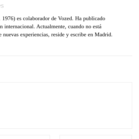
es
 1976) es colaborador de Vozed. Ha publicado
ón internacional. Actualmente, cuando no está
 nuevas experiencias, reside y escribe en Madrid.