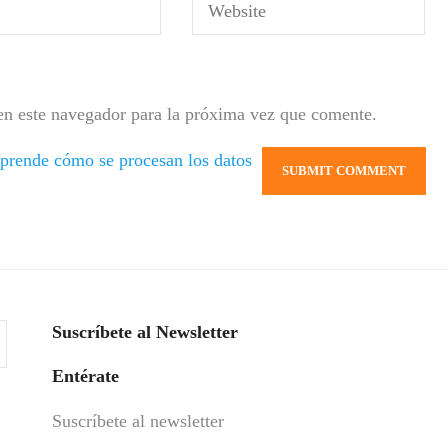
en este navegador para la próxima vez que comente.
prende cómo se procesan los datos
Suscríbete al Newsletter
Entérate
Suscríbete al newsletter