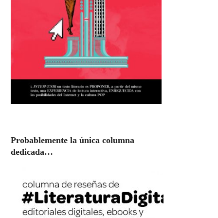
Probablemente la única columna
dedicada…