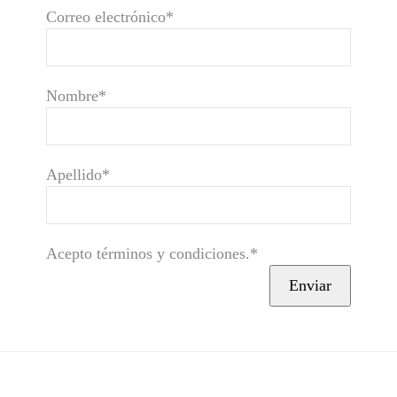
Correo electrónico*
Nombre*
Apellido*
Acepto términos y condiciones.*