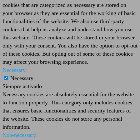
cookies that are categorized as necessary are stored on
your browser as they are essential for the working of basic
functionalities of the website. We also use third-party
cookies that help us analyze and understand how you use
this website. These cookies will be stored in your browser
only with your consent. You also have the option to opt-out
of these cookies. But opting out of some of these cookies
may affect your browsing experience.
Necessary
Necessary
Siempre activado
Necessary cookies are absolutely essential for the website
to function properly. This category only includes cookies
that ensures basic functionalities and security features of
the website. These cookies do not store any personal
information.
Non-necessary