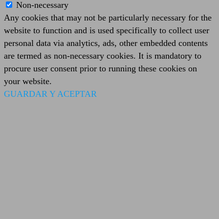
Non-necessary
Any cookies that may not be particularly necessary for the
website to function and is used specifically to collect user
personal data via analytics, ads, other embedded contents
are termed as non-necessary cookies. It is mandatory to
procure user consent prior to running these cookies on
your website.
GUARDAR Y ACEPTAR