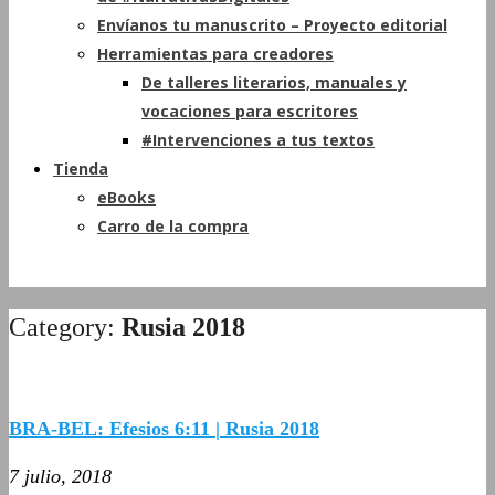
Envíanos tu manuscrito – Proyecto editorial
Herramientas para creadores
De talleres literarios, manuales y
vocaciones para escritores
#Intervenciones a tus textos
Tienda
eBooks
Carro de la compra
Category:
Rusia 2018
BRA-BEL: Efesios 6:11 | Rusia 2018
7 julio, 2018