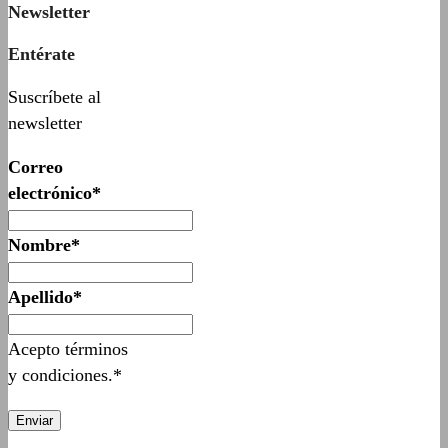
Newsletter
Entérate
Suscríbete al
newsletter
Correo
electrónico*
Nombre*
Apellido*
Acepto términos
y condiciones.*