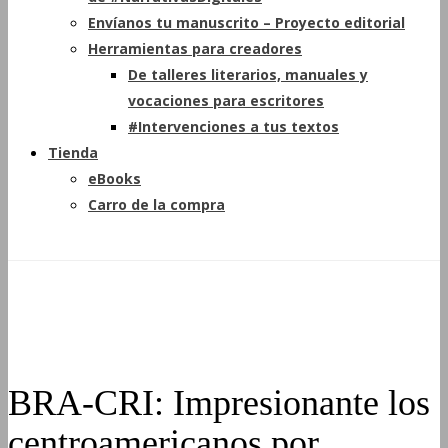
Envíanos tu manuscrito – Proyecto editorial
Herramientas para creadores
De talleres literarios, manuales y
vocaciones para escritores
#Intervenciones a tus textos
Tienda
eBooks
Carro de la compra
BRA-CRI: Impresionante los
centroamericanos por