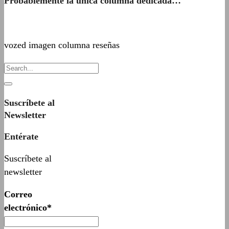
Probablemente la única columna dedicada…
vozed imagen columna reseñas
Suscríbete al
Newsletter
Entérate
Suscríbete al
newsletter
Correo
electrónico*