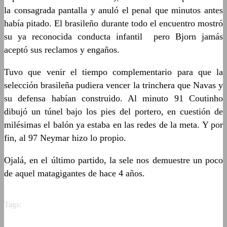
la consagrada pantalla y anuló el penal que minutos antes
había pitado. El brasileño durante todo el encuentro mostró
su ya reconocida conducta infantil pero Bjorn jamás
aceptó sus reclamos y engaños.
Tuvo que venir el tiempo complementario para que la
selección brasileña pudiera vencer la trinchera que Navas y
su defensa habían construido. Al minuto 91 Coutinho
dibujó un túnel bajo los pies del portero, en cuestión de
milésimas el balón ya estaba en las redes de la meta. Y por
fin, al 97 Neymar hizo lo propio.
Ojalá, en el último partido, la sele nos demuestre un poco
de aquel matagigantes de hace 4 años.
Tags: