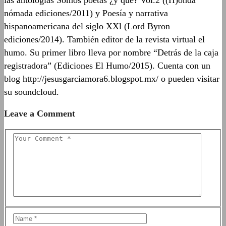
nómada ediciones/2011) y Poesía y narrativa
hispanoamericana del siglo XXl (Lord Byron
ediciones/2014). También editor de la revista virtual el
humo. Su primer libro lleva por nombre “Detrás de la caja
registradora” (Ediciones El Humo/2015). Cuenta con un
blog http://jesusgarciamora6.blogspot.mx/ o pueden visitar
su soundcloud.
Leave a Comment