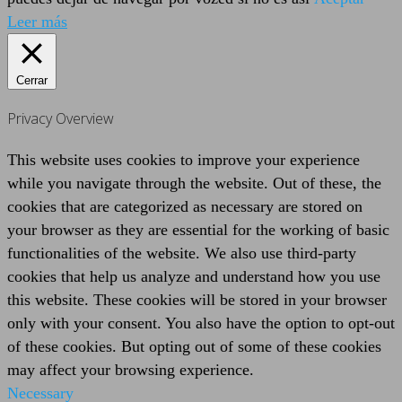
Leer más
Cerrar
Privacy Overview
This website uses cookies to improve your experience
while you navigate through the website. Out of these, the
cookies that are categorized as necessary are stored on
your browser as they are essential for the working of basic
functionalities of the website. We also use third-party
cookies that help us analyze and understand how you use
this website. These cookies will be stored in your browser
only with your consent. You also have the option to opt-out
of these cookies. But opting out of some of these cookies
may affect your browsing experience.
Necessary