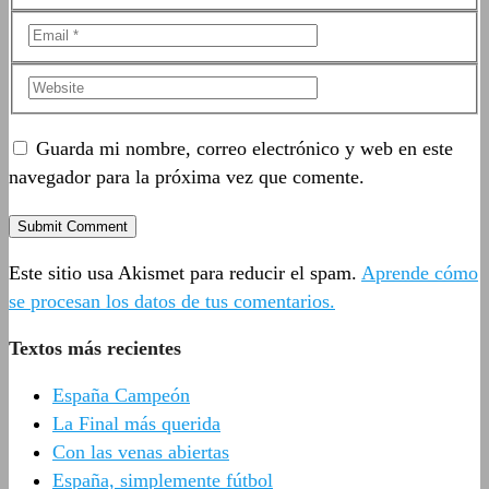
Guarda mi nombre, correo electrónico y web en este
navegador para la próxima vez que comente.
Este sitio usa Akismet para reducir el spam.
Aprende cómo
se procesan los datos de tus comentarios.
Textos más recientes
España Campeón
La Final más querida
Con las venas abiertas
España, simplemente fútbol