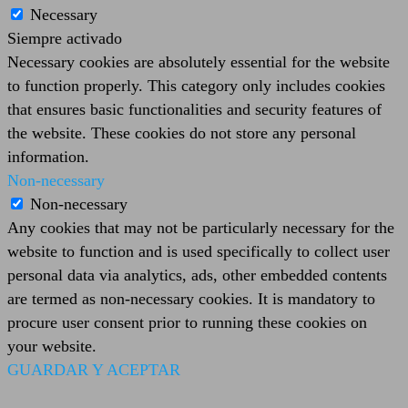
Necessary
Siempre activado
Necessary cookies are absolutely essential for the website
to function properly. This category only includes cookies
that ensures basic functionalities and security features of
the website. These cookies do not store any personal
information.
Non-necessary
Non-necessary
Any cookies that may not be particularly necessary for the
website to function and is used specifically to collect user
personal data via analytics, ads, other embedded contents
are termed as non-necessary cookies. It is mandatory to
procure user consent prior to running these cookies on
your website.
GUARDAR Y ACEPTAR