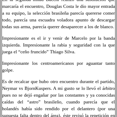
marcaría el encuentro, Douglas Costa le dio mayor entrada
a su equipo, la selección brasileña parecía quererse comer
todo, parecía una escuadra voladora apunto de descargar
todas sus arma, parecía querer desaparecer a los de blanco.
Impresionante es el ir y venir de Marcelo por la banda
izquierda. Impresionante la rabia y seguridad con la que
juega el “ceño fruncido” Thiago Silva.
Impresionante los centroamericanos por aguantar tanto
golpe.
Es de recalcar que hubo otro encuentro durante el partido,
Neymar vs BjornKuspers. A mi gusto se lo llevó el árbitro
pues no se dejó engañar por las constantes y ya conocidas
caídas del “astro” brasileño, cuando parecía que el
holandés había sido rendido por el delantero (por una
supuesta falta dentro del área), éste revisó la repetición en