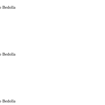
o Bedolla
o Bedolla
o Bedolla