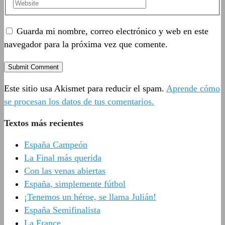
Guarda mi nombre, correo electrónico y web en este
navegador para la próxima vez que comente.
Este sitio usa Akismet para reducir el spam.
Aprende cómo
se procesan los datos de tus comentarios.
Textos más recientes
España Campeón
La Final más querida
Con las venas abiertas
España, simplemente fútbol
¡Tenemos un héroe, se llama Julián!
España Semifinalista
La France