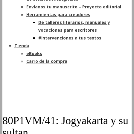
Envíanos tu manuscrito – Proyecto editorial
Herramientas para creadores
De talleres literarios, manuales y
vocaciones para escritores
#Intervenciones a tus textos
Tienda
eBooks
Carro de la compra
80P1VM/41: Jogyakarta y su
sultan