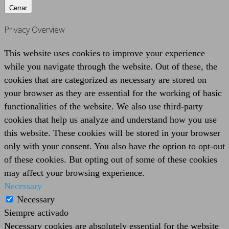
Cerrar
Privacy Overview
This website uses cookies to improve your experience
while you navigate through the website. Out of these, the
cookies that are categorized as necessary are stored on
your browser as they are essential for the working of basic
functionalities of the website. We also use third-party
cookies that help us analyze and understand how you use
this website. These cookies will be stored in your browser
only with your consent. You also have the option to opt-out
of these cookies. But opting out of some of these cookies
may affect your browsing experience.
Necessary
Necessary
Siempre activado
Necessary cookies are absolutely essential for the website