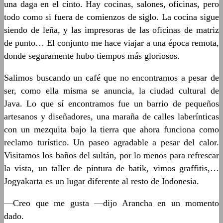
una daga en el cinto. Hay cocinas, salones, oficinas, pero
todo como si fuera de comienzos de siglo. La cocina sigue
siendo de leña, y las impresoras de las oficinas de matriz
de punto… El conjunto me hace viajar a una época remota,
donde seguramente hubo tiempos más gloriosos.
Salimos buscando un café que no encontramos a pesar de
ser, como ella misma se anuncia, la ciudad cultural de
Java. Lo que sí encontramos fue un barrio de pequeños
artesanos y diseñadores, una maraña de calles laberínticas
con un mezquita bajo la tierra que ahora funciona como
reclamo turístico. Un paseo agradable a pesar del calor.
Visitamos los baños del sultán, por lo menos para refrescar
la vista, un taller de pintura de batik, vimos graffitis,…
Jogyakarta es un lugar diferente al resto de Indonesia.
—Creo que me gusta —dijo Arancha en un momento
dado.