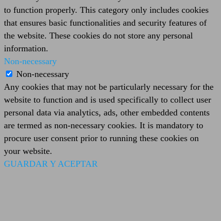
to function properly. This category only includes cookies
that ensures basic functionalities and security features of
the website. These cookies do not store any personal
information.
Non-necessary
Non-necessary
Any cookies that may not be particularly necessary for the
website to function and is used specifically to collect user
personal data via analytics, ads, other embedded contents
are termed as non-necessary cookies. It is mandatory to
procure user consent prior to running these cookies on
your website.
GUARDAR Y ACEPTAR