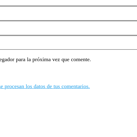
egador para la próxima vez que comente.
 procesan los datos de tus comentarios.