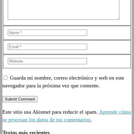
Guarda mi nombre, correo electrónico y web en este
navegador para la próxima vez que comente.
Este sitio usa Akismet para reducir el spam.
Aprende cómo
se procesan los datos de tus comentarios.
Textos más recientes