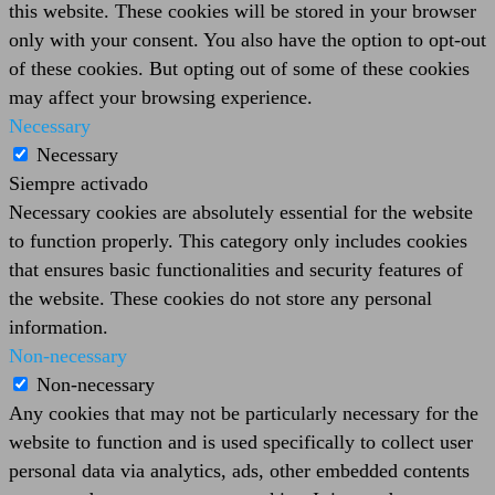
this website. These cookies will be stored in your browser
only with your consent. You also have the option to opt-out
of these cookies. But opting out of some of these cookies
may affect your browsing experience.
Necessary
Necessary
Siempre activado
Necessary cookies are absolutely essential for the website
to function properly. This category only includes cookies
that ensures basic functionalities and security features of
the website. These cookies do not store any personal
information.
Non-necessary
Non-necessary
Any cookies that may not be particularly necessary for the
website to function and is used specifically to collect user
personal data via analytics, ads, other embedded contents