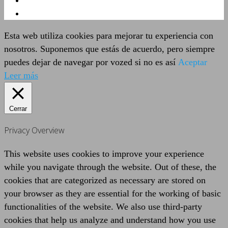
Esta web utiliza cookies para mejorar tu experiencia con
nosotros. Suponemos que estás de acuerdo, pero siempre
puedes dejar de navegar por vozed si no es así
Aceptar
Leer más
Cerrar
Privacy Overview
This website uses cookies to improve your experience
while you navigate through the website. Out of these, the
cookies that are categorized as necessary are stored on
your browser as they are essential for the working of basic
functionalities of the website. We also use third-party
cookies that help us analyze and understand how you use