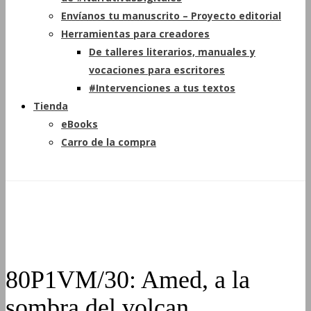
Envíanos tu manuscrito – Proyecto editorial
Herramientas para creadores
De talleres literarios, manuales y
vocaciones para escritores
#Intervenciones a tus textos
Tienda
eBooks
Carro de la compra
80P1VM/30: Amed, a la
sombra del volcan