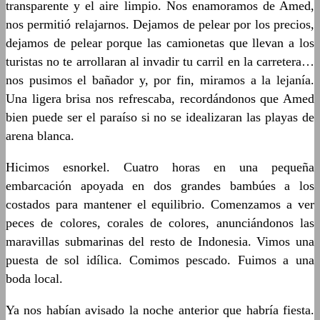
transparente y el aire limpio. Nos enamoramos de Amed,
nos permitió relajarnos. Dejamos de pelear por los precios,
dejamos de pelear porque las camionetas que llevan a los
turistas no te arrollaran al invadir tu carril en la carretera…
nos pusimos el bañador y, por fin, miramos a la lejanía.
Una ligera brisa nos refrescaba, recordándonos que Amed
bien puede ser el paraíso si no se idealizaran las playas de
arena blanca.
Hicimos esnorkel. Cuatro horas en una pequeña
embarcación apoyada en dos grandes bambúes a los
costados para mantener el equilibrio. Comenzamos a ver
peces de colores, corales de colores, anunciándonos las
maravillas submarinas del resto de Indonesia. Vimos una
puesta de sol idílica. Comimos pescado. Fuimos a una
boda local.
Ya nos habían avisado la noche anterior que habría fiesta.