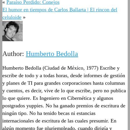
«
Paraíso Perdido: Conejos
El humor en tiempos de Carlos Ballarta | El rincon del
celuloide
»
Author:
Humberto Bedolla
Humberto Bedolla (Ciudad de México, 1977) Escribe y
escribe de todo y a todas horas, desde informes de gestión
y planes de TI para grandes corporaciones hasta columnas
y cuentos, es decir, vive de lo que escribe, pero no publica
lo que quiere. Es Ingeniero en Cibernética y algunos
postgrados yuppies. No ha ganado premios de escritura de
ningún tipo. No ha tenido becas ni estancias
internacionales de escritura de las cuales presumir. En
algún momento fue pluriempleado, cuando dirigía y