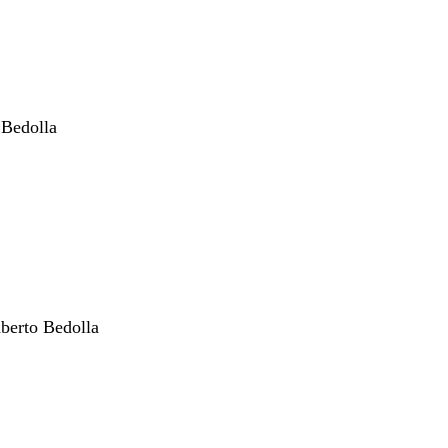
 Bedolla
berto Bedolla