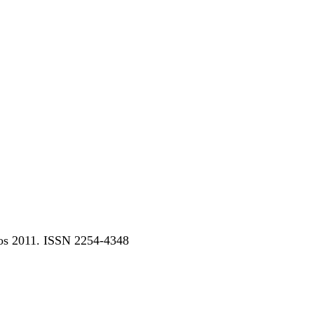
dos 2011. ISSN 2254-4348