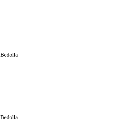
 Bedolla
 Bedolla