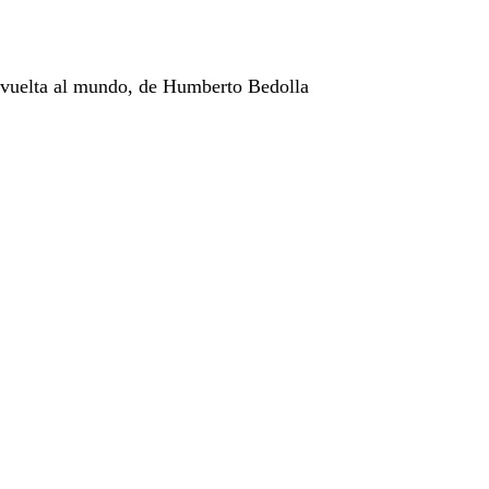
 vuelta al mundo, de Humberto Bedolla