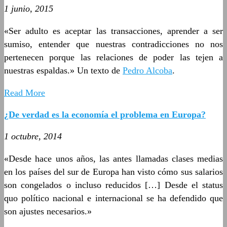
1 junio, 2015
«Ser adulto es aceptar las transacciones, aprender a ser
sumiso, entender que nuestras contradicciones no nos
pertenecen porque las relaciones de poder las tejen a
nuestras espaldas.» Un texto de
Pedro Alcoba
.
Read More
¿De verdad es la economía el problema en Europa?
1 octubre, 2014
«Desde hace unos años, las antes llamadas clases medias
en los países del sur de Europa han visto cómo sus salarios
son congelados o incluso reducidos […] Desde el status
quo político nacional e internacional se ha defendido que
son ajustes necesarios.»