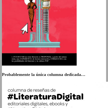
Probablemente la única columna dedicada…