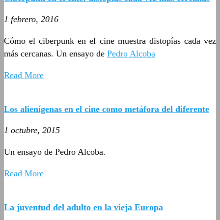
1 febrero, 2016
Cómo el ciberpunk en el cine muestra distopías cada vez
más cercanas. Un ensayo de
Pedro Alcoba
Read More
Los alienígenas en el cine como metáfora del diferente
1 octubre, 2015
Un ensayo de Pedro Alcoba.
Read More
La juventud del adulto en la vieja Europa