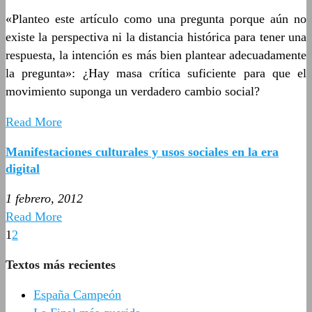
«Planteo este artículo como una pregunta porque aún no
existe la perspectiva ni la distancia histórica para tener una
respuesta, la intención es más bien plantear adecuadamente
la pregunta»: ¿Hay masa crítica suficiente para que el
movimiento suponga un verdadero cambio social?
Read More
Manifestaciones culturales y usos sociales en la era
digital
1 febrero, 2012
Read More
1
2
Textos más recientes
España Campeón