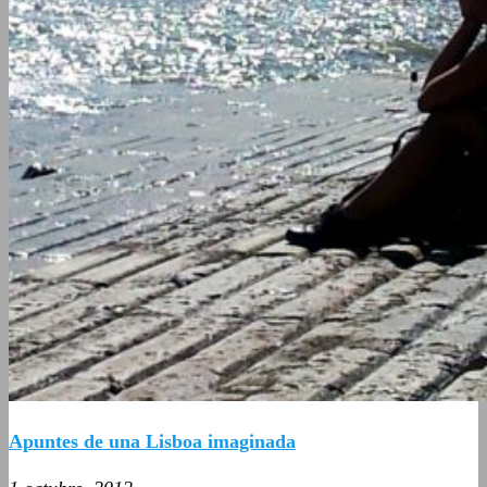
Apuntes de una Lisboa imaginada