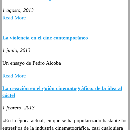
1 agosto, 2013
Read More
La violencia en el cine contemporáneo
1 junio, 2013
Un ensayo de Pedro Alcoba
Read More
La creación en el guión cinematográfico: de la idea al
cóctel
1 febrero, 2013
«En la época actual, en que se ha popularizado bastante los
entresijos de la industria cinematográfica, casi cualquiera