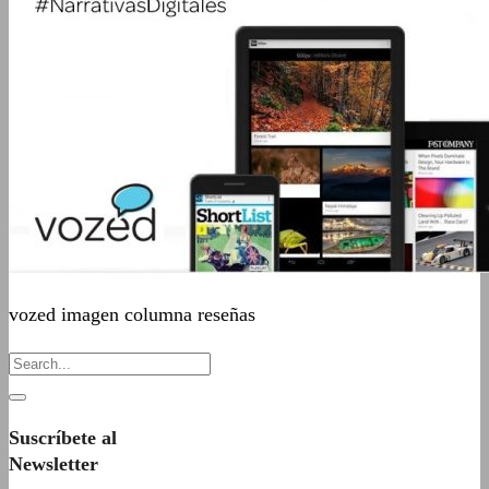
vozed imagen columna reseñas
Suscríbete al
Newsletter