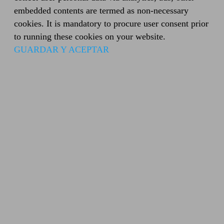
embedded contents are termed as non-necessary
cookies. It is mandatory to procure user consent prior
to running these cookies on your website.
GUARDAR Y ACEPTAR