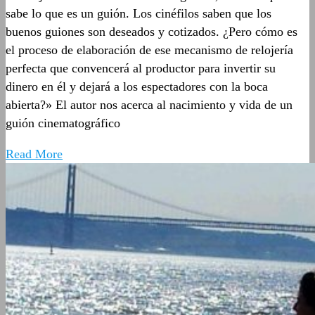
sabe lo que es un guión. Los cinéfilos saben que los
buenos guiones son deseados y cotizados. ¿Pero cómo es
el proceso de elaboración de ese mecanismo de relojería
perfecta que convencerá al productor para invertir su
dinero en él y dejará a los espectadores con la boca
abierta?» El autor nos acerca al nacimiento y vida de un
guión cinematográfico
Read More