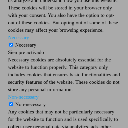
us analyze and understand how you use this website.
These cookies will be stored in your browser only
with your consent. You also have the option to opt-
out of these cookies. But opting out of some of these
cookies may affect your browsing experience.
Necessary
Necessary
Siempre activado
Necessary cookies are absolutely essential for the
website to function properly. This category only
includes cookies that ensures basic functionalities and
security features of the website. These cookies do not
store any personal information.
Non-necessary
Non-necessary
Any cookies that may not be particularly necessary
for the website to function and is used specifically to
collect user personal data via analytics, ads, other