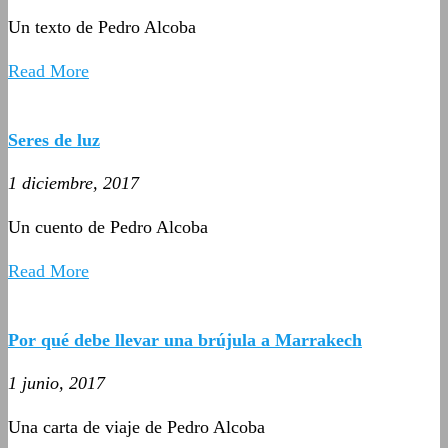
Un texto de Pedro Alcoba
Read More
Seres de luz
1 diciembre, 2017
Un cuento de Pedro Alcoba
Read More
Por qué debe llevar una brújula a Marrakech
1 junio, 2017
Una carta de viaje de Pedro Alcoba