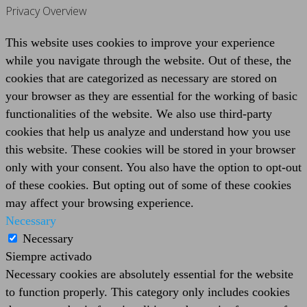
Privacy Overview
This website uses cookies to improve your experience
while you navigate through the website. Out of these, the
cookies that are categorized as necessary are stored on
your browser as they are essential for the working of basic
functionalities of the website. We also use third-party
cookies that help us analyze and understand how you use
this website. These cookies will be stored in your browser
only with your consent. You also have the option to opt-out
of these cookies. But opting out of some of these cookies
may affect your browsing experience.
Necessary
Necessary
Siempre activado
Necessary cookies are absolutely essential for the website
to function properly. This category only includes cookies