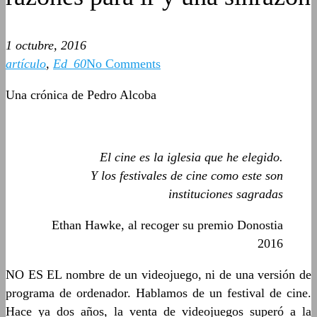
1 octubre, 2016
artículo
,
Ed_60
No Comments
Una crónica de Pedro Alcoba
El cine es la iglesia que he elegido.
Y los festivales de cine como este son
instituciones sagradas
Ethan Hawke, al recoger su premio Donostia
2016
NO ES EL nombre de un videojuego, ni de una versión de
programa de ordenador. Hablamos de un festival de cine.
Hace ya dos años, la venta de videojuegos superó a la