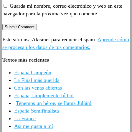
Guarda mi nombre, correo electrónico y web en este
navegador para la próxima vez que comente.
Este sitio usa Akismet para reducir el spam.
Aprende cómo
se procesan los datos de tus comentarios.
Textos más recientes
España Campeón
La Final más querida
Con las venas abiertas
España, simplemente fútbol
¡Tenemos un héroe, se llama Julián!
España Semifinalista
La France
Así me gusta a mí