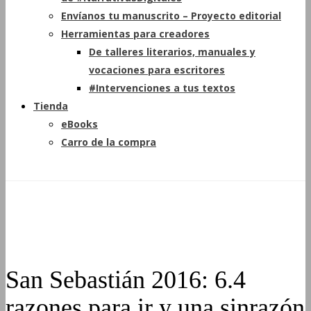
Envíanos tu manuscrito – Proyecto editorial
Herramientas para creadores
De talleres literarios, manuales y
vocaciones para escritores
#Intervenciones a tus textos
Tienda
eBooks
Carro de la compra
San Sebastián 2016: 6.4
razones para ir y una sinrazón