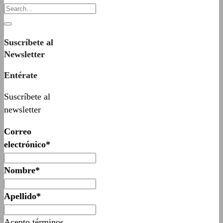
Suscríbete al
Newsletter
Entérate
Suscríbete al
newsletter
Correo
electrónico*
Nombre*
Apellido*
Acepto términos