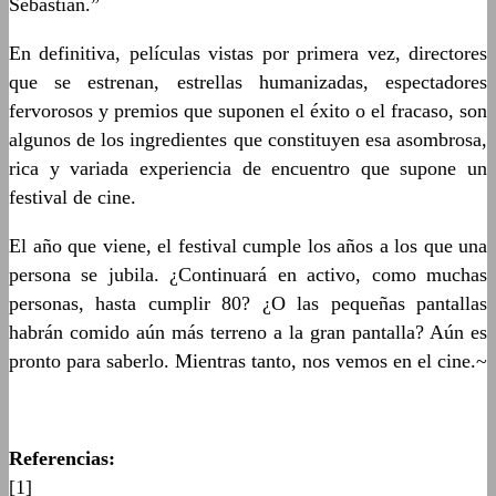
Sebastián.”
En definitiva, películas vistas por primera vez, directores
que se estrenan, estrellas humanizadas, espectadores
fervorosos y premios que suponen el éxito o el fracaso, son
algunos de los ingredientes que constituyen esa asombrosa,
rica y variada experiencia de encuentro que supone un
festival de cine.
El año que viene, el festival cumple los años a los que una
persona se jubila. ¿Continuará en activo, como muchas
personas, hasta cumplir 80? ¿O las pequeñas pantallas
habrán comido aún más terreno a la gran pantalla? Aún es
pronto para saberlo. Mientras tanto, nos vemos en el cine.~
Referencias:
[1]