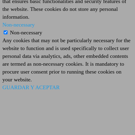
that ensures basic functionalities and security features of
the website. These cookies do not store any personal
information.
Non-necessary
Non-necessary
Any cookies that may not be particularly necessary for the
website to function and is used specifically to collect user
personal data via analytics, ads, other embedded contents
are termed as non-necessary cookies. It is mandatory to
procure user consent prior to running these cookies on
your website.
GUARDAR Y ACEPTAR