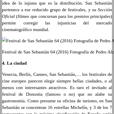
idea de lo injusta que es la distribución. San Sebastián
pertenece a ese reducido grupo de festivales, y su
Sección
Oficial
(filmes que concursan para los premios principales)
permite corregir las injusticias del mercado
cinematográfico mundial.
Festival de San Sebastián 64 (2016) Fotografía de Pedro Al
4. La ciudad
Venecia, Berlín, Cannes, San Sebastián,… los festivales de
cine europeo parecen elegir siempre bellas ciudades, o al
menos con interesantes atractivos. Es raro el invitado al
festival de Donostia (famoso o no) que no alabe su
gastronomía. Como presume su oficina de turismo, en San
Sebastián se concentran 16 estrellas Michelín, y 3 de los 7