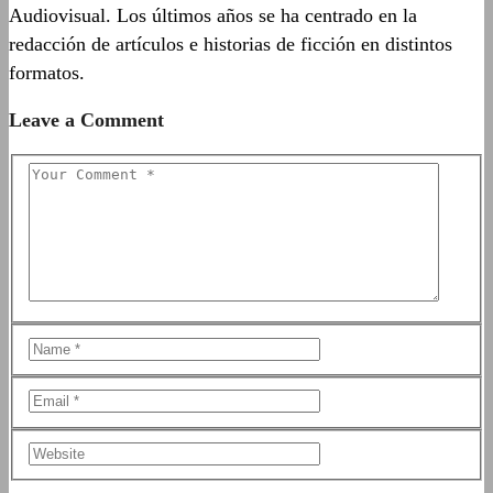
Audiovisual. Los últimos años se ha centrado en la
redacción de artículos e historias de ficción en distintos
formatos.
Leave a Comment