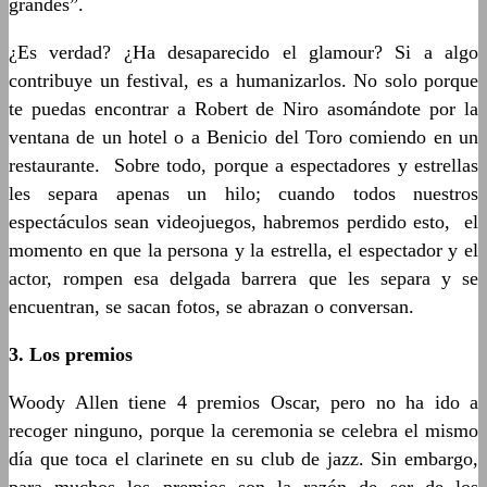
grandes”.
¿Es verdad? ¿Ha desaparecido el glamour? Si a algo
contribuye un festival, es a humanizarlos. No solo porque
te puedas encontrar a Robert de Niro asomándote por la
ventana de un hotel o a Benicio del Toro comiendo en un
restaurante. Sobre todo, porque a espectadores y estrellas
les separa apenas un hilo; cuando todos nuestros
espectáculos sean videojuegos, habremos perdido esto, el
momento en que la persona y la estrella, el espectador y el
actor, rompen esa delgada barrera que les separa y se
encuentran, se sacan fotos, se abrazan o conversan.
3. Los premios
Woody Allen tiene 4 premios Oscar, pero no ha ido a
recoger ninguno, porque la ceremonia se celebra el mismo
día que toca el clarinete en su club de jazz. Sin embargo,