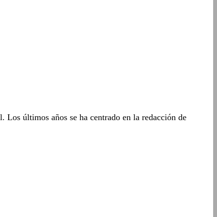
 Los últimos años se ha centrado en la redacción de