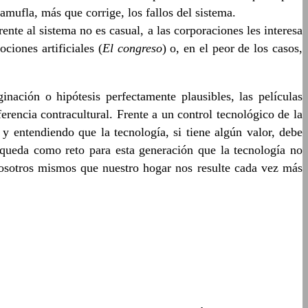
amufla, más que corrige, los fallos del sistema.
ente al sistema no es casual, a las corporaciones les interesa
ociones artificiales (
El congreso
) o, en el peor de los casos,
nación o hipótesis perfectamente plausibles, las películas
erencia contracultural. Frente a un control tecnológico de la
y entendiendo que la tecnología, si tiene algún valor, debe
queda como reto para esta generación que la tecnología no
osotros mismos que nuestro hogar nos resulte cada vez más