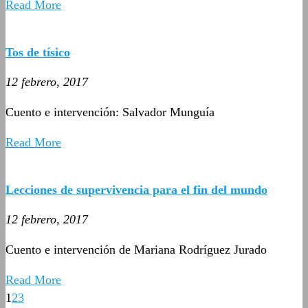
Read More
Tos de tísico
12 febrero, 2017
Cuento e intervención: Salvador Munguía
Read More
Lecciones de supervivencia para el fin del mundo
12 febrero, 2017
Cuento e intervención de Mariana Rodríguez Jurado
Read More
1
2
3