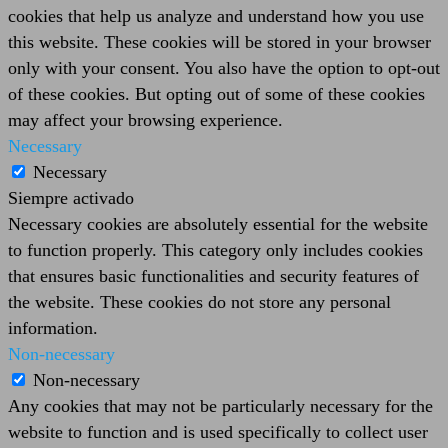
cookies that help us analyze and understand how you use
this website. These cookies will be stored in your browser
only with your consent. You also have the option to opt-out
of these cookies. But opting out of some of these cookies
may affect your browsing experience.
Necessary
Necessary
Siempre activado
Necessary cookies are absolutely essential for the website
to function properly. This category only includes cookies
that ensures basic functionalities and security features of
the website. These cookies do not store any personal
information.
Non-necessary
Non-necessary
Any cookies that may not be particularly necessary for the
website to function and is used specifically to collect user