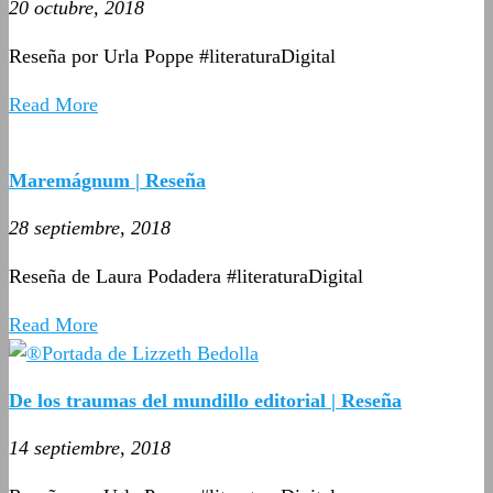
20 octubre, 2018
Reseña por Urla Poppe #literaturaDigital
Read More
Maremágnum | Reseña
28 septiembre, 2018
Reseña de Laura Podadera #literaturaDigital
Read More
De los traumas del mundillo editorial | Reseña
14 septiembre, 2018