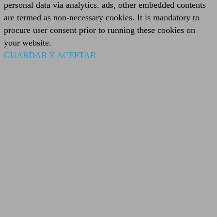
personal data via analytics, ads, other embedded contents
are termed as non-necessary cookies. It is mandatory to
procure user consent prior to running these cookies on
your website.
GUARDAR Y ACEPTAR