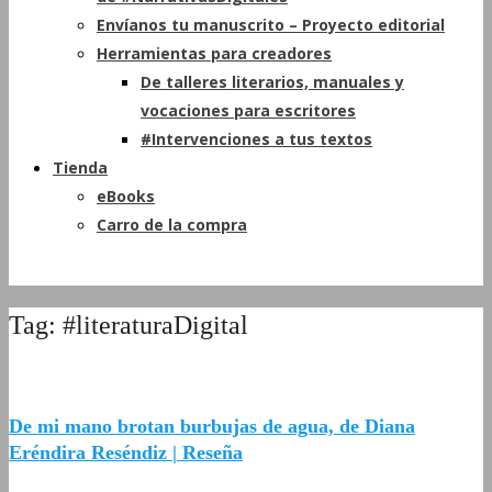
Envíanos tu manuscrito – Proyecto editorial
Herramientas para creadores
De talleres literarios, manuales y
vocaciones para escritores
#Intervenciones a tus textos
Tienda
eBooks
Carro de la compra
Tag: #literaturaDigital
De mi mano brotan burbujas de agua, de Diana
Eréndira Reséndiz | Reseña