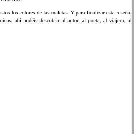
tos los colores de las maletas. Y para finalizar esta reseña,
cas, ahí podéis descubrir al autor, al poeta, al viajero, al