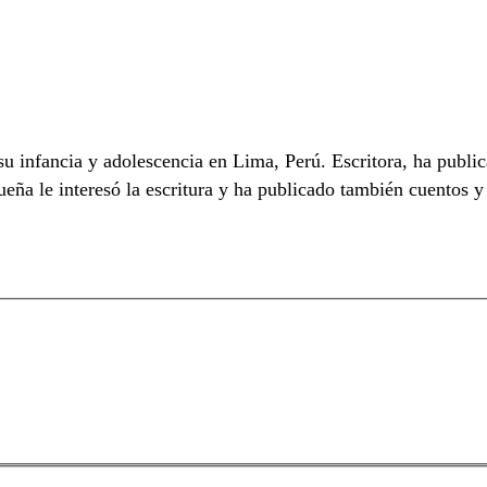
 infancia y adolescencia en Lima, Perú. Escritora, ha public
eña le interesó la escritura y ha publicado también cuentos 