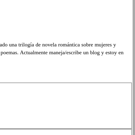
ado una trilogía de novela romántica sobre mujeres y
y poemas. Actualmente maneja/escribe un blog y estoy en