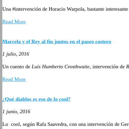
Una #intervención de Horacio Warpola, bastante interesante
Read More
Marcela y el Rey al fin juntos en el paseo costero
1 julio, 2016
Un cuento de
Luis Humberto Crosthwaite
, intervención de
R
Read More
¿Qué diablos es eso de lo cool?
1 junio, 2016
Lo cool, según Rafa Saavedra, con una intervención de Ger