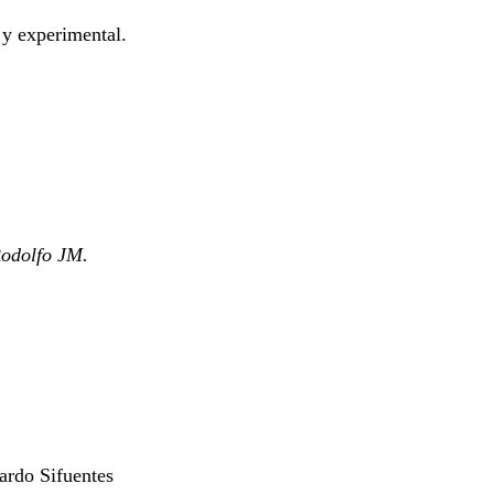
 y experimental.
odolfo JM.
ardo Sifuentes