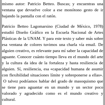
mismo autor: Patricio Betteo. Buscas; y encuentras una
ventana que devuelve color a ese monótono gesto de ir
bajando la pantalla con el ratón.
Patricio Betteo Lagomarsino (Ciudad de México, 1978)
estudió Diseño Gráfico en la Escuela Nacional de Artes
Plásticas de la UNAM. Y para este texto y saber más sobre
esa ventana de colores tuvimos una charla vía email. De
alguien creativo, es relevante para mí saber la capacidad de
aguante. Conocer cuánto tiempo lleva en el mundo del arte
y la cultura da idea de la fortaleza y hasta resiliencia de
alguien. Sí, resiliencia, esa «capacidad humana de asumir
con flexibilidad situaciones límite y sobreponerse a ellas».
O talvez podríamos hablar del grado de masoquismo que
se tiene para aguantar en un mundo y un sector poco
valorado y agradecido como es el mundo creativo y
cultural.