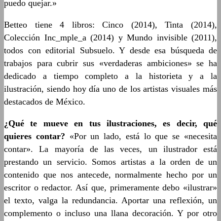
puedo quejar.»
Betteo tiene 4 libros: Cinco (2014), Tinta (2014),
Colección Inc_mple_a (2014) y Mundo invisible (2011),
todos con editorial Subsuelo. Y desde esa búsqueda de
trabajos para cubrir sus «verdaderas ambiciones» se ha
dedicado a tiempo completo a la historieta y a la
ilustración, siendo hoy día uno de los artistas visuales más
destacados de México.
¿Qué te mueve en tus ilustraciones, es decir, qué
quieres contar?
«Por un lado, está lo que se «necesita
contar». La mayoría de las veces, un ilustrador está
prestando un servicio. Somos artistas a la orden de un
contenido que nos antecede, normalmente hecho por un
escritor o redactor. Así que, primeramente debo «ilustrar»
el texto, valga la redundancia. Aportar una reflexión, un
complemento o incluso una llana decoración. Y por otro