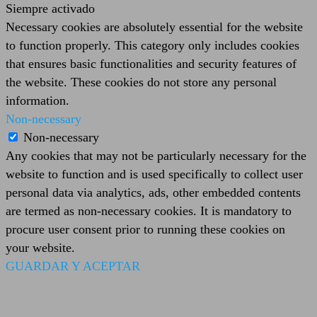
Siempre activado
Necessary cookies are absolutely essential for the website
to function properly. This category only includes cookies
that ensures basic functionalities and security features of
the website. These cookies do not store any personal
information.
Non-necessary
Non-necessary
Any cookies that may not be particularly necessary for the
website to function and is used specifically to collect user
personal data via analytics, ads, other embedded contents
are termed as non-necessary cookies. It is mandatory to
procure user consent prior to running these cookies on
your website.
GUARDAR Y ACEPTAR