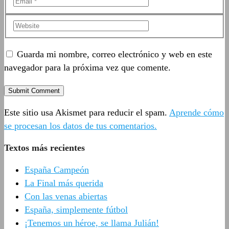
Guarda mi nombre, correo electrónico y web en este
navegador para la próxima vez que comente.
Este sitio usa Akismet para reducir el spam.
Aprende cómo
se procesan los datos de tus comentarios.
Textos más recientes
España Campeón
La Final más querida
Con las venas abiertas
España, simplemente fútbol
¡Tenemos un héroe, se llama Julián!