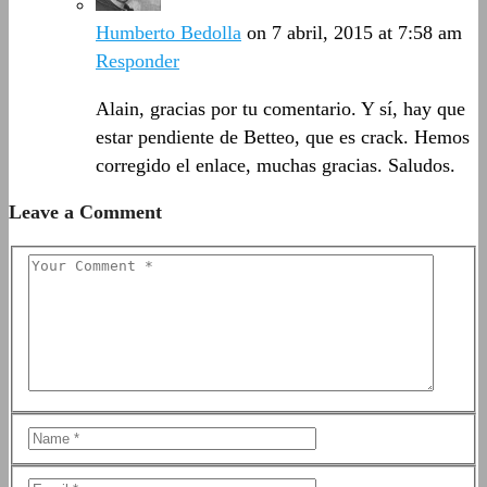
Humberto Bedolla
on 7 abril, 2015 at 7:58 am
Responder
Alain, gracias por tu comentario. Y sí, hay que
estar pendiente de Betteo, que es crack. Hemos
corregido el enlace, muchas gracias. Saludos.
Leave a Comment