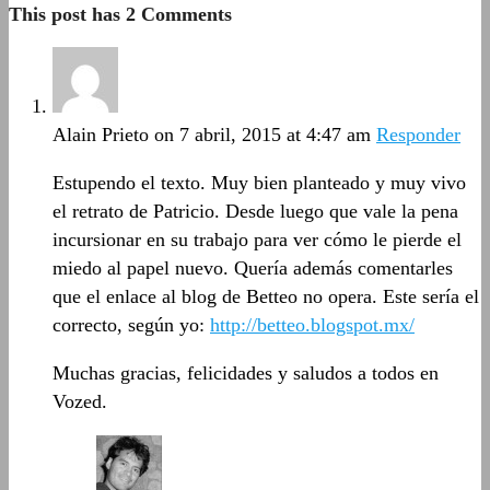
This post has 2 Comments
Alain Prieto
on 7 abril, 2015 at 4:47 am
Responder
Estupendo el texto. Muy bien planteado y muy vivo
el retrato de Patricio. Desde luego que vale la pena
incursionar en su trabajo para ver cómo le pierde el
miedo al papel nuevo. Quería además comentarles
que el enlace al blog de Betteo no opera. Este sería el
correcto, según yo:
http://betteo.blogspot.mx/
Muchas gracias, felicidades y saludos a todos en
Vozed.