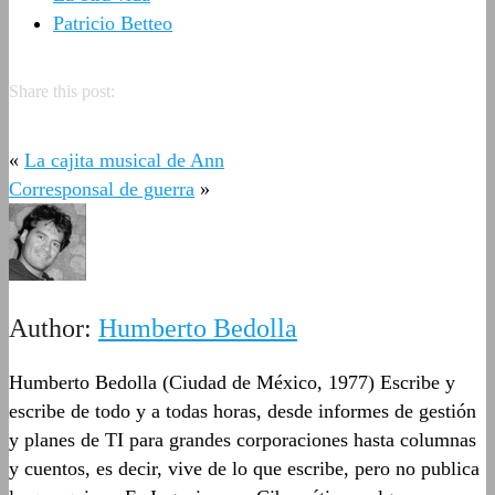
Patricio Betteo
Share this post:
«
La cajita musical de Ann
Corresponsal de guerra
»
Author:
Humberto Bedolla
Humberto Bedolla (Ciudad de México, 1977) Escribe y
escribe de todo y a todas horas, desde informes de gestión
y planes de TI para grandes corporaciones hasta columnas
y cuentos, es decir, vive de lo que escribe, pero no publica