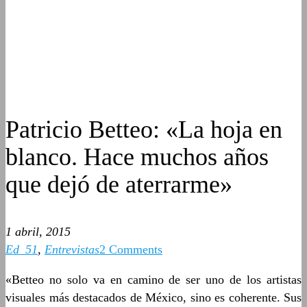
Patricio Betteo: «La hoja en
blanco. Hace muchos años
que dejó de aterrarme»
1 abril, 2015
Ed_51
,
Entrevistas
2 Comments
«Betteo no solo va en camino de ser uno de los artistas
visuales más destacados de México, sino es coherente. Sus