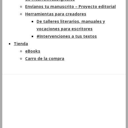
Envíanos tu manuscrito – Proyecto editorial
Herramientas para creadores
De talleres literarios, manuales y
vocaciones para escritores
#Intervenciones a tus textos
Tienda
eBooks
Carro de la compra