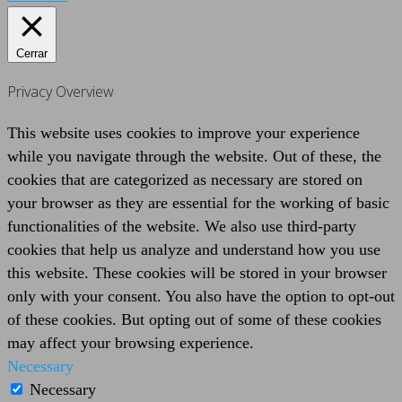
Cerrar
Privacy Overview
This website uses cookies to improve your experience
while you navigate through the website. Out of these, the
cookies that are categorized as necessary are stored on
your browser as they are essential for the working of basic
functionalities of the website. We also use third-party
cookies that help us analyze and understand how you use
this website. These cookies will be stored in your browser
only with your consent. You also have the option to opt-out
of these cookies. But opting out of some of these cookies
may affect your browsing experience.
Necessary
Necessary