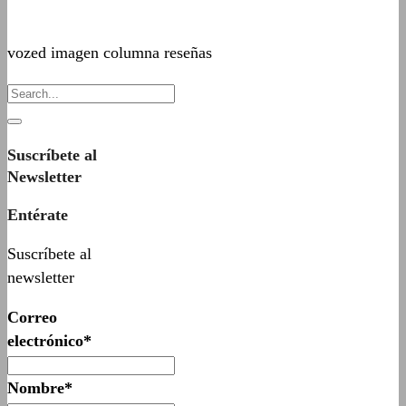
vozed imagen columna reseñas
Suscríbete al
Newsletter
Entérate
Suscríbete al
newsletter
Correo
electrónico*
Nombre*