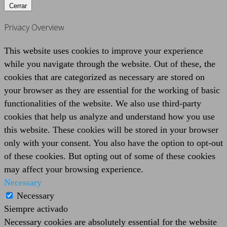
Cerrar
Privacy Overview
This website uses cookies to improve your experience
while you navigate through the website. Out of these, the
cookies that are categorized as necessary are stored on
your browser as they are essential for the working of basic
functionalities of the website. We also use third-party
cookies that help us analyze and understand how you use
this website. These cookies will be stored in your browser
only with your consent. You also have the option to opt-out
of these cookies. But opting out of some of these cookies
may affect your browsing experience.
Necessary
Necessary
Siempre activado
Necessary cookies are absolutely essential for the website