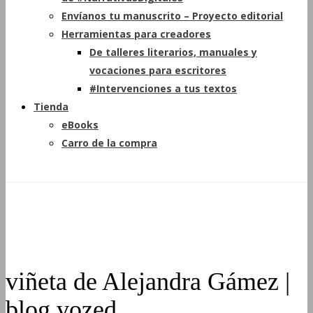
Envíanos tu manuscrito – Proyecto editorial
Herramientas para creadores
De talleres literarios, manuales y
vocaciones para escritores
#Intervenciones a tus textos
Tienda
eBooks
Carro de la compra
viñeta de Alejandra Gámez |
blog vozed