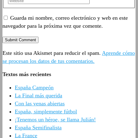
Guarda mi nombre, correo electrónico y web en este
navegador para la próxima vez que comente.
Este sitio usa Akismet para reducir el spam.
Aprende cómo
se procesan los datos de tus comentarios.
Textos más recientes
España Campeón
La Final más querida
Con las venas abiertas
España, simplemente fútbol
¡Tenemos un héroe, se llama Julián!
España Semifinalista
La France