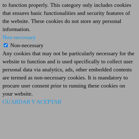
to function properly. This category only includes cookies
that ensures basic functionalities and security features of
the website. These cookies do not store any personal
information.
Non-necessary
Non-necessary
Any cookies that may not be particularly necessary for the
website to function and is used specifically to collect user
personal data via analytics, ads, other embedded contents
are termed as non-necessary cookies. It is mandatory to
procure user consent prior to running these cookies on
your website.
GUARDAR Y ACEPTAR