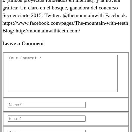
gráfica: Un claro en el bosque, ganadora del concurso
Secuenciarte 2015. Twitter: @themountainwith Facebook:
https://www.facebook.com/pages/The-mountain-with-teeth
Blog: http://mountainwithteeth.com/
Leave a Comment