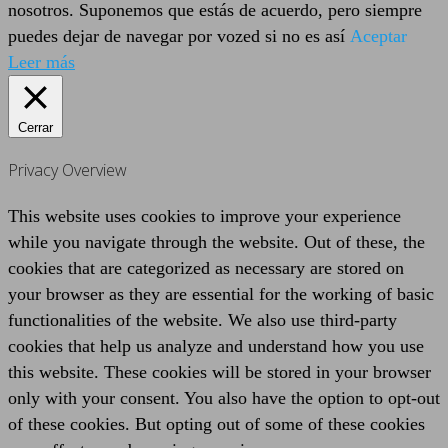
nosotros. Suponemos que estás de acuerdo, pero siempre
puedes dejar de navegar por vozed si no es así
Aceptar
Leer más
Cerrar
Privacy Overview
This website uses cookies to improve your experience
while you navigate through the website. Out of these, the
cookies that are categorized as necessary are stored on
your browser as they are essential for the working of basic
functionalities of the website. We also use third-party
cookies that help us analyze and understand how you use
this website. These cookies will be stored in your browser
only with your consent. You also have the option to opt-out
of these cookies. But opting out of some of these cookies