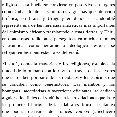
religiosos, esa huella se convierte en paso vivo en lugares
como Cuba, donde la santería es algo más que atracción
turística; en Brasil y Uruguay en donde el candomblé
representa una de las herencias sincréticas más importantes
del animismo africano trasplantado a estas tierras; y Haití,
en donde esas tradiciones, perseguidas en muchos tiempos
y asumidas como herramienta ideológica después, se
reflejan en las manifestaciones del vudú.
El vudú, como la mayoría de las religiones, establece la
unidad de lo humano con lo divino a través de los favores
que se reciben por parte de las deidades y los espíritus que
se conciben como benefactores. Las mambos y los
houngans, sacerdotisas y sacerdotes oficiantes, se dedican
a guiar a los fieles del vudú hacia las revelaciones que la fe
les promete. El origen de la palabra es difuso, se plantea
que podría derivarse del francés
vadoux
(«hechicero