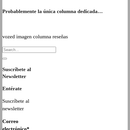
Probablemente la única columna dedicada…
vozed imagen columna reseñas
Suscríbete al
Newsletter
Entérate
Suscríbete al
newsletter
Correo
electrónico*