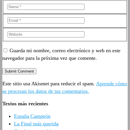
Guarda mi nombre, correo electrónico y web en este
navegador para la próxima vez que comente.
Este sitio usa Akismet para reducir el spam.
Aprende cómo
se procesan los datos de tus comentarios.
Textos más recientes
España Campeón
La Final más querida