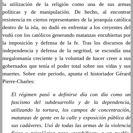
la utilización de la religión como una de sus armas
políticas y de manipulación. De hecho, al encontrar
resistencia en ciertos representantes de la jerarquía católica
dentro de la isla, no dudó en enfrentar a los creyentes del
vudú con los católicos generando matanzas encubiertas por
la imposición y defensa de la fe. Tras los discursos de
independencia y defensa de la negritud, se escondía una
megalomanía creciente y la voluntad de hacer creer a sus
gobernados que tenía el poder total sobre sus vidas y sus
muertes. Sobre este periodo, apunta el historiador Gérard
Pierre-Charles:
El régimen pasó a definirse día con día como un
fascismo del subdesarrollo y de la dependencia,
utilizando la tortura, los campos de concentración,
matanzas de gente en la calle y exposición pública de
sus cadáveres. Usó de todas las armas de la violencia