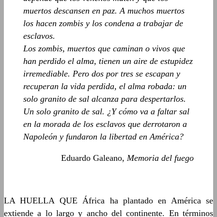
muertos descansen en paz. A muchos muertos
los hacen zombis y los condena a trabajar de
esclavos.
Los zombis, muertos que caminan o vivos que
han perdido el alma, tienen un aire de estupidez
irremediable. Pero dos por tres se escapan y
recuperan la vida perdida, el alma robada: un
solo granito de sal alcanza para despertarlos.
Un solo granito de sal. ¿Y cómo va a faltar sal
en la morada de los esclavos que derrotaron a
Napoleón y fundaron la libertad en América?
Eduardo Galeano,
Memoria del fuego
LA HUELLA QUE África ha plantado en América se
extiende a lo largo y ancho del continente. En términos