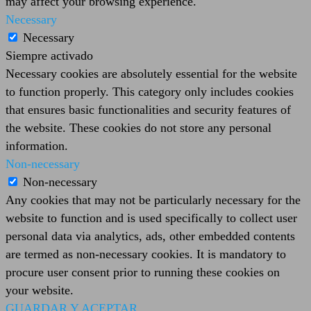
may affect your browsing experience.
Necessary
Necessary
Siempre activado
Necessary cookies are absolutely essential for the website
to function properly. This category only includes cookies
that ensures basic functionalities and security features of
the website. These cookies do not store any personal
information.
Non-necessary
Non-necessary
Any cookies that may not be particularly necessary for the
website to function and is used specifically to collect user
personal data via analytics, ads, other embedded contents
are termed as non-necessary cookies. It is mandatory to
procure user consent prior to running these cookies on
your website.
GUARDAR Y ACEPTAR