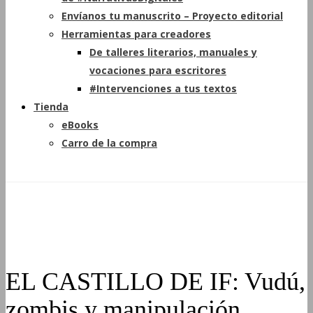
Envíanos tu manuscrito – Proyecto editorial
Herramientas para creadores
De talleres literarios, manuales y
vocaciones para escritores
#Intervenciones a tus textos
Tienda
eBooks
Carro de la compra
EL CASTILLO DE IF: Vudú,
zombis y manipulación