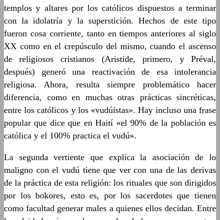
templos y altares por los católicos dispuestos a terminar
con la idolatría y la superstición. Hechos de este tipo
fueron cosa corriente, tanto en tiempos anteriores al siglo
XX como en el crepúsculo del mismo, cuando el ascenso
de religiosos cristianos (Aristide, primero, y Préval,
después) generó una reactivación de esa intolerancia
religiosa. Ahora, resulta siempre problemático hacer
diferencia, como en muchas otras prácticas sincréticas,
entre los católicos y los «vudúistas». Hay incluso una frase
popular que dice que en Haití «el 90% de la población es
católica y el 100% practica el vudú».
La segunda vertiente que explica la asociación de lo
maligno con el vudú tiene que ver con una de las derivas
de la práctica de esta religión: los rituales que son dirigidos
por los bokores, esto es, por los sacerdotes que tienen
como facultad generar males a quienes ellos decidan. Entre