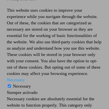
This website uses cookies to improve your
experience while you navigate through the website.
Out of these, the cookies that are categorized as
necessary are stored on your browser as they are
essential for the working of basic functionalities of
the website. We also use third-party cookies that help
us analyze and understand how you use this website.
These cookies will be stored in your browser only
with your consent. You also have the option to opt-
out of these cookies. But opting out of some of these
cookies may affect your browsing experience.
Necessary
Necessary
Siempre activado
Necessary cookies are absolutely essential for the
website to function properly. This category only