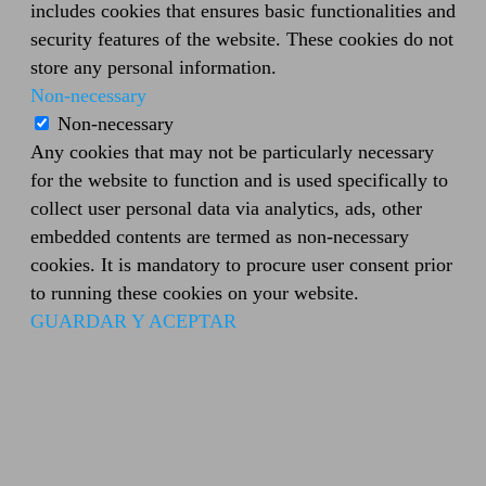
includes cookies that ensures basic functionalities and
security features of the website. These cookies do not
store any personal information.
Non-necessary
Non-necessary
Any cookies that may not be particularly necessary
for the website to function and is used specifically to
collect user personal data via analytics, ads, other
embedded contents are termed as non-necessary
cookies. It is mandatory to procure user consent prior
to running these cookies on your website.
GUARDAR Y ACEPTAR