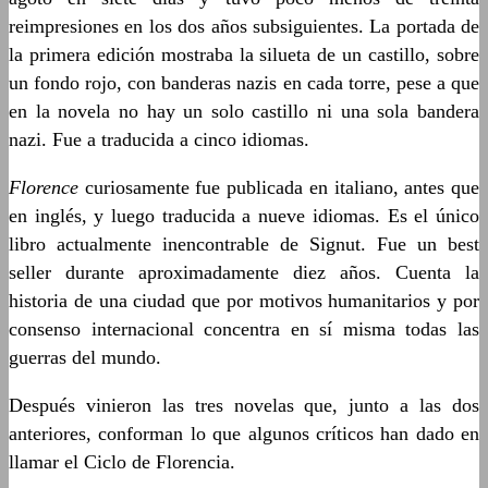
reimpresiones en los dos años subsiguientes. La portada de
la primera edición mostraba la silueta de un castillo, sobre
un fondo rojo, con banderas nazis en cada torre, pese a que
en la novela no hay un solo castillo ni una sola bandera
nazi. Fue a traducida a cinco idiomas.
Florence
curiosamente fue publicada en italiano, antes que
en inglés, y luego traducida a nueve idiomas. Es el único
libro actualmente inencontrable de Signut. Fue un best
seller durante aproximadamente diez años. Cuenta la
historia de una ciudad que por motivos humanitarios y por
consenso internacional concentra en sí misma todas las
guerras del mundo.
Después vinieron las tres novelas que, junto a las dos
anteriores, conforman lo que algunos críticos han dado en
llamar el Ciclo de Florencia.