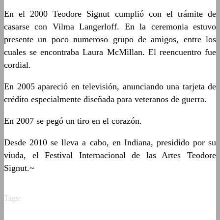
En el 2000 Teodore Signut cumplió con el trámite de
casarse con Vilma Langerloff. En la ceremonia estuvo
presente un poco numeroso grupo de amigos, entre los
cuales se encontraba Laura McMillan. El reencuentro fue
cordial.
En 2005 apareció en televisión, anunciando una tarjeta de
crédito especialmente diseñada para veteranos de guerra.
En 2007 se pegó un tiro en el corazón.
Desde 2010 se lleva a cabo, en Indiana, presidido por su
viuda, el Festival Internacional de las Artes Teodore
Signut.~
Tags: