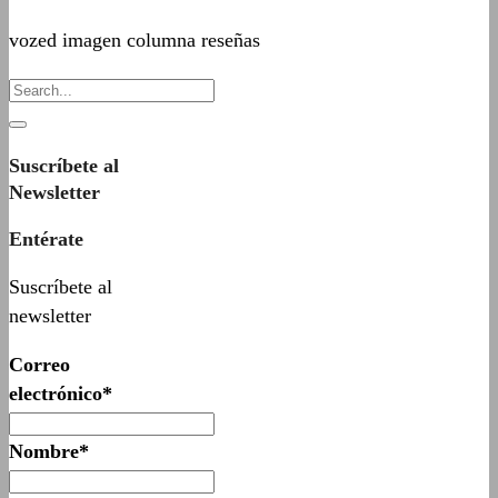
vozed imagen columna reseñas
Suscríbete al
Newsletter
Entérate
Suscríbete al
newsletter
Correo
electrónico*
Nombre*