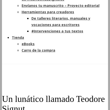
Envíanos tu manuscrito – Proyecto editorial
Herramientas para creadores
De talleres literarios, manuales y
vocaciones para escritores
#Intervenciones a tus textos
Tienda
eBooks
Carro de la compra
Un lunático llamado Teodore
Signut