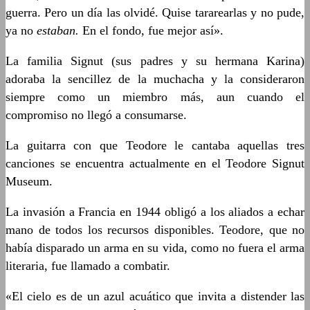
guerra. Pero un día las olvidé. Quise tararearlas y no pude,
ya no
estaban.
En el fondo, fue mejor así».
La familia Signut (sus padres y su hermana Karina)
adoraba la sencillez de la muchacha y la consideraron
siempre como un miembro más, aun cuando el
compromiso no llegó a consumarse.
La guitarra con que Teodore le cantaba aquellas tres
canciones se encuentra actualmente en el Teodore Signut
Museum.
La invasión a Francia en 1944 obligó a los aliados a echar
mano de todos los recursos disponibles. Teodore, que no
había disparado un arma en su vida, como no fuera el arma
literaria, fue llamado a combatir.
«El cielo es de un azul acuático que invita a distender las