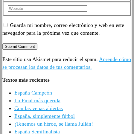
Guarda mi nombre, correo electrónico y web en este
navegador para la próxima vez que comente.
Este sitio usa Akismet para reducir el spam.
Aprende cómo
se procesan los datos de tus comentarios.
Textos más recientes
España Campeón
La Final más querida
Con las venas abiertas
España, simplemente fútbol
¡Tenemos un héroe, se llama Julián!
España Semifinalista