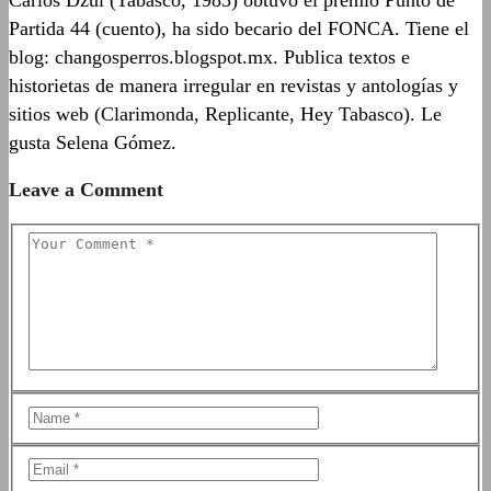
Partida 44 (cuento), ha sido becario del FONCA. Tiene el
blog: changosperros.blogspot.mx. Publica textos e
historietas de manera irregular en revistas y antologías y
sitios web (Clarimonda, Replicante, Hey Tabasco). Le
gusta Selena Gómez.
Leave a Comment