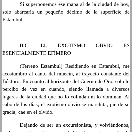
……….
Si superponemos ese mapa al de la ciudad de hoy,
solo abarcaría un pequeño décimo de la superficie de
Estambul.
……….
B.C. EL EXOTISMO OBVIO ES
ESENCIALMENTE EFÍMERO
……….
(Terreno Estambul) Residiendo en Estambul, me
acostumbro al canto del muecín, al trayecto constante del
Bósforo. En cuanto al horizonte del Cuerno de Oro, solo lo
percibo de vez en cuando, siendo llamada a diversos
lugares de la ciudad que no lo colindan ni lo dominan. Al
cabo de los días, el exotismo obvio se marchita, pierde su
gracia, cae en el olvido.
……….
Dejando de ser un excursionista, y volviéndonos,