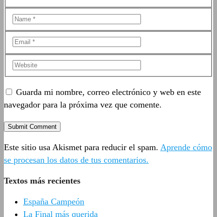
Guarda mi nombre, correo electrónico y web en este
navegador para la próxima vez que comente.
Este sitio usa Akismet para reducir el spam.
Aprende cómo
se procesan los datos de tus comentarios.
Textos más recientes
España Campeón
La Final más querida