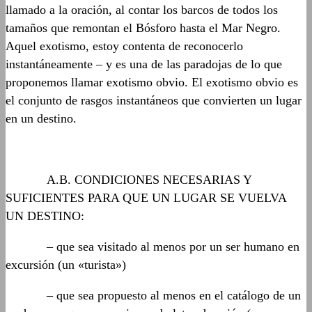
llamado a la oración, al contar los barcos de todos los
tamaños que remontan el Bósforo hasta el Mar Negro.
Aquel exotismo, estoy contenta de reconocerlo
instantáneamente – y es una de las paradojas de lo que
proponemos llamar exotismo obvio. El exotismo obvio es
el conjunto de rasgos instantáneos que convierten un lugar
en un destino.
……….
A.B. CONDICIONES NECESARIAS Y
SUFICIENTES PARA QUE UN LUGAR SE VUELVA
UN DESTINO:
……….
– que sea visitado al menos por un ser humano en
excursión (un «turista»)
……….
– que sea propuesto al menos en el catálogo de un