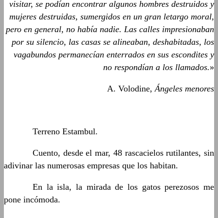
visitar, se podían encontrar algunos hombres destruidos y
mujeres destruidas, sumergidos en un gran letargo moral,
pero en general, no había nadie. Las calles impresionaban
por su silencio, las casas se alineaban, deshabitadas, los
vagabundos permanecían enterrados en sus escondites y
no respondían a los llamados.
»
A. Volodine,
Ángeles menores
……….
Terreno Estambul.
……….
Cuento, desde el mar, 48 rascacielos rutilantes, sin
adivinar las numerosas empresas que los habitan.
……….
En la isla, la mirada de los gatos perezosos me
pone incómoda.