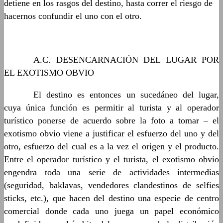
detiene en los rasgos del destino, hasta correr el riesgo de
hacernos confundir el uno con el otro.
……….
A.C. DESENCARNACIÓN DEL LUGAR POR
EL EXOTISMO OBVIO
……….
El destino es entonces un sucedáneo del lugar,
cuya única función es permitir al turista y al operador
turístico ponerse de acuerdo sobre la foto a tomar – el
exotismo obvio viene a justificar el esfuerzo del uno y del
otro, esfuerzo del cual es a la vez el origen y el producto.
Entre el operador turístico y el turista, el exotismo obvio
engendra toda una serie de actividades intermedias
(seguridad, baklavas, vendedores clandestinos de selfies
sticks, etc.), que hacen del destino una especie de centro
comercial donde cada uno juega un papel económico