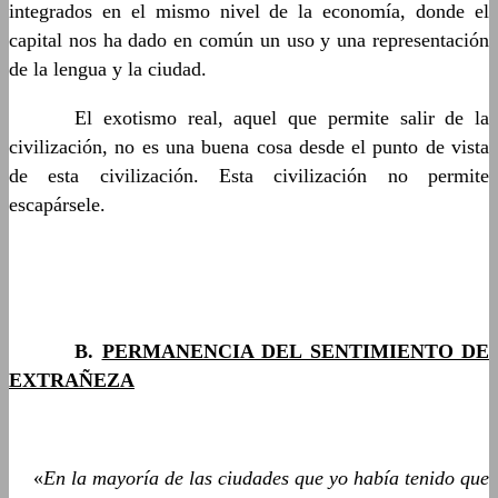
integrados en el mismo nivel de la economía, donde el
capital nos ha dado en común un uso y una representación
de la lengua y la ciudad.
……….
El exotismo real, aquel que permite salir de la
civilización, no es una buena cosa desde el punto de vista
de esta civilización. Esta civilización no permite
escapársele.
……….
B.
PERMANENCIA DEL SENTIMIENTO DE
EXTRAÑEZA
«
En la mayoría de las ciudades que yo había tenido que