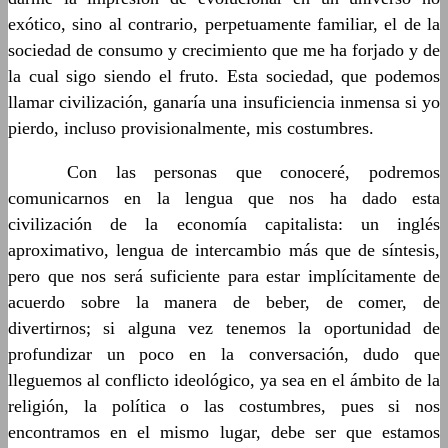
exótico, sino al contrario, perpetuamente familiar, el de la
sociedad de consumo y crecimiento que me ha forjado y de
la cual sigo siendo el fruto. Esta sociedad, que podemos
llamar civilización, ganaría una insuficiencia inmensa si yo
pierdo, incluso provisionalmente, mis costumbres.
……….
Con las personas que conoceré, podremos
comunicarnos en la lengua que nos ha dado esta
civilización de la economía capitalista: un inglés
aproximativo, lengua de intercambio más que de síntesis,
pero que nos será suficiente para estar implícitamente de
acuerdo sobre la manera de beber, de comer, de
divertirnos; si alguna vez tenemos la oportunidad de
profundizar un poco en la conversación, dudo que
lleguemos al conflicto ideológico, ya sea en el ámbito de la
religión, la política o las costumbres, pues si nos
encontramos en el mismo lugar, debe ser que estamos