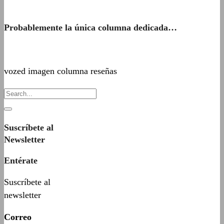
Probablemente la única columna dedicada…
vozed imagen columna reseñas
Suscríbete al
Newsletter
Entérate
Suscríbete al
newsletter
Correo