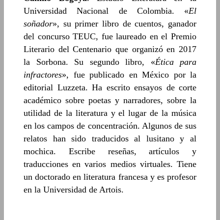
Universidad Nacional de Colombia.
«
El
soñador
»
, su primer libro de cuentos, ganador
del concurso TEUC, fue laureado en el Premio
Literario del Centenario que organizó en 2017
la Sorbona. Su segundo libro,
«
Ética para
infractores
»
, fue publicado en México por la
editorial Luzzeta. Ha escrito ensayos de corte
académico sobre poetas y narradores, sobre la
utilidad de la literatura y el lugar de la música
en los campos de concentración. Algunos de sus
relatos han sido traducidos al lusitano y al
mochica. Escribe reseñas, artículos y
traducciones en varios medios virtuales. Tiene
un doctorado en literatura francesa y es profesor
en la Universidad de Artois.