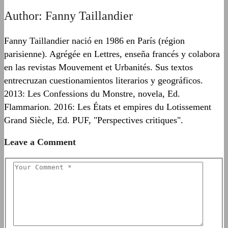
Author:
Fanny Taillandier
Fanny Taillandier nació en 1986 en París (région
parisienne). Agrégée en Lettres, enseña francés y colabora
en las revistas Mouvement et Urbanités. Sus textos
entrecruzan cuestionamientos literarios y geográficos.
2013: Les Confessions du Monstre, novela, Ed.
Flammarion. 2016: Les États et empires du Lotissement
Grand Siècle, Ed. PUF, "Perspectives critiques".
Leave a Comment