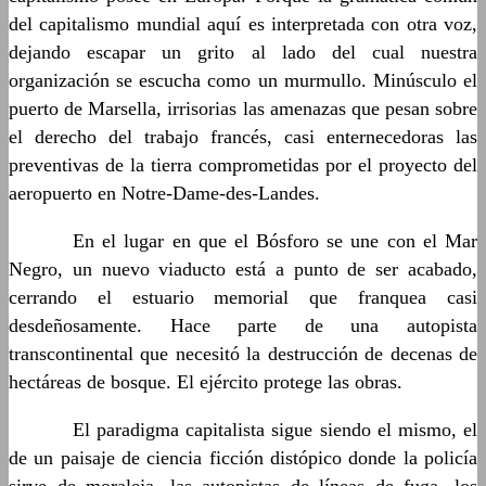
del capitalismo mundial aquí es interpretada con otra voz,
dejando escapar un grito al lado del cual nuestra
organización se escucha como un murmullo. Minúsculo el
puerto de Marsella, irrisorias las amenazas que pesan sobre
el derecho del trabajo francés, casi enternecedoras las
preventivas de la tierra comprometidas por el proyecto del
aeropuerto en Notre-Dame-des-Landes.
……….
En el lugar en que el Bósforo se une con el Mar
Negro, un nuevo viaducto está a punto de ser acabado,
cerrando el estuario memorial que franquea casi
desdeñosamente. Hace parte de una autopista
transcontinental que necesitó la destrucción de decenas de
hectáreas de bosque. El ejército protege las obras.
……….
El paradigma capitalista sigue siendo el mismo, el
de un paisaje de ciencia ficción distópico donde la policía