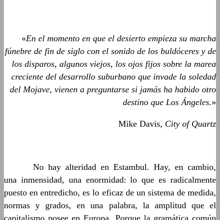
«
En el momento en que el desierto empieza su marcha
fúnebre de fin de siglo con el sonido de los buldóceres y de
los disparos, algunos viejos, los ojos fijos sobre la marea
creciente del desarrollo suburbano que invade la soledad
del Mojave, vienen a preguntarse si jamás ha habido otro
destino que Los Ángeles.
»
Mike Davis,
City of Quartz
……….
No hay alteridad en Estambul. Hay, en cambio,
una inmensidad, una enormidad: lo que es radicalmente
puesto en entredicho, es lo eficaz de un sistema de medida,
normas y grados, en una palabra, la amplitud que el
capitalismo posee en Europa. Porque la gramática común