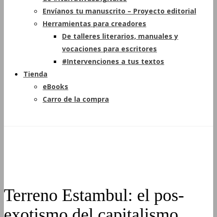
Envíanos tu manuscrito – Proyecto editorial
Herramientas para creadores
De talleres literarios, manuales y
vocaciones para escritores
#Intervenciones a tus textos
Tienda
eBooks
Carro de la compra
Terreno Estambul: el pos-
exotismo del capitalismo