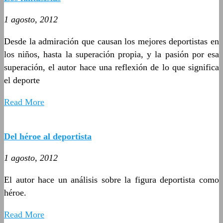
1 agosto, 2012
Desde la admiración que causan los mejores deportistas en
los niños, hasta la superación propia, y la pasión por esa
superación, el autor hace una reflexión de lo que significa
el deporte
Read More
Del héroe al deportista
1 agosto, 2012
El autor hace un análisis sobre la figura deportista como
héroe.
Read More