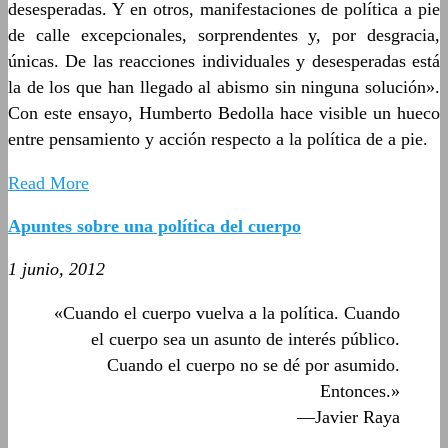
desesperadas. Y en otros, manifestaciones de política a pie
de calle excepcionales, sorprendentes y, por desgracia,
únicas. De las reacciones individuales y desesperadas está
la de los que han llegado al abismo sin ninguna solución».
Con este ensayo, Humberto Bedolla hace visible un hueco
entre pensamiento y acción respecto a la política de a pie.
Read More
Apuntes sobre una política del cuerpo
1 junio, 2012
«Cuando el cuerpo vuelva a la política. Cuando
el cuerpo sea un asunto de interés público.
Cuando el cuerpo no se dé por asumido.
Entonces.»
—Javier Raya