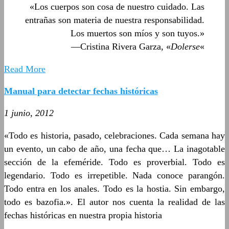
«Los cuerpos son cosa de nuestro cuidado. Las
entrañas son materia de nuestra responsabilidad.
Los muertos son míos y son tuyos.»
—Cristina Rivera Garza, «
Dolerse
«
Read More
Manual para detectar fechas históricas
1 junio, 2012
«Todo es historia, pasado, celebraciones. Cada semana hay
un evento, un cabo de año, una fecha que… La inagotable
sección de la efeméride. Todo es proverbial. Todo es
legendario. Todo es irrepetible. Nada conoce parangón.
Todo entra en los anales. Todo es la hostia. Sin embargo,
todo es bazofia.». El autor nos cuenta la realidad de las
fechas históricas en nuestra propia historia