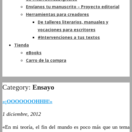
Envíanos tu manuscrito – Proyecto editorial
Herramientas para creadores
De talleres literarios, manuales y
vocaciones para escritores
#Intervenciones a tus textos
Tienda
eBooks
Carro de la compra
Category:
Ensayo
«¡OOOOOOOHHH!»
1 diciembre, 2012
«En mi teoría, el fin del mundo es poco más que un tema