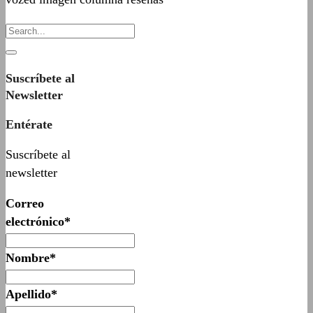
Suscríbete al
Newsletter
Entérate
Suscríbete al
newsletter
Correo
electrónico*
Nombre*
Apellido*