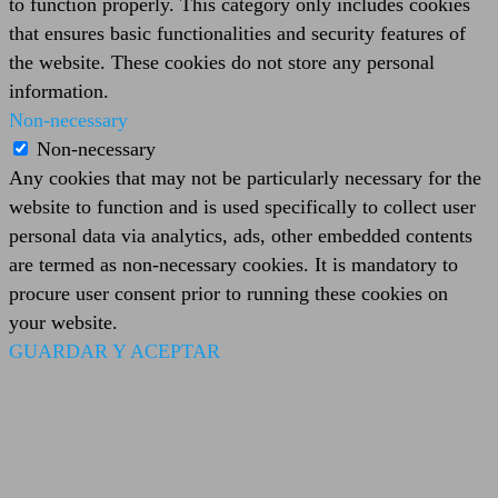
to function properly. This category only includes cookies
that ensures basic functionalities and security features of
the website. These cookies do not store any personal
information.
Non-necessary
Non-necessary
Any cookies that may not be particularly necessary for the
website to function and is used specifically to collect user
personal data via analytics, ads, other embedded contents
are termed as non-necessary cookies. It is mandatory to
procure user consent prior to running these cookies on
your website.
GUARDAR Y ACEPTAR