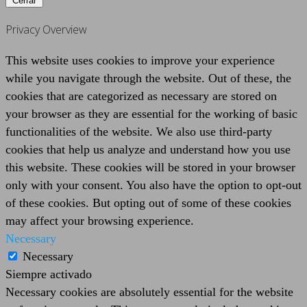
Cerrar
Privacy Overview
This website uses cookies to improve your experience
while you navigate through the website. Out of these, the
cookies that are categorized as necessary are stored on
your browser as they are essential for the working of basic
functionalities of the website. We also use third-party
cookies that help us analyze and understand how you use
this website. These cookies will be stored in your browser
only with your consent. You also have the option to opt-out
of these cookies. But opting out of some of these cookies
may affect your browsing experience.
Necessary
Necessary
Siempre activado
Necessary cookies are absolutely essential for the website