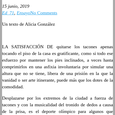
15 junio, 2019
Ed_71
,
Ensayo
No Comments
Un texto de Alicia González
LA SATISFACCIÓN DE quitarse los tacones apenas
tocando el piso de la casa es gratificante, como si todo ese
esfuerzo por mantener los pies inclinados, a veces hasta
comprimirlos en una asfixia involuntaria por simular una
altura que no se tiene, libera de una prisión en la que la
vanidad o ser arte itinerante, puede más que los dotes de la
comodidad.
Desplazarse por los extremos de la ciudad a fuerza de
tacones y con la musicalidad del tronido de dedos a causa
de la prisa, es el deporte olímpico para algunos que