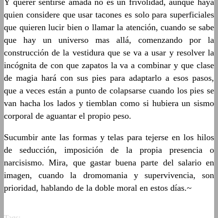
Y querer sentirse amada no es un frivolidad, aunque haya
quien considere que usar tacones es solo para superficiales
que quieren lucir bien o llamar la atención, cuando se sabe
que hay un universo mas allá, comenzando por la
construcción de la vestidura que se va a usar y resolver la
incógnita de con que zapatos la va a combinar y que clase
de magia hará con sus pies para adaptarlo a esos pasos,
que a veces están a punto de colapsarse cuando los pies se
van hacha los lados y tiemblan como si hubiera un sismo
corporal de aguantar el propio peso.
Sucumbir ante las formas y telas para tejerse en los hilos
de seducción, imposición de la propia presencia o
narcisismo. Mira, que gastar buena parte del salario en
imagen, cuando la dromomania y supervivencia, son
prioridad, hablando de la doble moral en estos días.~
Tags: