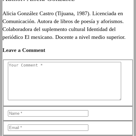
Alicia González Castro (Tijuana, 1987). Licenciada en
Comunicación. Autora de libros de poesía y aforismos.
Colaboradora del suplemento cultural Identidad del
periódico El mexicano. Docente a nivel medio superior.
Leave a Comment