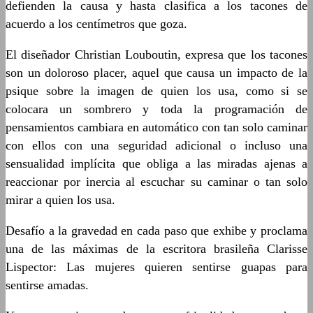
defienden la causa y hasta clasifica a los tacones de
acuerdo a los centímetros que goza.
El diseñador Christian Louboutin, expresa que los tacones
son un doloroso placer, aquel que causa un impacto de la
psique sobre la imagen de quien los usa, como si se
colocara un sombrero y toda la programación de
pensamientos cambiara en automático con tan solo caminar
con ellos con una seguridad adicional o incluso una
sensualidad implícita que obliga a las miradas ajenas a
reaccionar por inercia al escuchar su caminar o tan solo
mirar a quien los usa.
Desafío a la gravedad en cada paso que exhibe y proclama
una de las máximas de la escritora brasileña Clarisse
Lispector: Las mujeres quieren sentirse guapas para
sentirse amadas.