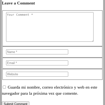
Leave a Comment
Guarda mi nombre, correo electrónico y web en este
navegador para la próxima vez que comente.