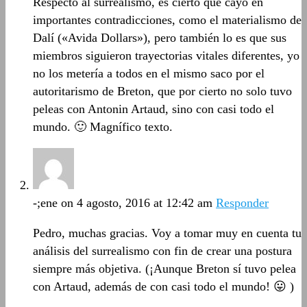
Respecto al surrealismo, es cierto que cayó en
importantes contradicciones, como el materialismo de
Dalí («Avida Dollars»), pero también lo es que sus
miembros siguieron trayectorias vitales diferentes, yo
no los metería a todos en el mismo saco por el
autoritarismo de Breton, que por cierto no solo tuvo
peleas con Antonin Artaud, sino con casi todo el
mundo. 🙂 Magnífico texto.
-;ene
on 4 agosto, 2016 at 12:42 am
Responder
Pedro, muchas gracias. Voy a tomar muy en cuenta tu
análisis del surrealismo con fin de crear una postura
siempre más objetiva. (¡Aunque Breton sí tuvo pelea
con Artaud, además de con casi todo el mundo! 😛 )