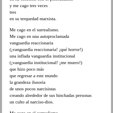
y me cago tres veces
tres
en su terquedad marxista.
Me cago en el surrealismo.
Me cago en una autoproclamada
vanguardia reaccionaria
(¡vanguardia reaccionaria! ¡qué horror!)
una inflada vanguardia institucional
(¡vanguardia institucional! ¡me muero!)
que hizo poco más
que regresar a este mundo
la grandeza ilusoria
de unos pocos narcisistas
creando alrededor de sus hinchadas personas
un culto al narciso-dios.