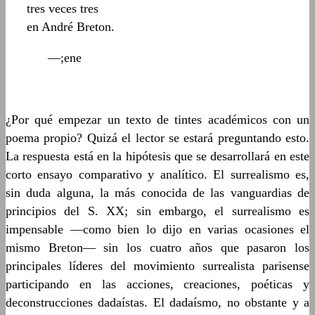
tres veces tres
en André Breton.
—;ene
¿Por qué empezar un texto de tintes académicos con un
poema propio? Quizá el lector se estará preguntando esto.
La respuesta está en la hipótesis que se desarrollará en este
corto ensayo comparativo y analítico. El surrealismo es,
sin duda alguna, la más conocida de las vanguardias de
principios del S. XX; sin embargo, el surrealismo es
impensable —como bien lo dijo en varias ocasiones el
mismo Breton— sin los cuatro años que pasaron los
principales líderes del movimiento surrealista parisense
participando en las acciones, creaciones, poéticas y
deconstrucciones dadaístas. El dadaísmo, no obstante y a