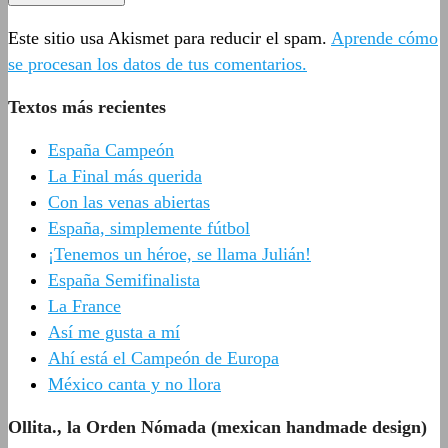
Este sitio usa Akismet para reducir el spam.
Aprende cómo
se procesan los datos de tus comentarios.
Textos más recientes
España Campeón
La Final más querida
Con las venas abiertas
España, simplemente fútbol
¡Tenemos un héroe, se llama Julián!
España Semifinalista
La France
Así me gusta a mí
Ahí está el Campeón de Europa
México canta y no llora
Ollita., la Orden Nómada (mexican handmade design)