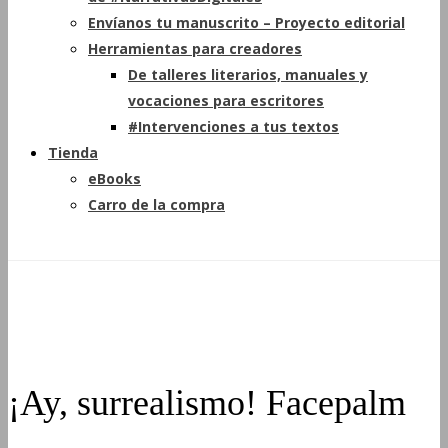
Envíanos tu manuscrito – Proyecto editorial
Herramientas para creadores
De talleres literarios, manuales y
vocaciones para escritores
#Intervenciones a tus textos
Tienda
eBooks
Carro de la compra
¡Ay, surrealismo! Facepalm