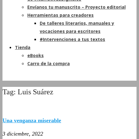
Envíanos tu manuscrito – Proyecto editorial
Herramientas para creadores
De talleres literarios, manuales y
vocaciones para escritores
#Intervenciones a tus textos
Tienda
eBooks
Carro de la compra
Tag: Luis Suárez
Una venganza miserable
3 diciembre, 2022