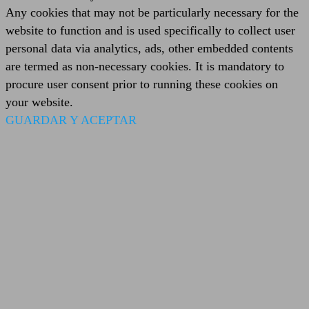
Any cookies that may not be particularly necessary for the
website to function and is used specifically to collect user
personal data via analytics, ads, other embedded contents
are termed as non-necessary cookies. It is mandatory to
procure user consent prior to running these cookies on
your website.
GUARDAR Y ACEPTAR