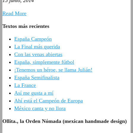
15 junio, 2014
Read More
Textos más recientes
España Campeón
La Final más querida
Con las venas abiertas
España, simplemente fútbol
¡Tenemos un héroe, se llama Julián!
España Semifinalista
La France
Así me gusta a mí
Ahí está el Campeón de Europa
México canta y no llora
Ollita., la Orden Nómada (mexican handmade design)