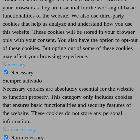
your browser as they are essential for the working of basic
functionalities of the website. We also use third-party
cookies that help us analyze and understand how you use
this website. These cookies will be stored in your browser
only with your consent. You also have the option to opt-out
of these cookies. But opting out of some of these cookies
may affect your browsing experience.
Necessary
Necessary
Siempre activado
Necessary cookies are absolutely essential for the website
to function properly. This category only includes cookies
that ensures basic functionalities and security features of
the website. These cookies do not store any personal
information.
Non-necessary
Non-necessary