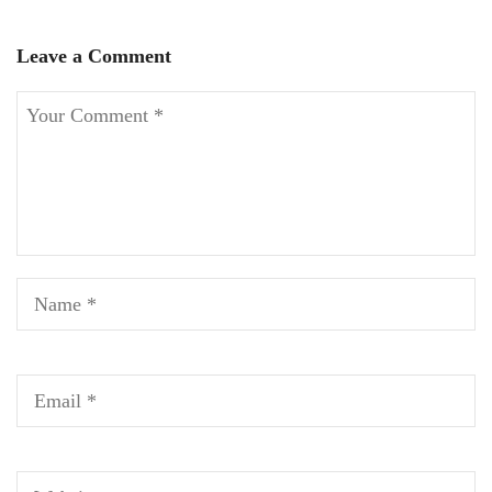
Leave a Comment