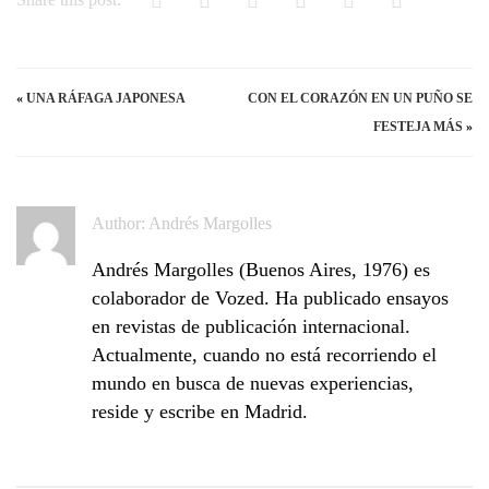
«
UNA RÁFAGA JAPONESA
CON EL CORAZÓN EN UN PUÑO SE
FESTEJA MÁS
»
Author:
Andrés Margolles
Andrés Margolles (Buenos Aires, 1976) es
colaborador de Vozed. Ha publicado ensayos
en revistas de publicación internacional.
Actualmente, cuando no está recorriendo el
mundo en busca de nuevas experiencias,
reside y escribe en Madrid.