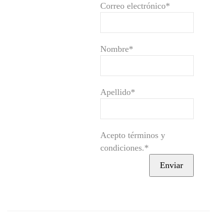
Correo electrónico*
Nombre*
Apellido*
Acepto términos y
condiciones.*