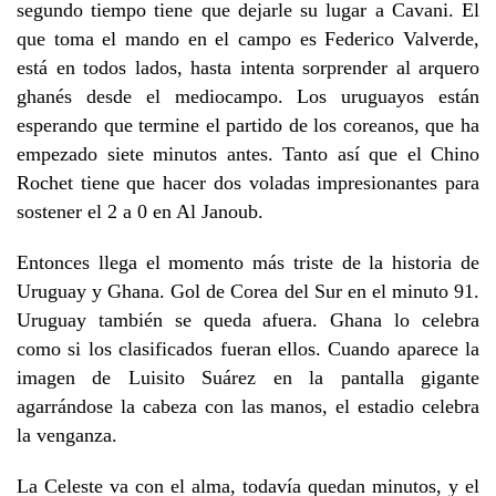
segundo tiempo tiene que dejarle su lugar a Cavani. El
que toma el mando en el campo es Federico Valverde,
está en todos lados, hasta intenta sorprender al arquero
ghanés desde el mediocampo. Los uruguayos están
esperando que termine el partido de los coreanos, que ha
empezado siete minutos antes. Tanto así que el Chino
Rochet tiene que hacer dos voladas impresionantes para
sostener el 2 a 0 en Al Janoub.
Entonces llega el momento más triste de la historia de
Uruguay y Ghana. Gol de Corea del Sur en el minuto 91.
Uruguay también se queda afuera. Ghana lo celebra
como si los clasificados fueran ellos. Cuando aparece la
imagen de Luisito Suárez en la pantalla gigante
agarrándose la cabeza con las manos, el estadio celebra
la venganza.
La Celeste va con el alma, todavía quedan minutos, y el