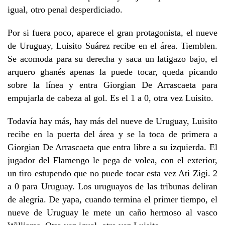
igual, otro penal desperdiciado.
Por si fuera poco, aparece el gran protagonista, el nueve
de Uruguay, Luisito Suárez recibe en el área. Tiemblen.
Se acomoda para su derecha y saca un latigazo bajo, el
arquero ghanés apenas la puede tocar, queda picando
sobre la línea y entra Giorgian De Arrascaeta para
empujarla de cabeza al gol. Es el 1 a 0, otra vez Luisito.
Todavía hay más, hay más del nueve de Uruguay, Luisito
recibe en la puerta del área y se la toca de primera a
Giorgian De Arrascaeta que entra libre a su izquierda. El
jugador del Flamengo le pega de volea, con el exterior,
un tiro estupendo que no puede tocar esta vez Ati Zigi. 2
a 0 para Uruguay. Los uruguayos de las tribunas deliran
de alegría. De yapa, cuando termina el primer tiempo, el
nueve de Uruguay le mete un caño hermoso al vasco