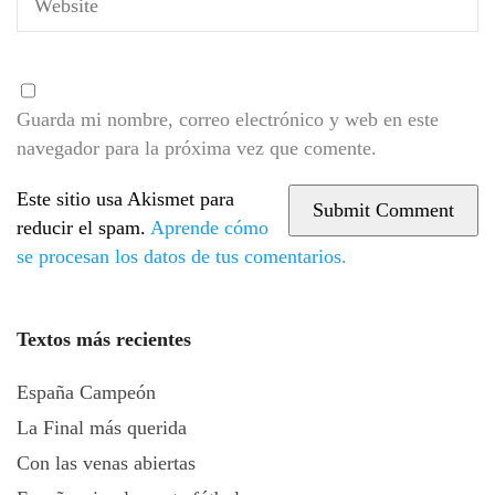
Guarda mi nombre, correo electrónico y web en este
navegador para la próxima vez que comente.
Este sitio usa Akismet para
reducir el spam.
Aprende cómo
se procesan los datos de tus comentarios.
Textos más recientes
España Campeón
La Final más querida
Con las venas abiertas