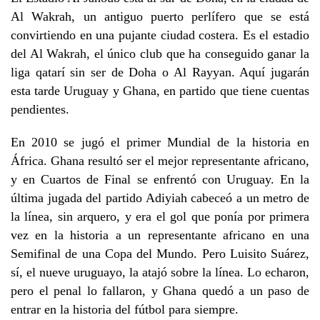
Al Wakrah, un antiguo puerto perlífero que se está
convirtiendo en una pujante ciudad costera. Es el estadio
del Al Wakrah, el único club que ha conseguido ganar la
liga qatarí sin ser de Doha o Al Rayyan. Aquí jugarán
esta tarde Uruguay y Ghana, en partido que tiene cuentas
pendientes.
En 2010 se jugó el primer Mundial de la historia en
África. Ghana resultó ser el mejor representante africano,
y en Cuartos de Final se enfrentó con Uruguay. En la
última jugada del partido Adiyiah cabeceó a un metro de
la línea, sin arquero, y era el gol que ponía por primera
vez en la historia a un representante africano en una
Semifinal de una Copa del Mundo. Pero Luisito Suárez,
sí, el nueve uruguayo, la atajó sobre la línea. Lo echaron,
pero el penal lo fallaron, y Ghana quedó a un paso de
entrar en la historia del fútbol para siempre.