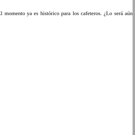
l momento ya es histórico para los cafeteros. ¿Lo será aún