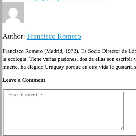
Author:
Francisco Romero
Francisco Romero (Madrid, 1972). Es Socio Director de Lógi
la ecología. Tiene varias pasiones, dos de ellas son escribir y
muerte, ha elegido Uruguay porque en otra vida le gustaría 
Leave a Comment