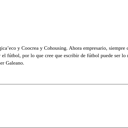
ca’eco y Coocrea y Cohousing. Ahora empresario, siempre con
 el fútbol, por lo que cree que escribir de fútbol puede ser lo 
ser Galeano.