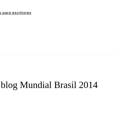
s para escritores
 blog Mundial Brasil 2014