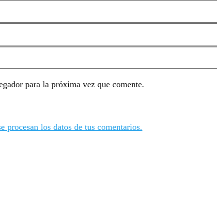
egador para la próxima vez que comente.
 procesan los datos de tus comentarios.