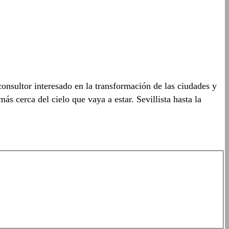
sultor interesado en la transformación de las ciudades y
más cerca del cielo que vaya a estar. Sevillista hasta la