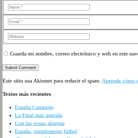
Guarda mi nombre, correo electrónico y web en este nav
Este sitio usa Akismet para reducir el spam.
Aprende cómo se
Textos más recientes
España Campeón
La Final más querida
Con las venas abiertas
España, simplemente fútbol