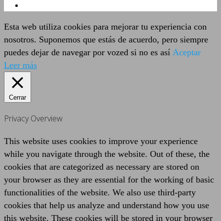
Esta web utiliza cookies para mejorar tu experiencia con
nosotros. Suponemos que estás de acuerdo, pero siempre
puedes dejar de navegar por vozed si no es así
Aceptar
Leer más
Cerrar
Privacy Overview
This website uses cookies to improve your experience
while you navigate through the website. Out of these, the
cookies that are categorized as necessary are stored on
your browser as they are essential for the working of basic
functionalities of the website. We also use third-party
cookies that help us analyze and understand how you use
this website. These cookies will be stored in your browser