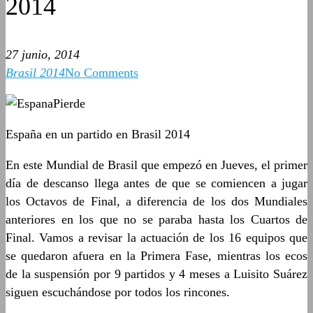
2014
27 junio, 2014
Brasil 2014
No Comments
España en un partido en Brasil 2014
En este Mundial de Brasil que empezó en Jueves, el primer
día de descanso llega antes de que se comiencen a jugar
los Octavos de Final, a diferencia de los dos Mundiales
anteriores en los que no se paraba hasta los Cuartos de
Final. Vamos a revisar la actuación de los 16 equipos que
se quedaron afuera en la Primera Fase, mientras los ecos
de la suspensión por 9 partidos y 4 meses a Luisito Suárez
siguen escuchándose por todos los rincones.