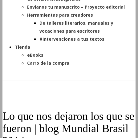
Envíanos tu manuscrito – Proyecto editorial
Herramientas para creadores
De talleres literarios, manuales y
vocaciones para escritores
#Intervenciones a tus textos
Tienda
eBooks
Carro de la compra
Lo que nos dejaron los que se
fueron | blog Mundial Brasil