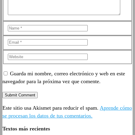
Guarda mi nombre, correo electrónico y web en este
navegador para la próxima vez que comente.
Este sitio usa Akismet para reducir el spam.
Aprende cómo
se procesan los datos de tus comentarios.
Textos más recientes