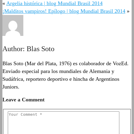
«
Argelia histórica | blog Mundial Brasil 2014
¡Malditos vampiros! Epílogo | blog Mundial Brasil 2014
»
Author:
Blas Soto
Blas Soto (Mar del Plata, 1976) es colaborador de VozEd.
Enviado especial para los mundiales de Alemania y
Sudáfrica, reportero deportivo e hincha de Argentinos
Juniors.
Leave a Comment