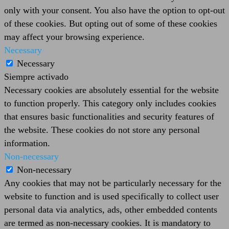
only with your consent. You also have the option to opt-out
of these cookies. But opting out of some of these cookies
may affect your browsing experience.
Necessary
Necessary
Siempre activado
Necessary cookies are absolutely essential for the website
to function properly. This category only includes cookies
that ensures basic functionalities and security features of
the website. These cookies do not store any personal
information.
Non-necessary
Non-necessary
Any cookies that may not be particularly necessary for the
website to function and is used specifically to collect user
personal data via analytics, ads, other embedded contents
are termed as non-necessary cookies. It is mandatory to