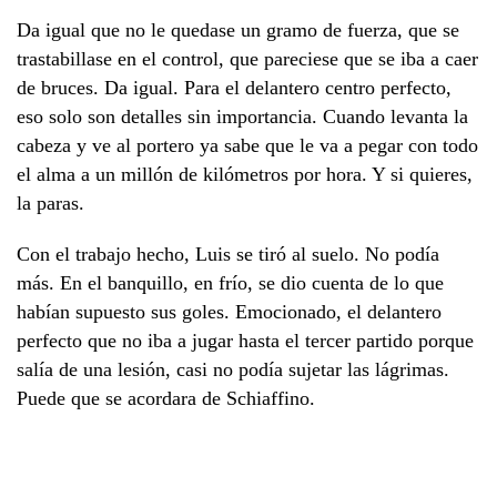
Da igual que no le quedase un gramo de fuerza, que se
trastabillase en el control, que pareciese que se iba a caer
de bruces. Da igual. Para el delantero centro perfecto,
eso solo son detalles sin importancia. Cuando levanta la
cabeza y ve al portero ya sabe que le va a pegar con todo
el alma a un millón de kilómetros por hora. Y si quieres,
la paras.
Con el trabajo hecho, Luis se tiró al suelo. No podía
más. En el banquillo, en frío, se dio cuenta de lo que
habían supuesto sus goles. Emocionado, el delantero
perfecto que no iba a jugar hasta el tercer partido porque
salía de una lesión, casi no podía sujetar las lágrimas.
Puede que se acordara de Schiaffino.