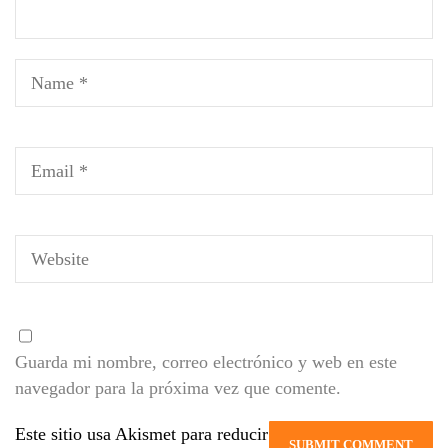
Guarda mi nombre, correo electrónico y web en este
navegador para la próxima vez que comente.
Este sitio usa Akismet para reducir