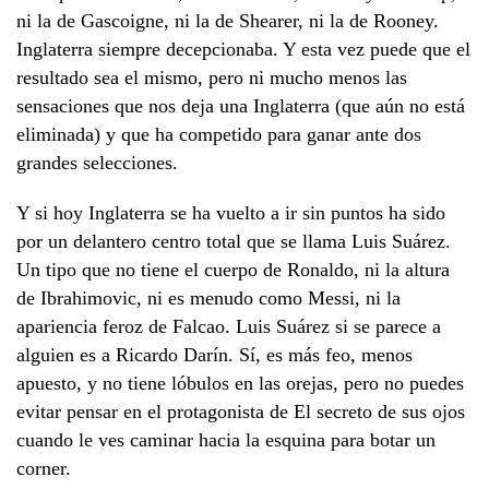
ni la de Gascoigne, ni la de Shearer, ni la de Rooney.
Inglaterra siempre decepcionaba. Y esta vez puede que el
resultado sea el mismo, pero ni mucho menos las
sensaciones que nos deja una Inglaterra (que aún no está
eliminada) y que ha competido para ganar ante dos
grandes selecciones.
Y si hoy Inglaterra se ha vuelto a ir sin puntos ha sido
por un delantero centro total que se llama Luis Suárez.
Un tipo que no tiene el cuerpo de Ronaldo, ni la altura
de Ibrahimovic, ni es menudo como Messi, ni la
apariencia feroz de Falcao. Luis Suárez si se parece a
alguien es a Ricardo Darín. Sí, es más feo, menos
apuesto, y no tiene lóbulos en las orejas, pero no puedes
evitar pensar en el protagonista de El secreto de sus ojos
cuando le ves caminar hacia la esquina para botar un
corner.