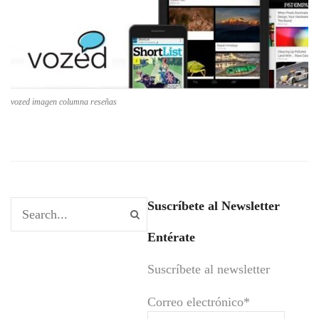
vozed imagen columna reseñas
Suscríbete al Newsletter
Entérate
Suscríbete al newsletter
Correo electrónico*