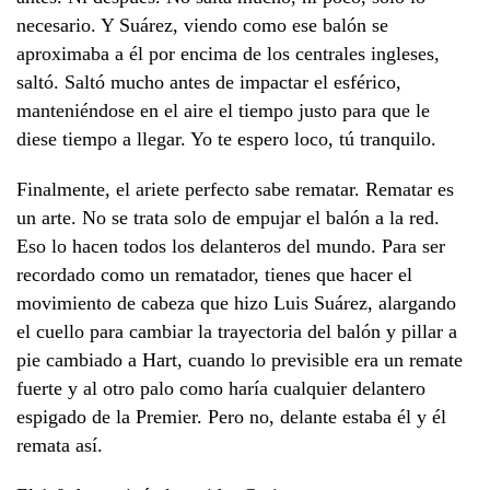
necesario. Y Suárez, viendo como ese balón se
aproximaba a él por encima de los centrales ingleses,
saltó. Saltó mucho antes de impactar el esférico,
manteniéndose en el aire el tiempo justo para que le
diese tiempo a llegar. Yo te espero loco, tú tranquilo.
Finalmente, el ariete perfecto sabe rematar. Rematar es
un arte. No se trata solo de empujar el balón a la red.
Eso lo hacen todos los delanteros del mundo. Para ser
recordado como un rematador, tienes que hacer el
movimiento de cabeza que hizo Luis Suárez, alargando
el cuello para cambiar la trayectoria del balón y pillar a
pie cambiado a Hart, cuando lo previsible era un remate
fuerte y al otro palo como haría cualquier delantero
espigado de la Premier. Pero no, delante estaba él y él
remata así.