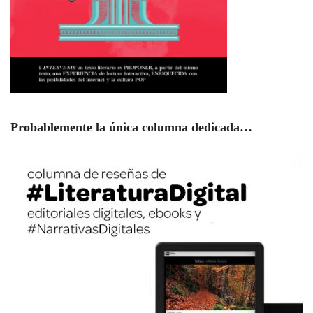
Probablemente la única columna dedicada…