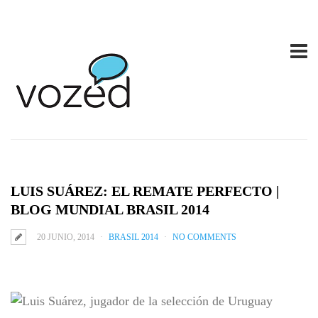
LUIS SUÁREZ: EL REMATE PERFECTO |
BLOG MUNDIAL BRASIL 2014
20 JUNIO, 2014
BRASIL 2014
NO COMMENTS