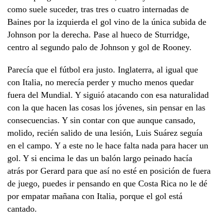
como suele suceder, tras tres o cuatro internadas de
Baines por la izquierda el gol vino de la única subida de
Johnson por la derecha. Pase al hueco de Sturridge,
centro al segundo palo de Johnson y gol de Rooney.
Parecía que el fútbol era justo. Inglaterra, al igual que
con Italia, no merecía perder y mucho menos quedar
fuera del Mundial. Y siguió atacando con esa naturalidad
con la que hacen las cosas los jóvenes, sin pensar en las
consecuencias. Y sin contar con que aunque cansado,
molido, recién salido de una lesión, Luis Suárez seguía
en el campo. Y a este no le hace falta nada para hacer un
gol. Y si encima le das un balón largo peinado hacía
atrás por Gerard para que así no esté en posición de fuera
de juego, puedes ir pensando en que Costa Rica no le dé
por empatar mañana con Italia, porque el gol está
cantado.