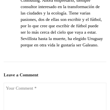
Cohousing. Ahora empresario, siempre
consultor interesado en la transformación de
las ciudades y la ecología. Tiene varias
pasiones, dos de ellas son escribir y el fútbol,
por lo que cree que escribir de fútbol puede
ser lo más cerca del cielo que vaya a estar.
Sevillista hasta la muerte, ha elegido Uruguay
porque en otra vida le gustaría ser Galeano.
Leave a Comment