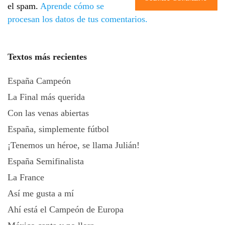
el spam.
Aprende cómo se
procesan los datos de tus comentarios.
Textos más recientes
España Campeón
La Final más querida
Con las venas abiertas
España, simplemente fútbol
¡Tenemos un héroe, se llama Julián!
España Semifinalista
La France
Así me gusta a mí
Ahí está el Campeón de Europa