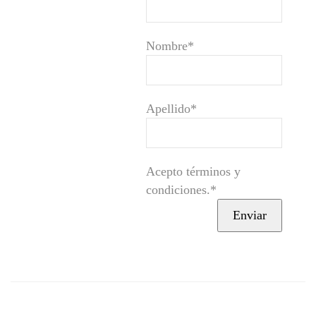
Nombre*
Apellido*
Acepto términos y
condiciones.*