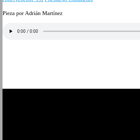
Pieza por Adrián Martínez