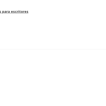
s para escritores