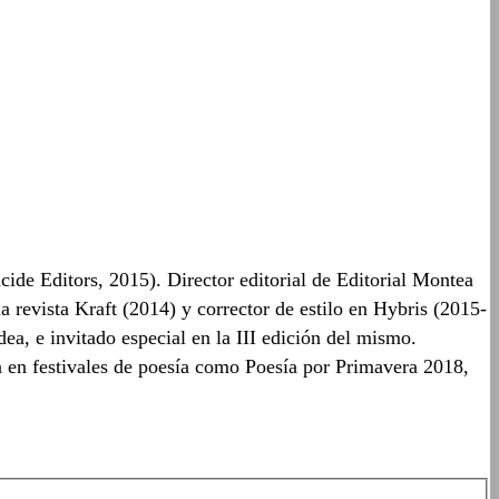
de Editors, 2015). Director editorial de Editorial Montea
 revista Kraft (2014) y corrector de estilo en Hybris (2015-
a, e invitado especial en la III edición del mismo.
 en festivales de poesía como Poesía por Primavera 2018,