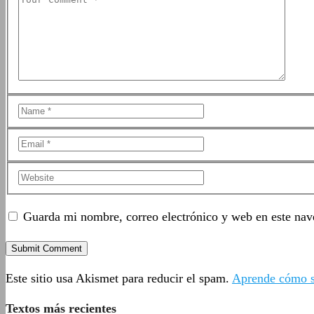
Guarda mi nombre, correo electrónico y web en este nav
Este sitio usa Akismet para reducir el spam.
Aprende cómo se
Textos más recientes