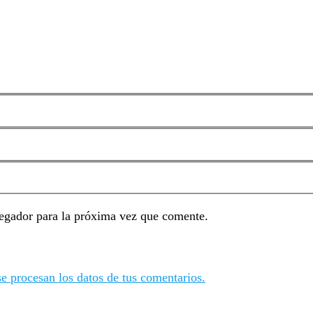
egador para la próxima vez que comente.
 procesan los datos de tus comentarios.