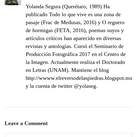
Yolanda Segura (Querétaro, 1989) Ha
publicado Todo lo que vive es una zona de
pasaje (Frac de Medusas, 2016) y O reguero
de hormigas (FETA, 2016), poemas suyos y
artículos críticos han aparecido en diversas
revistas y antologías. Cursó el Seminario de
Producción Fotográfica 2017 en el Centro de
la Imagen. Actualmente realiza el Doctorado
en Letras (UNAM). Mantiene el blog
http://wwww.elreversodelaspiedras.blogspot.mx
y la cuenta de twitter @yolaseg.
Leave a Comment