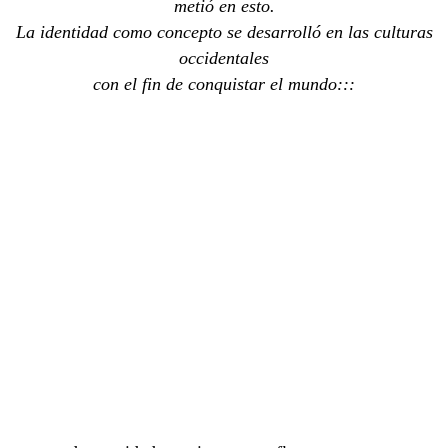
metió en esto.
La identidad como concepto se desarrolló en las culturas
occidentales
con el fin de conquistar el mundo:::