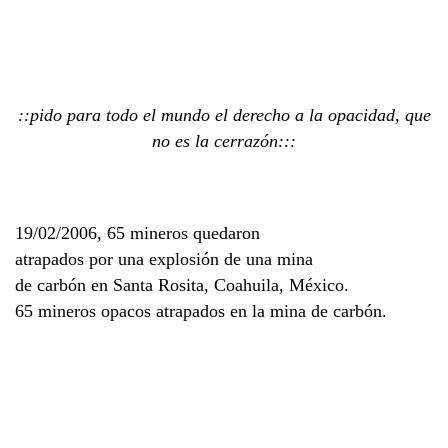
::pido para todo el mundo el derecho a la opacidad, que
no es la cerrazón:::
19/02/2006, 65 mineros quedaron
atrapados por una explosión de una mina
de carbón en Santa Rosita, Coahuila, México.
65 mineros opacos atrapados en la mina de carbón.