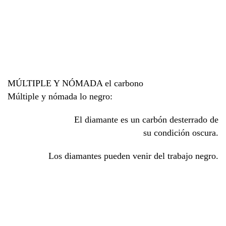
MÚLTIPLE Y NÓMADA el carbono
Múltiple y nómada lo negro:
El diamante es un carbón desterrado de
su condición oscura.
Los diamantes pueden venir del trabajo negro.