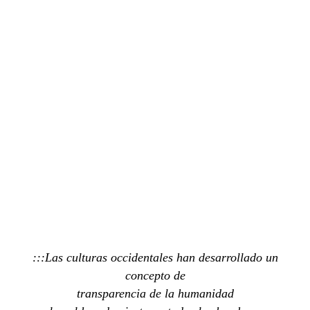
:::Las culturas occidentales han desarrollado un
concepto de
transparencia de la humanidad