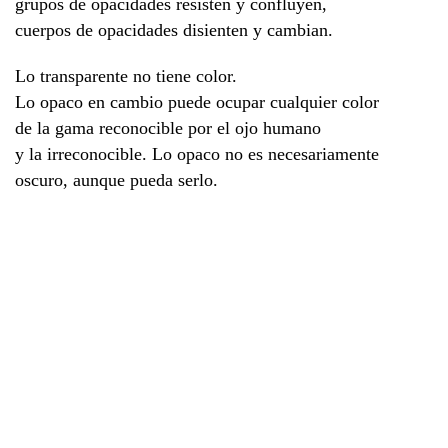
grupos de opacidades resisten y confluyen,
cuerpos de opacidades disienten y cambian.
Lo transparente no tiene color.
Lo opaco en cambio puede ocupar cualquier color
de la gama reconocible por el ojo humano
y la irreconocible. Lo opaco no es necesariamente
oscuro, aunque pueda serlo.