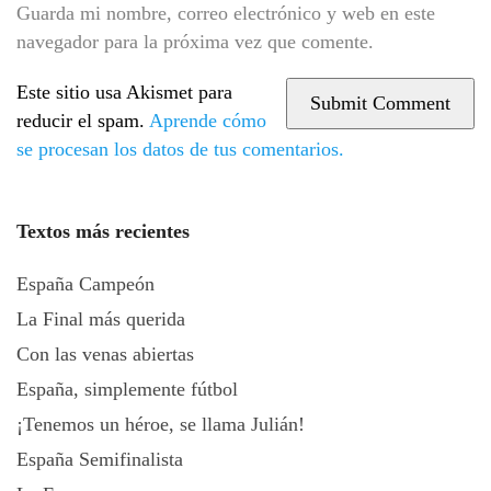
Guarda mi nombre, correo electrónico y web en este
navegador para la próxima vez que comente.
Este sitio usa Akismet para
reducir el spam.
Aprende cómo
se procesan los datos de tus comentarios.
Textos más recientes
España Campeón
La Final más querida
Con las venas abiertas
España, simplemente fútbol
¡Tenemos un héroe, se llama Julián!
España Semifinalista