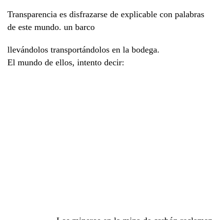
Transparencia es disfrazarse de explicable con palabras
de este mundo. un barco
llevándolos transportándolos en la bodega.
El mundo de ellos, intento decir: