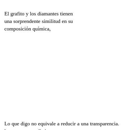
El grafito y los diamantes tienen
una sorprendente similitud en su
composición química,
Lo que digo no equivale a reducir a una transparencia.