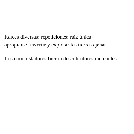
Raíces diversas: repeticiones: raíz única
apropiarse, invertir y explotar las tierras ajenas.
Los conquistadores fueron descubridores mercantes.