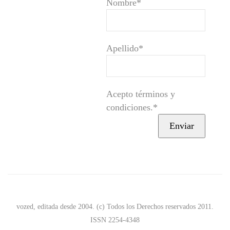
Nombre*
Apellido*
Acepto términos y
condiciones.*
vozed, editada desde 2004. (c) Todos los Derechos reservados 2011.
ISSN 2254-4348