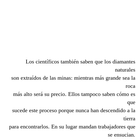
Los científicos también saben que los diamantes
naturales
son extraídos de las minas: mientras más grande sea la
roca
más alto será su precio. Ellos tampoco saben cómo es
que
sucede este proceso porque nunca han descendido a la
tierra
para encontrarlos. En su lugar mandan trabajadores que
se ensucian.