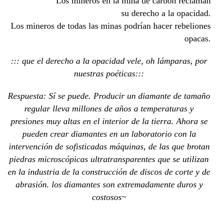
Los mineros en la mina de carbón reclaman
su derecho a la opacidad.
Los mineros de todas las minas podrían hacer rebeliones
opacas.
::: que el derecho a la opacidad vele, oh lámparas, por
nuestras poéticas:::
Respuesta: Sí se puede. Producir un diamante de tamaño
regular lleva millones de años a temperaturas y
presiones muy altas en el interior de la tierra. Ahora se
pueden crear diamantes en un laboratorio con la
intervención de sofisticadas máquinas, de las que brotan
piedras microscópicas ultratransparentes que se utilizan
en la industria de la construcción de discos de corte y de
abrasión. los diamantes son extremadamente duros y
costosos~