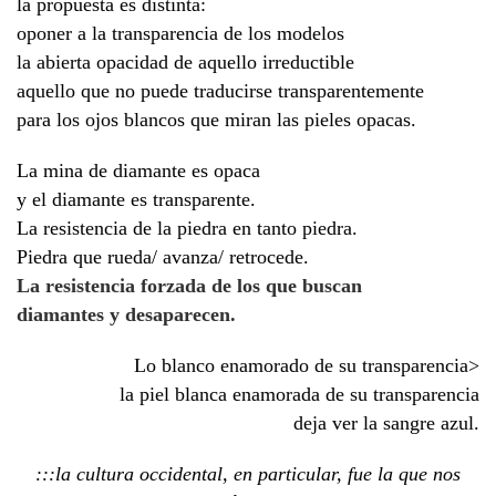
la propuesta es distinta:
oponer a la transparencia de los modelos
la abierta opacidad de aquello irreductible
aquello que no puede traducirse transparentemente
para los ojos blancos que miran las pieles opacas.
La mina de diamante es opaca
y el diamante es transparente.
La resistencia de la piedra en tanto piedra.
Piedra que rueda/ avanza/ retrocede.
La resistencia forzada de los que buscan
diamantes y desaparecen.
Lo blanco enamorado de su transparencia>
la piel blanca enamorada de su transparencia
deja ver la sangre azul.
:::la cultura occidental, en particular, fue la que nos