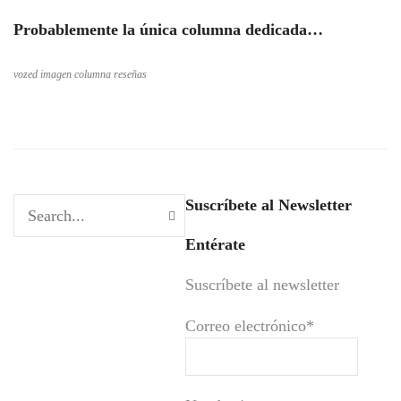
Probablemente la única columna dedicada…
vozed imagen columna reseñas
Suscríbete al Newsletter
Entérate
Suscríbete al newsletter
Correo electrónico*