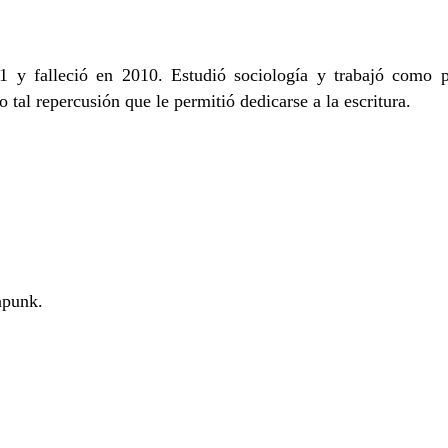
y falleció en 2010. Estudió sociología y trabajó como pu
o tal repercusión que le permitió dedicarse a la escritura.
punk.