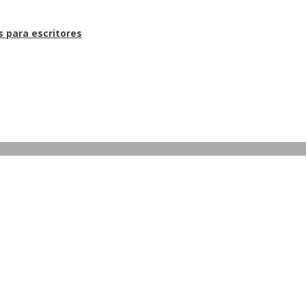
s para escritores