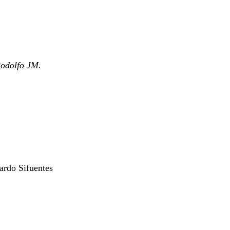
odolfo JM.
ardo Sifuentes