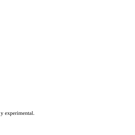
 y experimental.