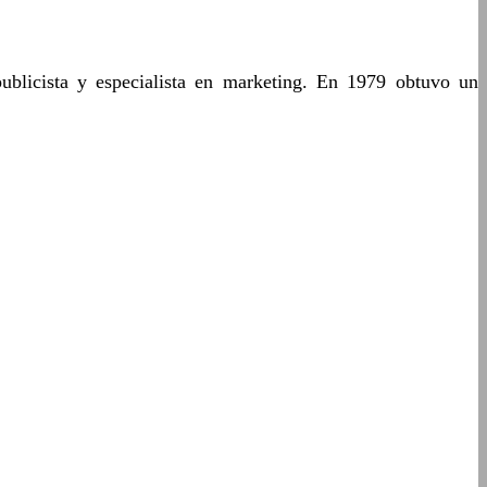
blicista y especialista en marketing. En 1979 obtuvo un