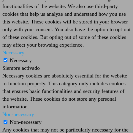
functionalities of the website. We also use third-party
cookies that help us analyze and understand how you use
this website. These cookies will be stored in your browser
only with your consent. You also have the option to opt-out
of these cookies. But opting out of some of these cookies
may affect your browsing experience.
Necessary
Necessary
Siempre activado
Necessary cookies are absolutely essential for the website
to function properly. This category only includes cookies
that ensures basic functionalities and security features of
the website. These cookies do not store any personal
information.
Non-necessary
Non-necessary
Any cookies that may not be particularly necessary for the