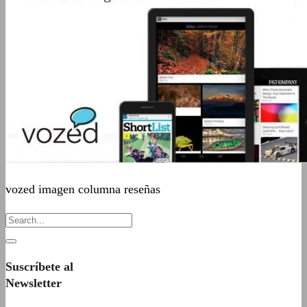
vozed imagen columna reseñas
Suscríbete al
Newsletter