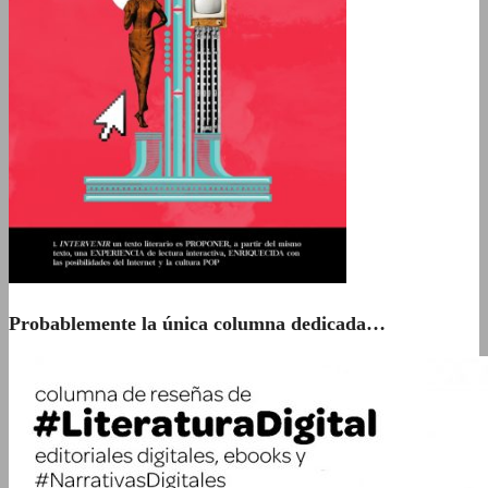
Probablemente la única columna dedicada…