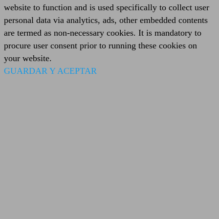
website to function and is used specifically to collect user
personal data via analytics, ads, other embedded contents
are termed as non-necessary cookies. It is mandatory to
procure user consent prior to running these cookies on
your website.
GUARDAR Y ACEPTAR