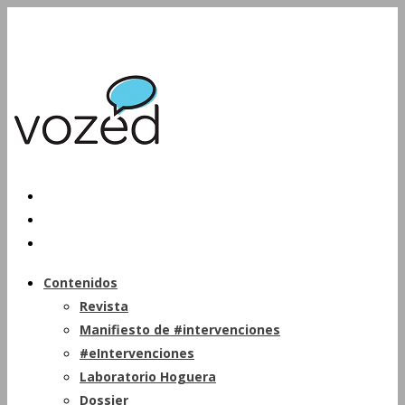
Contenidos
Revista
Manifiesto de #intervenciones
#eIntervenciones
Laboratorio Hoguera
Dossier