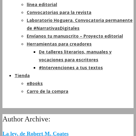
línea editorial
Convocatorias para la revista
Laboratorio Hoguera. Convocatoria permanente
de #NarrativasDigitales
Envíanos tu manuscrito – Proyecto editorial
Herramientas para creadores
De talleres literarios, manuales y
vocaciones para escritores
#Intervenciones a tus textos
Tienda
eBooks
Carro de la compra
Author Archive:
La ley, de Robert M. Coates