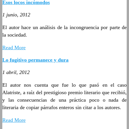
Esos locos incómodos
1 junio, 2012
El autor hace un análisis de la incongruencia por parte de
la sociedad.
Read More
Lo fugitivo permanece y dura
1 abril, 2012
El autor nos cuenta que fue lo que pasó en el caso
Alatriste, a raíz del prestigioso premio literario que recibió,
y las consecuencias de una práctica poco o nada de
literaria de copiar párrafos enteros sin citar a los autores.
Read More