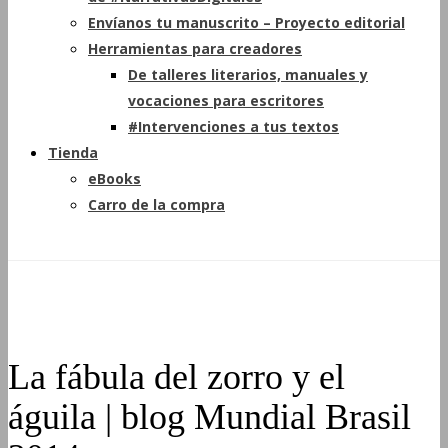
Envíanos tu manuscrito – Proyecto editorial
Herramientas para creadores
De talleres literarios, manuales y
vocaciones para escritores
#Intervenciones a tus textos
Tienda
eBooks
Carro de la compra
La fábula del zorro y el
águila | blog Mundial Brasil