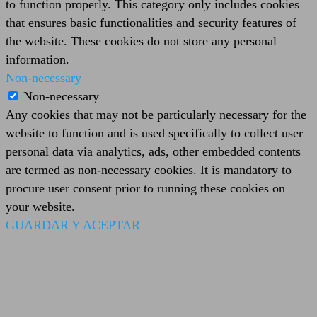
to function properly. This category only includes cookies
that ensures basic functionalities and security features of
the website. These cookies do not store any personal
information.
Non-necessary
Non-necessary
Any cookies that may not be particularly necessary for the
website to function and is used specifically to collect user
personal data via analytics, ads, other embedded contents
are termed as non-necessary cookies. It is mandatory to
procure user consent prior to running these cookies on
your website.
GUARDAR Y ACEPTAR