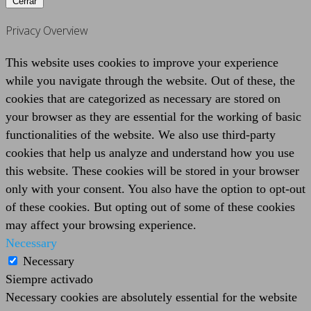
Cerrar
Privacy Overview
This website uses cookies to improve your experience
while you navigate through the website. Out of these, the
cookies that are categorized as necessary are stored on
your browser as they are essential for the working of basic
functionalities of the website. We also use third-party
cookies that help us analyze and understand how you use
this website. These cookies will be stored in your browser
only with your consent. You also have the option to opt-out
of these cookies. But opting out of some of these cookies
may affect your browsing experience.
Necessary
Necessary
Siempre activado
Necessary cookies are absolutely essential for the website