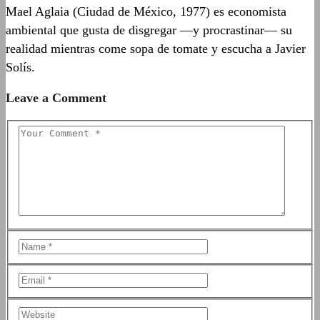
Mael Aglaia (Ciudad de México, 1977) es economista
ambiental que gusta de disgregar —y procrastinar— su
realidad mientras come sopa de tomate y escucha a Javier
Solís.
Leave a Comment