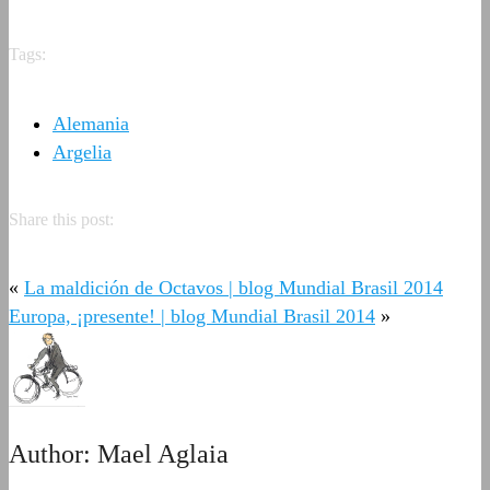
Tags:
Alemania
Argelia
Share this post:
«
La maldición de Octavos | blog Mundial Brasil 2014
Europa, ¡presente! | blog Mundial Brasil 2014
»
Author:
Mael Aglaia