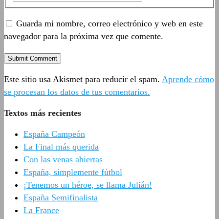
Guarda mi nombre, correo electrónico y web en este
navegador para la próxima vez que comente.
Este sitio usa Akismet para reducir el spam.
Aprende cómo
se procesan los datos de tus comentarios.
Textos más recientes
España Campeón
La Final más querida
Con las venas abiertas
España, simplemente fútbol
¡Tenemos un héroe, se llama Julián!
España Semifinalista
La France