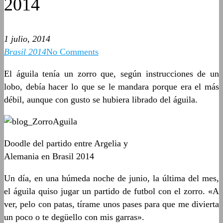
2014
1 julio, 2014
Brasil 2014
No Comments
El águila tenía un zorro que, según instrucciones de un
lobo, debía hacer lo que se le mandara porque era el más
débil, aunque con gusto se hubiera librado del águila.
Doodle del partido entre Argelia y
Alemania en Brasil 2014
Un día, en una húmeda noche de junio, la última del mes,
el águila quiso jugar un partido de futbol con el zorro. «A
ver, pelo con patas, tírame unos pases para que me divierta
un poco o te degüello con mis garras».