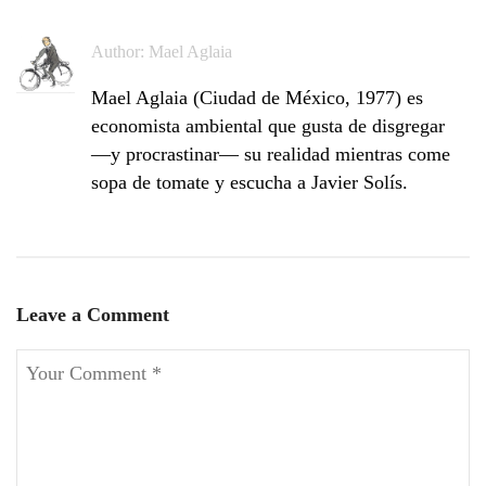
Author:
Mael Aglaia
Mael Aglaia (Ciudad de México, 1977) es
economista ambiental que gusta de disgregar
—y procrastinar— su realidad mientras come
sopa de tomate y escucha a Javier Solís.
Leave a Comment