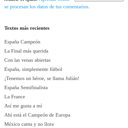
se procesan los datos de tus comentarios.
Textos más recientes
España Campeón
La Final más querida
Con las venas abiertas
España, simplemente fútbol
¡Tenemos un héroe, se llama Julián!
España Semifinalista
La France
Así me gusta a mí
Ahí está el Campeón de Europa
México canta y no llora