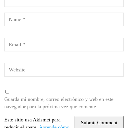
Guarda mi nombre, correo electrónico y web en este
navegador para la próxima vez que comente.
Este sitio usa Akismet para
reducir el spam.
Aprende cómo