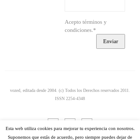
Acepto términos y
condiciones.*
vozed, editada desde 2004. (c) Todos los Derechos reservados 2011.
ISSN 2254-4348
Esta web utiliza cookies para mejorar tu experiencia con nosotros.
Suponemos que estás de acuerdo, pero siempre puedes dejar de