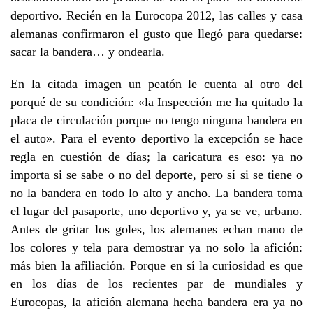
deportivo. Recién en la Eurocopa 2012, las calles y casa
alemanas confirmaron el gusto que llegó para quedarse:
sacar la bandera… y ondearla.
En la citada imagen un peatón le cuenta al otro del
porqué de su condición: «la Inspección me ha quitado la
placa de circulación porque no tengo ninguna bandera en
el auto». Para el evento deportivo la excepción se hace
regla en cuestión de días; la caricatura es eso: ya no
importa si se sabe o no del deporte, pero sí si se tiene o
no la bandera en todo lo alto y ancho. La bandera toma
el lugar del pasaporte, uno deportivo y, ya se ve, urbano.
Antes de gritar los goles, los alemanes echan mano de
los colores y tela para demostrar ya no solo la afición:
más bien la afiliación. Porque en sí la curiosidad es que
en los días de los recientes par de mundiales y
Eurocopas, la afición alemana hecha bandera era ya no