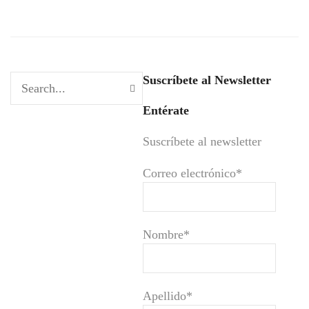
Suscríbete al Newsletter
Entérate
Suscríbete al newsletter
Correo electrónico*
Nombre*
Apellido*