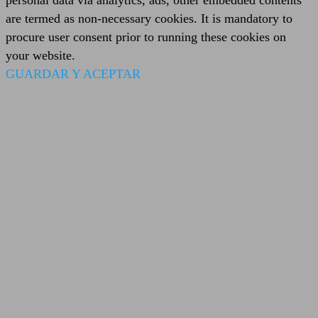
personal data via analytics, ads, other embedded contents
are termed as non-necessary cookies. It is mandatory to
procure user consent prior to running these cookies on
your website.
GUARDAR Y ACEPTAR