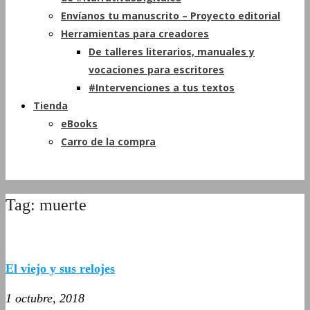
Envíanos tu manuscrito – Proyecto editorial
Herramientas para creadores
De talleres literarios, manuales y
vocaciones para escritores
#Intervenciones a tus textos
Tienda
eBooks
Carro de la compra
Tag: muerte
El viejo y sus relojes
1 octubre, 2018