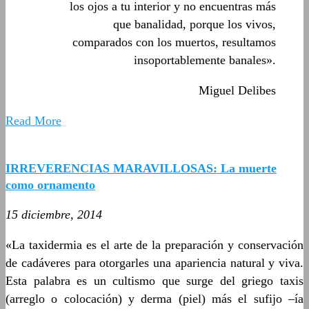
los ojos a tu interior y no encuentras más
que banalidad, porque los vivos,
comparados con los muertos, resultamos
insoportablemente banales».
Miguel Delibes
Read More
IRREVERENCIAS MARAVILLOSAS: La muerte
como ornamento
15 diciembre, 2014
«La taxidermia es el arte de la preparación y conservación
de cadáveres para otorgarles una apariencia natural y viva.
Esta palabra es un cultismo que surge del griego taxis
(arreglo o colocación) y derma (piel) más el sufijo –ía