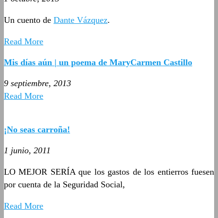
Un cuento de
Dante Vázquez
.
Read More
Mis días aún | un poema de MaryCarmen Castillo
9 septiembre, 2013
Read More
¡No seas carroña!
1 junio, 2011
LO MEJOR SERÍA que los gastos de los entierros fuesen
por cuenta de la Seguridad Social,
Read More