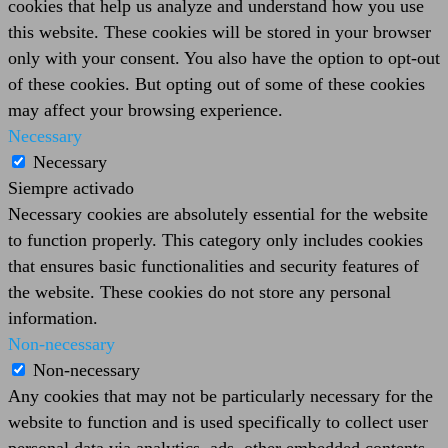
cookies that help us analyze and understand how you use
this website. These cookies will be stored in your browser
only with your consent. You also have the option to opt-out
of these cookies. But opting out of some of these cookies
may affect your browsing experience.
Necessary
Necessary
Siempre activado
Necessary cookies are absolutely essential for the website
to function properly. This category only includes cookies
that ensures basic functionalities and security features of
the website. These cookies do not store any personal
information.
Non-necessary
Non-necessary
Any cookies that may not be particularly necessary for the
website to function and is used specifically to collect user