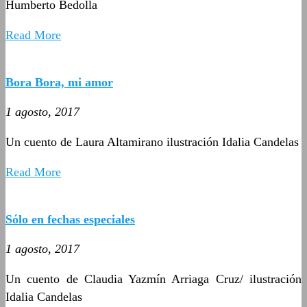
Humberto Bedolla
Read More
Bora Bora, mi amor
1 agosto, 2017
Un cuento de Laura Altamirano ilustración Idalia Candelas
Read More
Sólo en fechas especiales
1 agosto, 2017
Un cuento de Claudia Yazmín Arriaga Cruz/ ilustración
Idalia Candelas