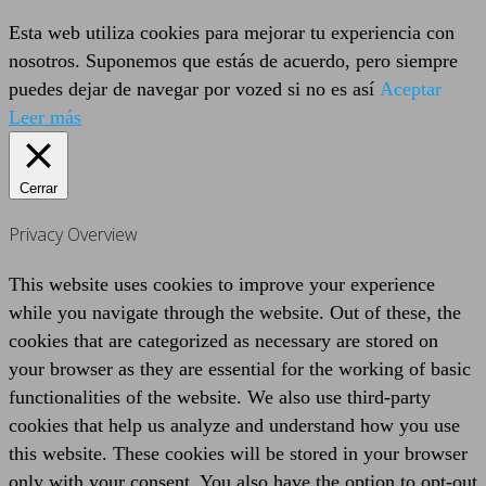
Esta web utiliza cookies para mejorar tu experiencia con
nosotros. Suponemos que estás de acuerdo, pero siempre
puedes dejar de navegar por vozed si no es así
Aceptar
Leer más
Cerrar
Privacy Overview
This website uses cookies to improve your experience
while you navigate through the website. Out of these, the
cookies that are categorized as necessary are stored on
your browser as they are essential for the working of basic
functionalities of the website. We also use third-party
cookies that help us analyze and understand how you use
this website. These cookies will be stored in your browser
only with your consent. You also have the option to opt-out