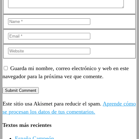
Guarda mi nombre, correo electrónico y web en este
navegador para la próxima vez que comente.
Este sitio usa Akismet para reducir el spam.
Aprende cómo
se procesan los datos de tus comentarios.
Textos más recientes
España Campeón