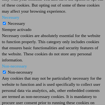
of these cookies. But opting out of some of these cookies
may affect your browsing experience.
Necessary
Necessary
Siempre activado
Necessary cookies are absolutely essential for the website
to function properly. This category only includes cookies
that ensures basic functionalities and security features of
the website. These cookies do not store any personal
information.
Non-necessary
Non-necessary
Any cookies that may not be particularly necessary for the
website to function and is used specifically to collect user
personal data via analytics, ads, other embedded contents
are termed as non-necessary cookies. It is mandatory to
procure user consent prior to running these cookies on