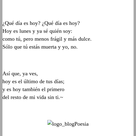
¿Qué día es hoy? ¿Qué día es hoy?
Hoy es lunes y ya sé quién soy:
como tú, pero menos frágil y más dulce.
Sólo que tú estás muerta y yo, no.
Así que, ya ves,
hoy es el último de tus días;
y es hoy también el primero
del resto de mi vida sin ti.~