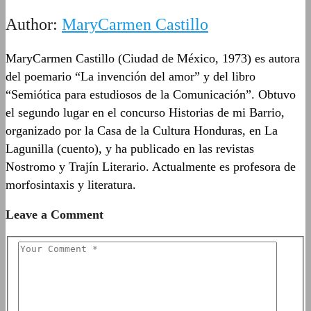
Author:
MaryCarmen Castillo
MaryCarmen Castillo (Ciudad de México, 1973) es autora
del poemario “La invención del amor” y del libro
“Semiótica para estudiosos de la Comunicación”. Obtuvo
el segundo lugar en el concurso Historias de mi Barrio,
organizado por la Casa de la Cultura Honduras, en La
Lagunilla (cuento), y ha publicado en las revistas
Nostromo y Trajín Literario. Actualmente es profesora de
morfosintaxis y literatura.
Leave a Comment