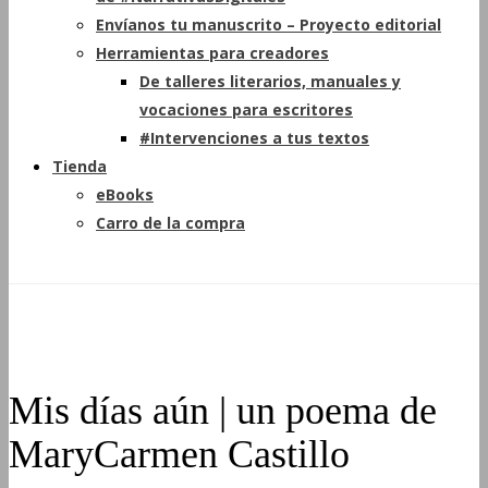
Envíanos tu manuscrito – Proyecto editorial
Herramientas para creadores
De talleres literarios, manuales y
vocaciones para escritores
#Intervenciones a tus textos
Tienda
eBooks
Carro de la compra
Mis días aún | un poema de
MaryCarmen Castillo