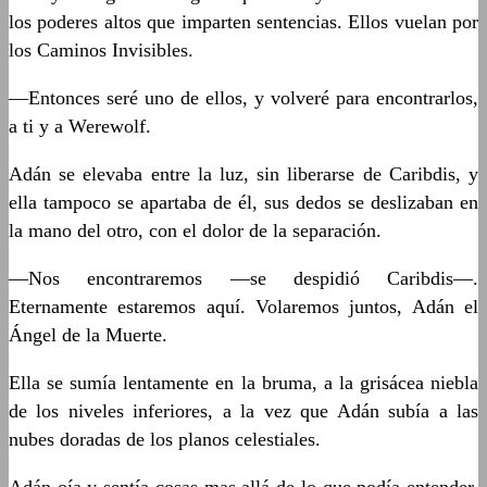
los poderes altos que imparten sentencias. Ellos vuelan por
los Caminos Invisibles.
—Entonces seré uno de ellos, y volveré para encontrarlos,
a ti y a Werewolf.
Adán se elevaba entre la luz, sin liberarse de Caribdis, y
ella tampoco se apartaba de él, sus dedos se deslizaban en
la mano del otro, con el dolor de la separación.
—Nos encontraremos —se despidió Caribdis—.
Eternamente estaremos aquí. Volaremos juntos, Adán el
Ángel de la Muerte.
Ella se sumía lentamente en la bruma, a la grisácea niebla
de los niveles inferiores, a la vez que Adán subía a las
nubes doradas de los planos celestiales.