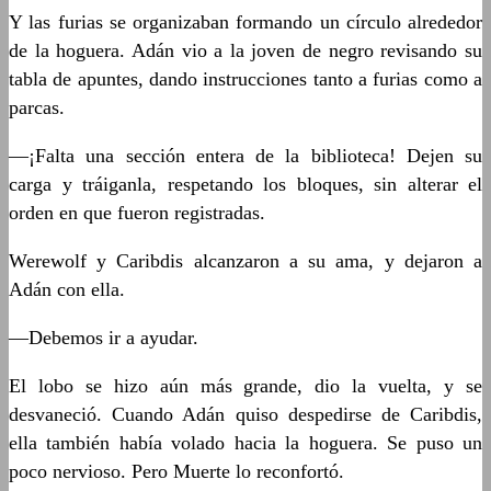
Y las furias se organizaban formando un círculo alrededor
de la hoguera. Adán vio a la joven de negro revisando su
tabla de apuntes, dando instrucciones tanto a furias como a
parcas.
—¡Falta una sección entera de la biblioteca! Dejen su
carga y tráiganla, respetando los bloques, sin alterar el
orden en que fueron registradas.
Werewolf y Caribdis alcanzaron a su ama, y dejaron a
Adán con ella.
—Debemos ir a ayudar.
El lobo se hizo aún más grande, dio la vuelta, y se
desvaneció. Cuando Adán quiso despedirse de Caribdis,
ella también había volado hacia la hoguera. Se puso un
poco nervioso. Pero Muerte lo reconfortó.