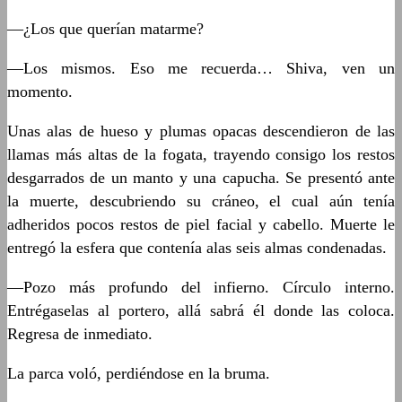
—¿Los que querían matarme?
—Los mismos. Eso me recuerda… Shiva, ven un
momento.
Unas alas de hueso y plumas opacas descendieron de las
llamas más altas de la fogata, trayendo consigo los restos
desgarrados de un manto y una capucha. Se presentó ante
la muerte, descubriendo su cráneo, el cual aún tenía
adheridos pocos restos de piel facial y cabello. Muerte le
entregó la esfera que contenía alas seis almas condenadas.
—Pozo más profundo del infierno. Círculo interno.
Entrégaselas al portero, allá sabrá él donde las coloca.
Regresa de inmediato.
La parca voló, perdiéndose en la bruma.