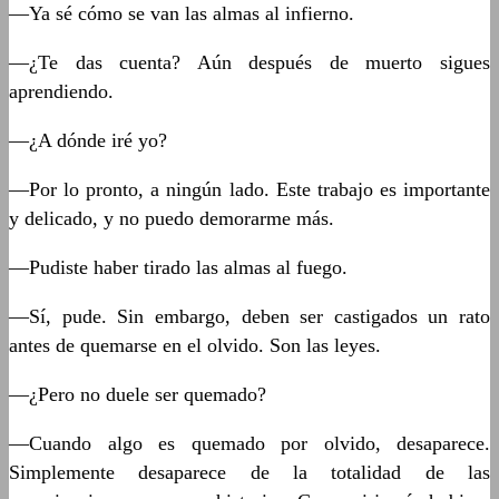
—Ya sé cómo se van las almas al infierno.
—¿Te das cuenta? Aún después de muerto sigues
aprendiendo.
—¿A dónde iré yo?
—Por lo pronto, a ningún lado. Este trabajo es importante
y delicado, y no puedo demorarme más.
—Pudiste haber tirado las almas al fuego.
—Sí, pude. Sin embargo, deben ser castigados un rato
antes de quemarse en el olvido. Son las leyes.
—¿Pero no duele ser quemado?
—Cuando algo es quemado por olvido, desaparece.
Simplemente desaparece de la totalidad de las