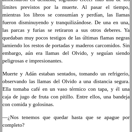
límites previstos por la muerte. Al pasar el tiempo,
mientras los libros se consumían y perdían, las llamas
fueron disminuyendo y tranquilizándose. De una en una,
las parcas y furias se retiraron a sus otros deberes. Ya
quedaban muy pocos testigos de las últimas flamas negras
lamiendo los restos de portadas y maderos carcomidos. Sin
embargo, aún era llamas del Olvido, y seguían siendo
peligrosas e impresionantes.
Muerte y Adán estaban sentados, tomando un refrigerio,
observando las llamas del Olvido a una distancia segura.
Ella tomaba café en un vaso térmico con tapa, y él una
caja de jugo de fruta con pitillo. Entre ellos, una bandeja
con comida y golosinas.
—¿Nos tenemos que quedar hasta que se apague por
completo?