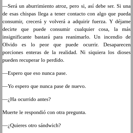
—Será un aburrimiento atroz, pero si, así debe ser. Si una
de esas chispas llega a tener contacto con algo que pueda
consumir, crecerá y volverá a adquirir fuerza. Y déjame
decirte que puede consumir cualquier cosa, la más
insignificante bastará para reanimarlo. Un incendio de
Olvido es lo peor que puede ocurrir. Desaparecen
porciones enteras de la realidad. Ni siquiera los dioses
pueden recuperar lo perdido.
—Espero que eso nunca pase.
—Yo espero que nunca pase de nuevo.
—¿Ha ocurrido antes?
Muerte le respondió con otra pregunta.
—¿Quieres otro sándwich?