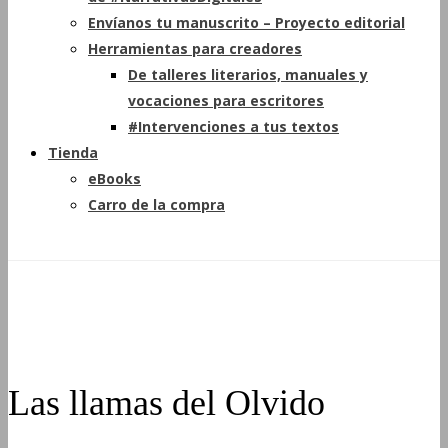
Envíanos tu manuscrito – Proyecto editorial
Herramientas para creadores
De talleres literarios, manuales y
vocaciones para escritores
#Intervenciones a tus textos
Tienda
eBooks
Carro de la compra
Las llamas del Olvido