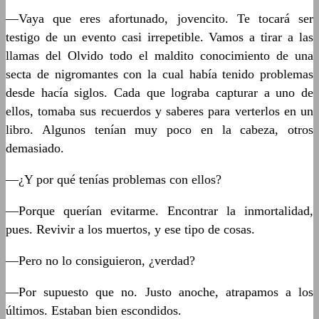
—Vaya que eres afortunado, jovencito. Te tocará ser
testigo de un evento casi irrepetible. Vamos a tirar a las
llamas del Olvido todo el maldito conocimiento de una
secta de nigromantes con la cual había tenido problemas
desde hacía siglos. Cada que lograba capturar a uno de
ellos, tomaba sus recuerdos y saberes para verterlos en un
libro. Algunos tenían muy poco en la cabeza, otros
demasiado.
—¿Y por qué tenías problemas con ellos?
—Porque querían evitarme. Encontrar la inmortalidad,
pues. Revivir a los muertos, y ese tipo de cosas.
—Pero no lo consiguieron, ¿verdad?
—Por supuesto que no. Justo anoche, atrapamos a los
últimos. Estaban bien escondidos.