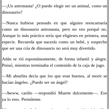
—¡Un astronauta! ¿O puedo elegir ser un animal, como un
dinosaurio?
—Nunca hubiese pensado en que alguien reencarnaría
como un dinosaurio astronauta, pero no veo porqué no.
Aunque lo más práctico sería que eligieses en primera, una
especie. Recuerda que nacerás como un bebé, y sospecho
que ser una cría de dinosaurio no será muy divertido.
Adán se rió espontáneamente, de forma infantil y alegre.
Pensó, mientras terminaba el contenido de la caja de jugo.
—Mi abuelita decía que los que eran buenos, al morir se
hacían ángeles. ¿Puedo ser un ángel?
—Awww, cariño —respondió Muerte dulcemente—. Eso
ya lo eres. Permíteme.