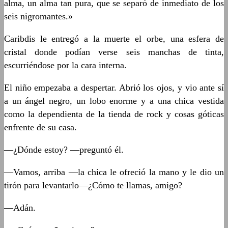
alma, un alma tan pura, que se separó de inmediato de los
seis nigromantes.»
Caribdis le entregó a la muerte el orbe, una esfera de
cristal donde podían verse seis manchas de tinta,
escurriéndose por la cara interna.
El niño empezaba a despertar. Abrió los ojos, y vio ante sí
a un ángel negro, un lobo enorme y a una chica vestida
como la dependienta de la tienda de rock y cosas góticas
enfrente de su casa.
—¿Dónde estoy? —preguntó él.
—Vamos, arriba —la chica le ofreció la mano y le dio un
tirón para levantarlo—¿Cómo te llamas, amigo?
—Adán.