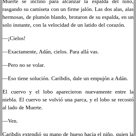
Muerte se inclinó para alcanzar la espalda del niño,
rasgando su camiseta con un firme jalón. Las dos alas, alas
hermosas, de plumón blando, brotaron de su espalda, en un
solo instante, con la velocidad de un latido del corazón.
—¡Cielos!
—Exactamente, Adán, cielos. Para allá vas.
—Pero no se volar.
—Eso tiene solución. Caribdis, dale un empujón a Adán.
El cuervo y el lobo aparecieron nuevamente entre la
niebla. El cuervo se volvió una parca, y el lobo se recostó
al lado de Muerte.
—Ven.
Caribdis extendió su mano de hueso hacia el niño, quien la