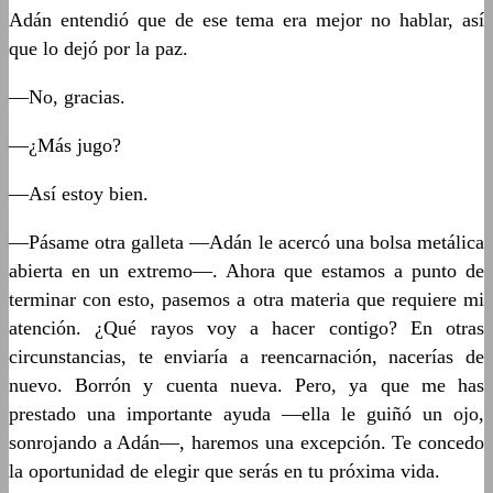
Adán entendió que de ese tema era mejor no hablar, así
que lo dejó por la paz.
—No, gracias.
—¿Más jugo?
—Así estoy bien.
—Pásame otra galleta —Adán le acercó una bolsa metálica
abierta en un extremo—. Ahora que estamos a punto de
terminar con esto, pasemos a otra materia que requiere mi
atención. ¿Qué rayos voy a hacer contigo? En otras
circunstancias, te enviaría a reencarnación, nacerías de
nuevo. Borrón y cuenta nueva. Pero, ya que me has
prestado una importante ayuda —ella le guiñó un ojo,
sonrojando a Adán—, haremos una excepción. Te concedo
la oportunidad de elegir que serás en tu próxima vida.