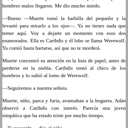
hombres malos llegaron. Me dio mucho miedo.
—Bueno —Muerte tomó la barbilla del pequeño y la
levantó para mirarlo a los ojos—. Ya no tienes nada que
temer aquí. Voy a dejarte un momento con esos dos
enamorados. Ella es Caribdis y él lobo se llama Werewolf.
Ya comió hasta hartarse, así que no te morderá.
Muerte concentró su atención en la lista de papel, antes de
perderse en la niebla. Caribdis tomó al chico de los
hombros y lo subió al lomo de Werewolf.
—Seguiremos a nuestra señora.
Muerte, niño, parca y furia, avanzaban a la hoguera. Adán
observó a Caribdis con interés. Parecía una joven
simpática que ha estado triste por mucho tiempo.