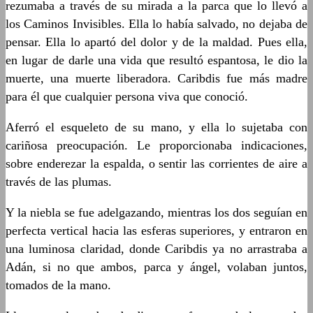
rezumaba a través de su mirada a la parca que lo llevó a
los Caminos Invisibles. Ella lo había salvado, no dejaba de
pensar. Ella lo apartó del dolor y de la maldad. Pues ella,
en lugar de darle una vida que resultó espantosa, le dio la
muerte, una muerte liberadora. Caribdis fue más madre
para él que cualquier persona viva que conoció.
Aferró el esqueleto de su mano, y ella lo sujetaba con
cariñosa preocupación. Le proporcionaba indicaciones,
sobre enderezar la espalda, o sentir las corrientes de aire a
través de las plumas.
Y la niebla se fue adelgazando, mientras los dos seguían en
perfecta vertical hacia las esferas superiores, y entraron en
una luminosa claridad, donde Caribdis ya no arrastraba a
Adán, si no que ambos, parca y ángel, volaban juntos,
tomados de la mano.