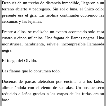
Después de un trecho de distancia inmedible, llegaron a un
terreno abierto y pedregoso. Sin sol o luna, el único color
presente era el gris. La neblina continuaba cubriendo las
cercanías y las lejanías.
Frente a ellos, se realizaba un evento acontecido solo casa
cuatro o cinco milenios. Una fogata de llamas negras. Una
monstruosa, hambrienta, salvaje, incompresible llamarada
negra.
El fuego del Olvido.
Las flamas que lo consumen todo.
Docenas de parcas aleteaban por encima u a los lados,
alimentándola con el viento de sus alas. Un bosque seco
reducido a leños gracias a las zarpas de las furias era su
base.